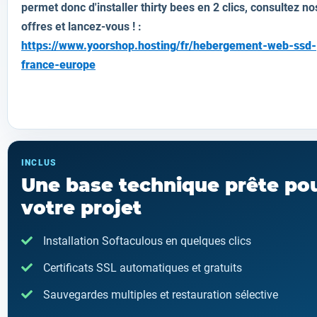
permet donc d'installer thirty bees en 2 clics, consultez no
offres et lancez-vous ! :
https://www.yoorshop.hosting/fr/hebergement-web-ssd-
france-europe
INCLUS
Une base technique prête po
votre projet
Installation Softaculous en quelques clics
Certificats SSL automatiques et gratuits
Sauvegardes multiples et restauration sélective