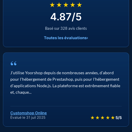
★★★★★
4.87/5
Basé sur 328 avis clients
Toutes les évaluations
›
“
J'utilise Yoorshop depuis de nombreuses années, d'abord
pour l'hébergement de Prestashop, puis pour l'hébergement
d'applications Node.js. La plateforme est extrêmement fiable
et, chaque...
Customshop Online
★★★★★
Évalué le 31 juil 2025
5/5