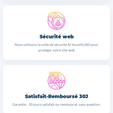
Sécurité web
Nous utilisons la suite de sécurité AI Imunify360 pour
protéger votre site web
Satisfait-Remboursé 30J
Garantie : 30 jours satisfait ou remboursé, sans question.