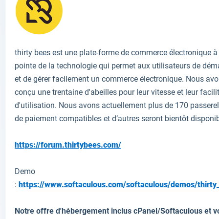
thirty bees est une plate-forme de commerce électronique à 
pointe de la technologie qui permet aux utilisateurs de dém
et de gérer facilement un commerce électronique. Nous av
conçu une trentaine d'abeilles pour leur vitesse et leur facili
d'utilisation. Nous avons actuellement plus de 170 passerel
de paiement compatibles et d’autres seront bientôt disponib
https://forum.thirtybees.com/
Demo
:
https://www.softaculous.com/softaculous/demos/thirty
Notre offre d'hébergement inclus cPanel/Softaculous et v