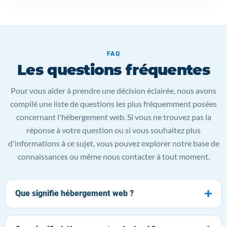
FAQ
Les questions fréquentes
Pour vous aider à prendre une décision éclairée, nous avons
compilé une liste de questions les plus fréquemment posées
concernant l'hébergement web. Si vous ne trouvez pas la
réponse à votre question ou si vous souhaitez plus
d'informations à ce sujet, vous pouvez explorer notre base de
connaissances ou même nous contacter à tout moment.
Que signifie hébergement web ?