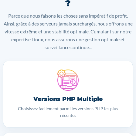
?
Parce que nous faisons les choses sans impératif de profit.
Ainsi, grâce à des serveurs jamais surchargés, nous offrons une
vitesse extrême et une stabilité optimale. Cumulant sur notre
expertise Linux, nous assurons une gestion optimale et
surveillance continue...
Versions PHP Multiple
Choisissez facilement parmi les versions PHP les plus
récentes