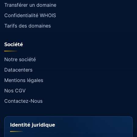
Transférer un domaine
Confidentialité WHOIS
Tarifs des domaines
Société
Notre société
Datacenters
Mentions légales
Nos CGV
Contactez-Nous
Identité juridique