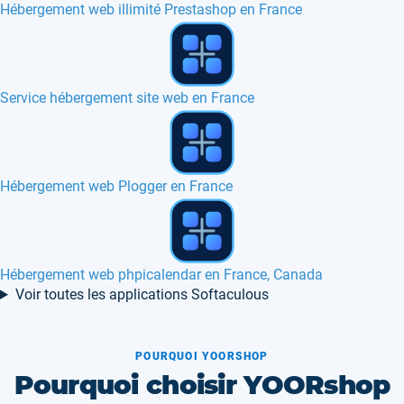
Hébergement web illimité Prestashop en France
Hébergement web CubeCart en Europe, Canada
Hébergement web Chyrp en France, Canada
Hébergement web Saurus en France, Belgique, Europe
Voir toutes les applications Softaculous
POURQUOI YOORSHOP
Pourquoi choisir YOORshop