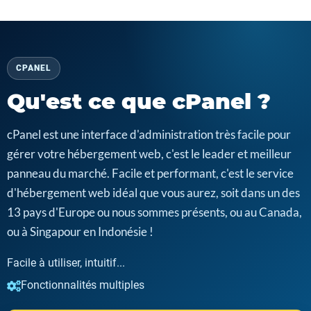
CPANEL
Qu'est ce que cPanel ?
cPanel est une interface d'administration très facile pour
gérer votre hébergement web, c'est le leader et meilleur
panneau du marché. Facile et performant, c'est le service
d'hébergement web idéal que vous aurez, soit dans un des
13 pays d'Europe ou nous sommes présents, ou au Canada,
ou à Singapour en Indonésie !
Facile à utiliser, intuitif...
Fonctionnalités multiples