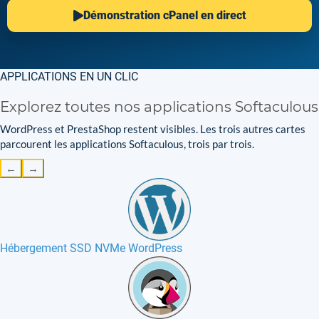
Démonstration cPanel en direct
APPLICATIONS EN UN CLIC
Explorez toutes nos applications Softaculous
WordPress et PrestaShop restent visibles. Les trois autres cartes
parcourent les applications Softaculous, trois par trois.
←
→
Hébergement SSD NVMe WordPress