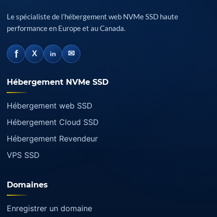
Le spécialiste de l’hébergement web NVMe SSD haute
performance en Europe et au Canada.
f
✉
X
in
Hébergement NVMe SSD
Hébergement web SSD
Hébergement Cloud SSD
Hébergement Revendeur
VPS SSD
Domaines
Enregistrer un domaine