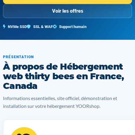
Voir les offres
NVMe SSD
SSL & WAF
Support humain
PRÉSENTATION
À propos de Hébergement
web thirty bees en France,
Canada
Informations essentielles, site officiel, démonstration et
installation sur votre hébergement YOORshop.