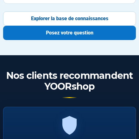
Explorer la base de connaissances
Posez votre question
Nos clients recommandent
YOORshop