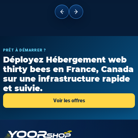
PRÊT À DÉMARRER ?
Déployez Hébergement web
thirty bees en France, Canada
sur une infrastructure rapide
et suivie.
Voir les offres