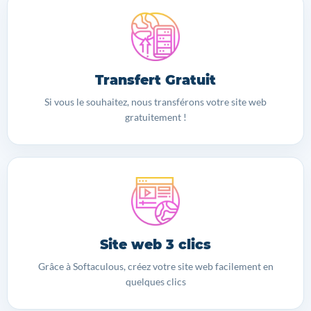
Transfert Gratuit
Si vous le souhaitez, nous transférons votre site web
gratuitement !
Site web 3 clics
Grâce à Softaculous, créez votre site web facilement en
quelques clics