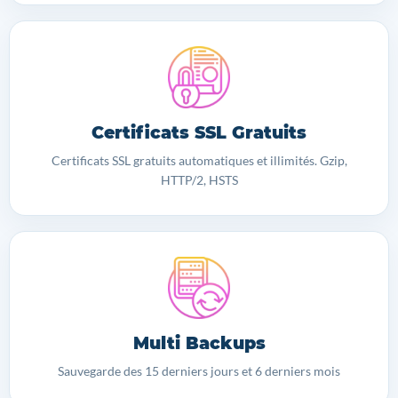
Certificats SSL Gratuits
Certificats SSL gratuits automatiques et illimités. Gzip,
HTTP/2, HSTS
Multi Backups
Sauvegarde des 15 derniers jours et 6 derniers mois