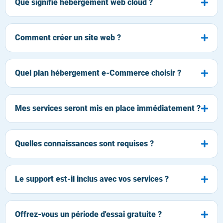
Que signifie hébergement web cloud ?
Comment créer un site web ?
Quel plan hébergement e-Commerce choisir ?
Mes services seront mis en place immédiatement ?
Quelles connaissances sont requises ?
Le support est-il inclus avec vos services ?
Offrez-vous un période d'essai gratuite ?