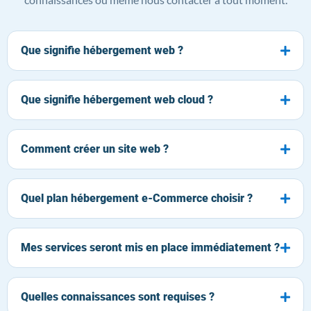
Que signifie hébergement web ?
Que signifie hébergement web cloud ?
Comment créer un site web ?
Quel plan hébergement e-Commerce choisir ?
Mes services seront mis en place immédiatement ?
Quelles connaissances sont requises ?