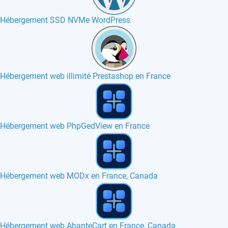
Hébergement SSD NVMe WordPress
Hébergement web illimité Prestashop en France
Hébergement web phpFormGenerator en France
VPS SSD en Espagne
Hébergement web ATutor en France