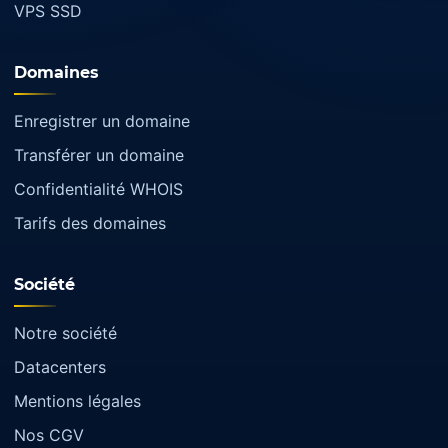
VPS SSD
Domaines
Enregistrer un domaine
Transférer un domaine
Confidentialité WHOIS
Tarifs des domaines
Société
Notre société
Datacenters
Mentions légales
Nos CGV