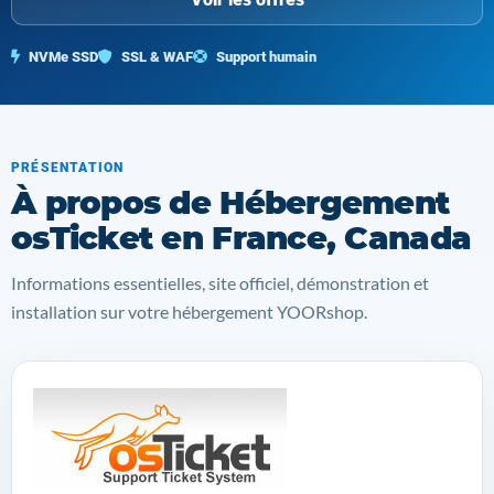
NVMe SSD
SSL & WAF
Support humain
PRÉSENTATION
À propos de Hébergement
osTicket en France, Canada
Informations essentielles, site officiel, démonstration et
installation sur votre hébergement YOORshop.