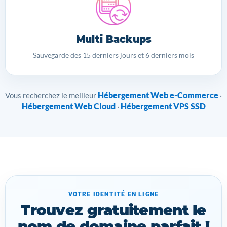
Multi Backups
Sauvegarde des 15 derniers jours et 6 derniers mois
Hébergement Web e-Commerce
Vous recherchez le meilleur
·
Hébergement Web Cloud
Hébergement VPS SSD
·
VOTRE IDENTITÉ EN LIGNE
Trouvez gratuitement le
nom de domaine parfait !