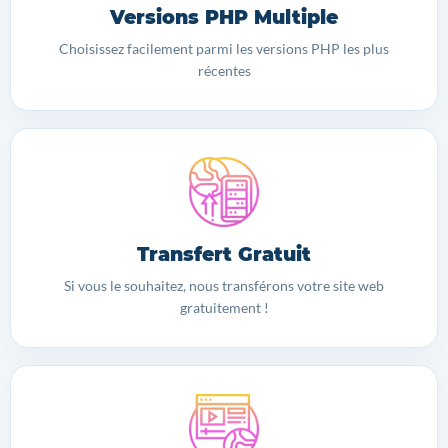
Versions PHP Multiple
Choisissez facilement parmi les versions PHP les plus
récentes
Transfert Gratuit
Si vous le souhaitez, nous transférons votre site web
gratuitement !