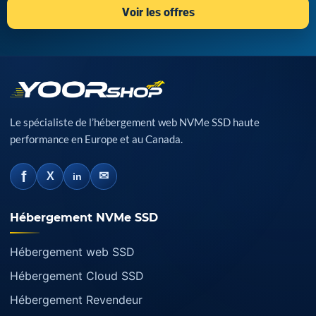
Voir les offres
Le spécialiste de l’hébergement web NVMe SSD haute
performance en Europe et au Canada.
f
✉
X
in
Hébergement NVMe SSD
Hébergement web SSD
Hébergement Cloud SSD
Hébergement Revendeur