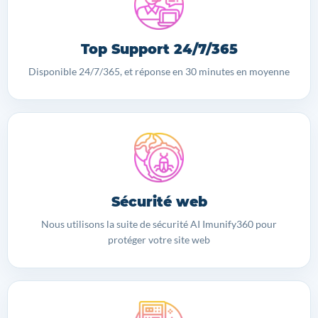
Top Support 24/7/365
Disponible 24/7/365, et réponse en 30 minutes en moyenne
Sécurité web
Nous utilisons la suite de sécurité AI Imunify360 pour
protéger votre site web