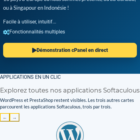
ou à Singapour en Indonésie !
Facile à utiliser, intuitif...
Fonctionnalités multiples
Démonstration cPanel en direct
APPLICATIONS EN UN CLIC
Explorez toutes nos applications Softaculous
WordPress et PrestaShop restent visibles. Les trois autres cartes
parcourent les applications Softaculous, trois par trois.
←
→