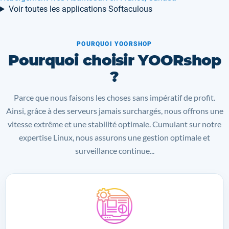
Voir toutes les applications Softaculous
POURQUOI YOORSHOP
Pourquoi choisir YOORshop
?
Parce que nous faisons les choses sans impératif de profit.
Ainsi, grâce à des serveurs jamais surchargés, nous offrons une
vitesse extrême et une stabilité optimale. Cumulant sur notre
expertise Linux, nous assurons une gestion optimale et
surveillance continue...