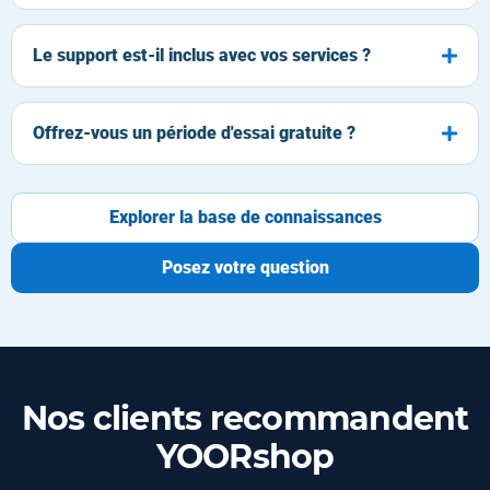
Le support est-il inclus avec vos services ?
Offrez-vous un période d'essai gratuite ?
Explorer la base de connaissances
Posez votre question
Nos clients recommandent
YOORshop