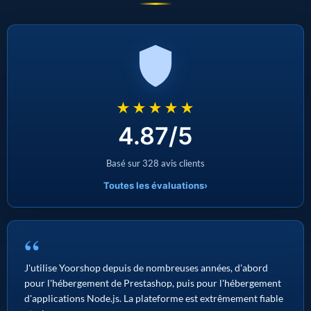
★★★★★
4.87/5
Basé sur 328 avis clients
Toutes les évaluations
›
“
J'utilise Yoorshop depuis de nombreuses années, d'abord
pour l'hébergement de Prestashop, puis pour l'hébergement
d'applications Node.js. La plateforme est extrêmement fiable