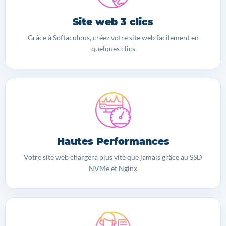
Site web 3 clics
Grâce à Softaculous, créez votre site web facilement en
quelques clics
Hautes Performances
Votre site web chargera plus vite que jamais grâce au SSD
NVMe et Nginx