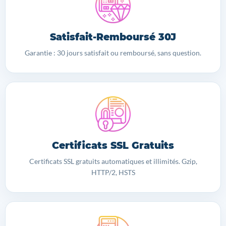
Satisfait-Remboursé 30J
Garantie : 30 jours satisfait ou remboursé, sans question.
Certificats SSL Gratuits
Certificats SSL gratuits automatiques et illimités. Gzip,
HTTP/2, HSTS