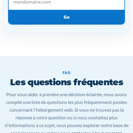
Go
FAQ
Les questions fréquentes
Pour vous aider à prendre une décision éclairée, nous avons
compilé une liste de questions les plus fréquemment posées
concernant l'hébergement web. Si vous ne trouvez pas la
réponse à votre question ou si vous souhaitez plus
d'informations à ce sujet, vous pouvez explorer notre base de
connaissances ou même nous contacter à tout moment.