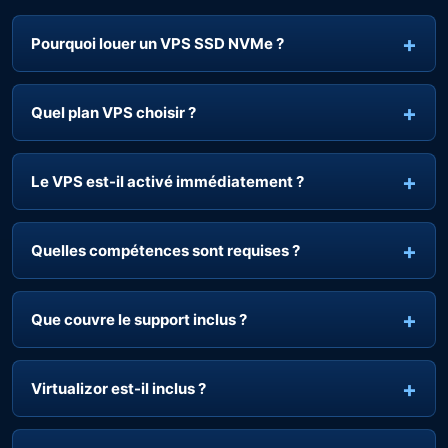
Pourquoi louer un VPS SSD NVMe ?
Quel plan VPS choisir ?
Le VPS est-il activé immédiatement ?
Quelles compétences sont requises ?
Que couvre le support inclus ?
Virtualizor est-il inclus ?