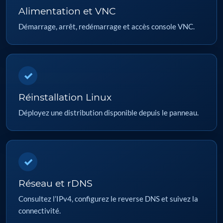
Alimentation et VNC
Démarrage, arrêt, redémarrage et accès console VNC.
✓
Réinstallation Linux
Déployez une distribution disponible depuis le panneau.
✓
Réseau et rDNS
Consultez l’IPv4, configurez le reverse DNS et suivez la
connectivité.