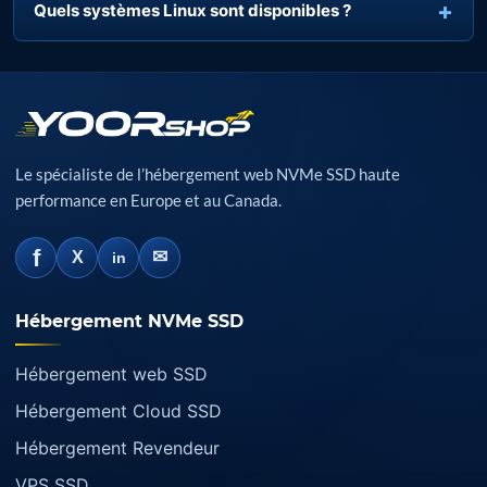
Quels systèmes Linux sont disponibles ?
Le spécialiste de l’hébergement web NVMe SSD haute
performance en Europe et au Canada.
f
✉
X
in
Hébergement NVMe SSD
Hébergement web SSD
Hébergement Cloud SSD
Hébergement Revendeur
VPS SSD