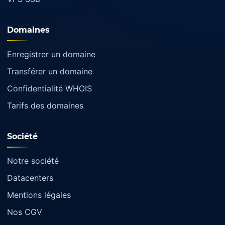
Domaines
Enregistrer un domaine
Transférer un domaine
Confidentialité WHOIS
Tarifs des domaines
Société
Notre société
Datacenters
Mentions légales
Nos CGV