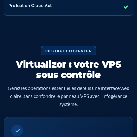
Protection Cloud Act
✓
PILOTAGE DU SERVEUR
Virtualizor : votre VPS
sous contrôle
Gérez les opérations essentielles depuis une interface web
claire, sans confondre le panneau VPS avec l’infogérance
système.
✓