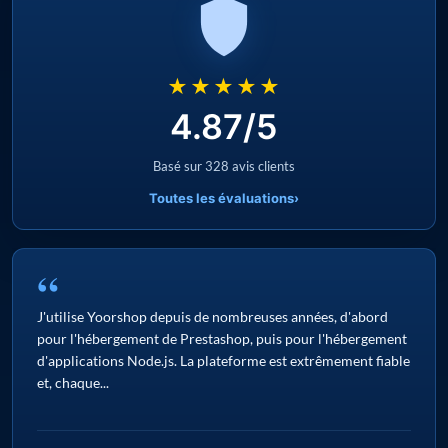
★★★★★
4.87/5
Basé sur 328 avis clients
Toutes les évaluations
›
“
J'utilise Yoorshop depuis de nombreuses années, d'abord
pour l'hébergement de Prestashop, puis pour l'hébergement
d'applications Node.js. La plateforme est extrêmement fiable
et, chaque...