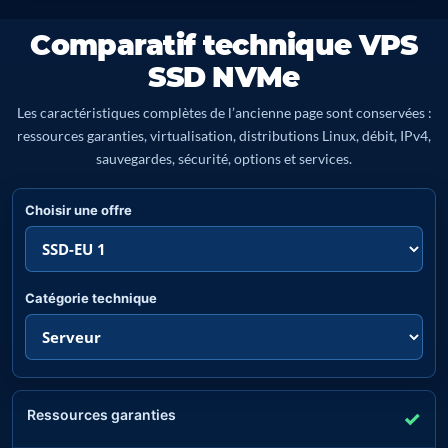
Comparatif technique VPS
SSD NVMe
Les caractéristiques complètes de l’ancienne page sont conservées :
ressources garanties, virtualisation, distributions Linux, débit, IPv4,
sauvegardes, sécurité, options et services.
Choisir une offre
Catégorie technique
Ressources garanties
✓