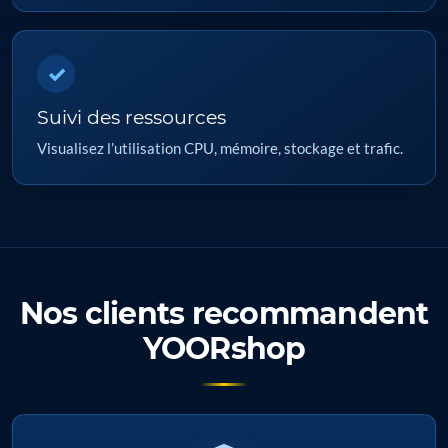
✓
Suivi des ressources
Visualisez l’utilisation CPU, mémoire, stockage et trafic.
Nos clients recommandent
YOORshop