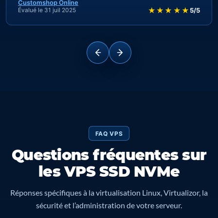
Customshop Online
★★★★★
Évalué le 31 juil 2025
5/5
FAQ VPS
Questions fréquentes sur
les VPS SSD NVMe
Réponses spécifiques à la virtualisation Linux, Virtualizor, la
sécurité et l’administration de votre serveur.