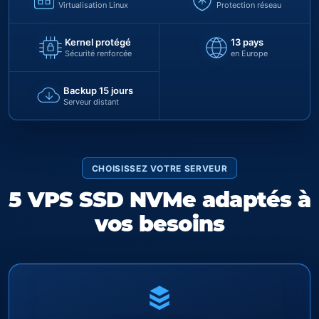
Virtualisation Linux
Protection réseau
Kernel protégé
13 pays
Sécurité renforcée
en Europe
Backup 15 jours
Serveur distant
CHOISISSEZ VOTRE SERVEUR
5 VPS SSD NVMe adaptés à
vos besoins