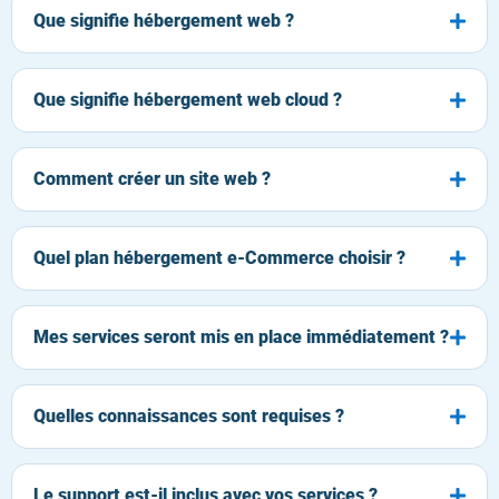
Que signifie hébergement web ?
Que signifie hébergement web cloud ?
Comment créer un site web ?
Quel plan hébergement e-Commerce choisir ?
Mes services seront mis en place immédiatement ?
Quelles connaissances sont requises ?
Le support est-il inclus avec vos services ?