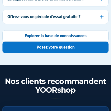
Offrez-vous un période d'essai gratuite ?
Explorer la base de connaissances
Posez votre question
Nos clients recommandent
YOORshop