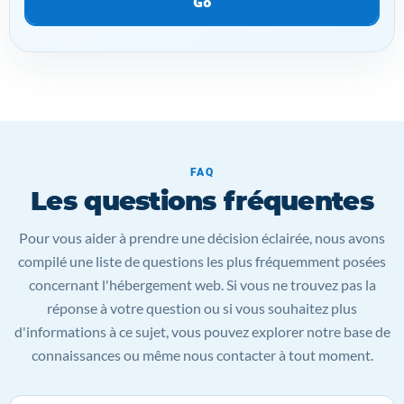
Go
FAQ
Les questions fréquentes
Pour vous aider à prendre une décision éclairée, nous avons
compilé une liste de questions les plus fréquemment posées
concernant l'hébergement web. Si vous ne trouvez pas la
réponse à votre question ou si vous souhaitez plus
d'informations à ce sujet, vous pouvez explorer notre base de
connaissances ou même nous contacter à tout moment.