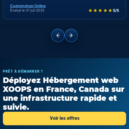
Customshop Online
★★★★★
Évalué le 31 juil 2025
5/5
PRÊT À DÉMARRER ?
Déployez Hébergement web
XOOPS en France, Canada sur
une infrastructure rapide et
suivie.
Voir les offres