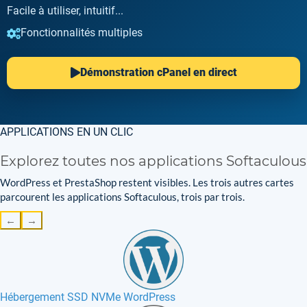
Facile à utiliser, intuitif...
Fonctionnalités multiples
Démonstration cPanel en direct
APPLICATIONS EN UN CLIC
Explorez toutes nos applications Softaculous
WordPress et PrestaShop restent visibles. Les trois autres cartes
parcourent les applications Softaculous, trois par trois.
←
→
Hébergement SSD NVMe WordPress