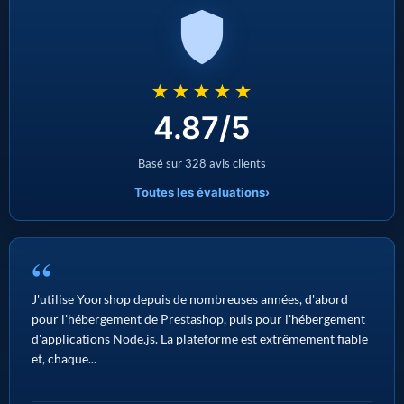
★★★★★
4.87/5
Basé sur 328 avis clients
Toutes les évaluations
›
“
J'utilise Yoorshop depuis de nombreuses années, d'abord
pour l'hébergement de Prestashop, puis pour l'hébergement
d'applications Node.js. La plateforme est extrêmement fiable
et, chaque...