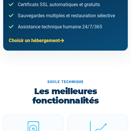
Certificats SSL automatiques et gratuits
Sauvegardes multiples et restauration sélective
Assistance technique humaine 24/7/365
Choisir un hébergement
SOCLE TECHNIQUE
Les meilleures
fonctionnalités