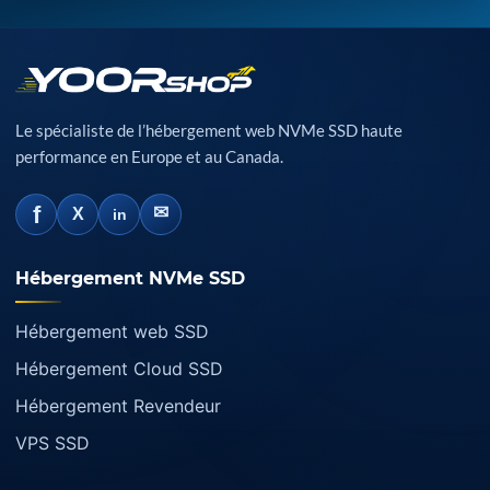
Le spécialiste de l’hébergement web NVMe SSD haute
performance en Europe et au Canada.
f
✉
X
in
Hébergement NVMe SSD
Hébergement web SSD
Hébergement Cloud SSD
Hébergement Revendeur
VPS SSD