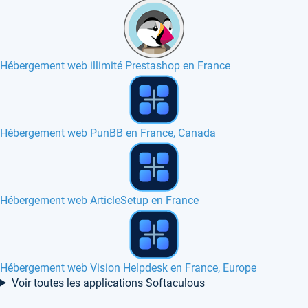
Hébergement web illimité Prestashop en France
Hébergement web ProcessWire en France
Hébergement web Booked en France
Hébergement web Vanilla en France
Voir toutes les applications Softaculous