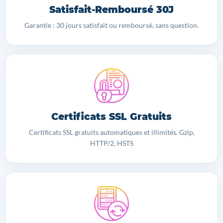
Satisfait-Remboursé 30J
Garantie : 30 jours satisfait ou remboursé, sans question.
Certificats SSL Gratuits
Certificats SSL gratuits automatiques et illimités. Gzip,
HTTP/2, HSTS