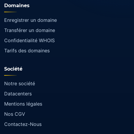
Domaines
Enregistrer un domaine
Transférer un domaine
Confidentialité WHOIS
Tarifs des domaines
Société
Notre société
Datacenters
Mentions légales
Nos CGV
Contactez-Nous