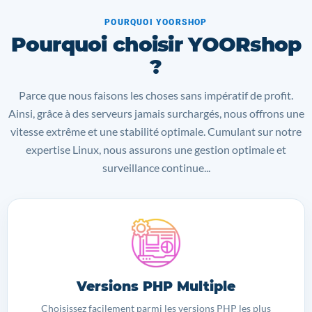
POURQUOI YOORSHOP
Pourquoi choisir YOORshop
?
Parce que nous faisons les choses sans impératif de profit.
Ainsi, grâce à des serveurs jamais surchargés, nous offrons une
vitesse extrême et une stabilité optimale. Cumulant sur notre
expertise Linux, nous assurons une gestion optimale et
surveillance continue...
Versions PHP Multiple
Choisissez facilement parmi les versions PHP les plus