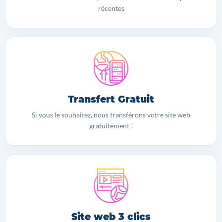
récentes
Transfert Gratuit
Si vous le souhaitez, nous transférons votre site web
gratuitement !
Site web 3 clics