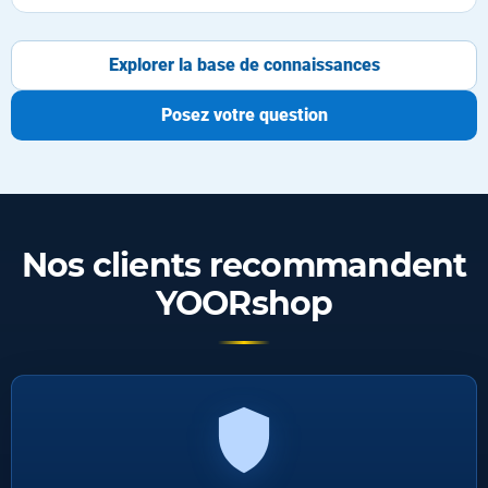
Explorer la base de connaissances
Posez votre question
Nos clients recommandent
YOORshop