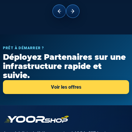
PRÊT À DÉMARRER ?
Déployez Partenaires sur une
infrastructure rapide et
suivie.
Voir les offres