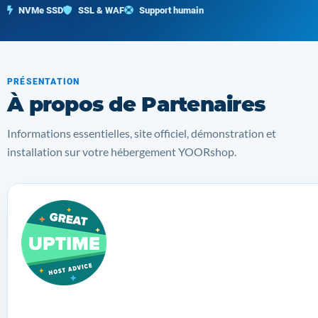
NVMe SSD
SSL & WAF
Support humain
PRÉSENTATION
À propos de Partenaires
Informations essentielles, site officiel, démonstration et
installation sur votre hébergement YOORshop.