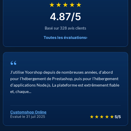
★★★★★
4.87/5
Basé sur 328 avis clients
Toutes les évaluations
›
“
J'utilise Yoorshop depuis de nombreuses années, d'abord
pour l'hébergement de Prestashop, puis pour l'hébergement
d'applications Node.js. La plateforme est extrêmement fiable
et, chaque...
Customshop Online
★★★★★
Évalué le 31 juil 2025
5/5