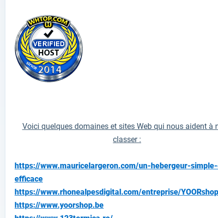
Voici quelques domaines et sites Web qui nous aident à 
classer :
https://www.mauricelargeron.com/un-hebergeur-simple-
efficace
https://www.rhonealpesdigital.com/entreprise/YOORsho
https://www.yoorshop.be