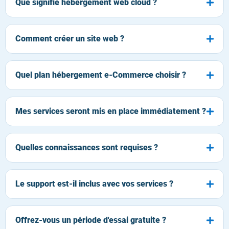
Que signifie hébergement web cloud ?
Comment créer un site web ?
Quel plan hébergement e-Commerce choisir ?
Mes services seront mis en place immédiatement ?
Quelles connaissances sont requises ?
Le support est-il inclus avec vos services ?
Offrez-vous un période d'essai gratuite ?