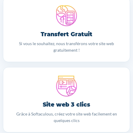
Transfert Gratuit
Si vous le souhaitez, nous transférons votre site web
gratuitement !
Site web 3 clics
Grâce à Softaculous, créez votre site web facilement en
quelques clics