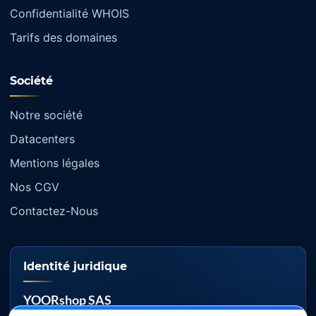
Confidentialité WHOIS
Tarifs des domaines
Société
Notre société
Datacenters
Mentions légales
Nos CGV
Contactez-Nous
Identité juridique
YOORshop SAS