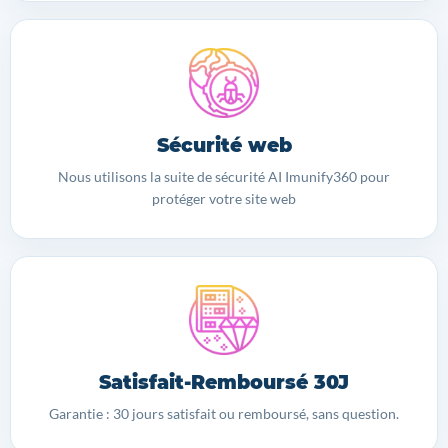
Sécurité web
Nous utilisons la suite de sécurité AI Imunify360 pour
protéger votre site web
Satisfait-Remboursé 30J
Garantie : 30 jours satisfait ou remboursé, sans question.