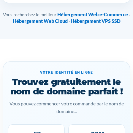
Hébergement Web e-Commerce
Vous recherchez le meilleur
·
Hébergement Web Cloud
Hébergement VPS SSD
·
VOTRE IDENTITÉ EN LIGNE
Trouvez gratuitement le
nom de domaine parfait !
Vous pouvez commencer votre commande par le nom de
domaine...