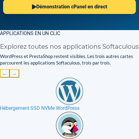
Démonstration cPanel en direct
APPLICATIONS EN UN CLIC
Explorez toutes nos applications Softaculous
WordPress et PrestaShop restent visibles. Les trois autres cartes
parcourent les applications Softaculous, trois par trois.
←
→
Hébergement SSD NVMe WordPress