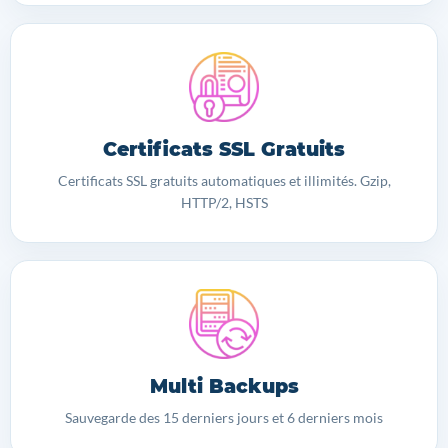
Certificats SSL Gratuits
Certificats SSL gratuits automatiques et illimités. Gzip,
HTTP/2, HSTS
Multi Backups
Sauvegarde des 15 derniers jours et 6 derniers mois