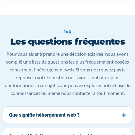
FAQ
Les questions fréquentes
Pour vous aider à prendre une décision éclairée, nous avons
compilé une liste de questions les plus fréquemment posées
concernant l'hébergement web. Si vous ne trouvez pas la
réponse à votre question ou si vous souhaitez plus
d'informations à ce sujet, vous pouvez explorer notre base de
connaissances ou même nous contacter à tout moment.
Que signifie hébergement web ?