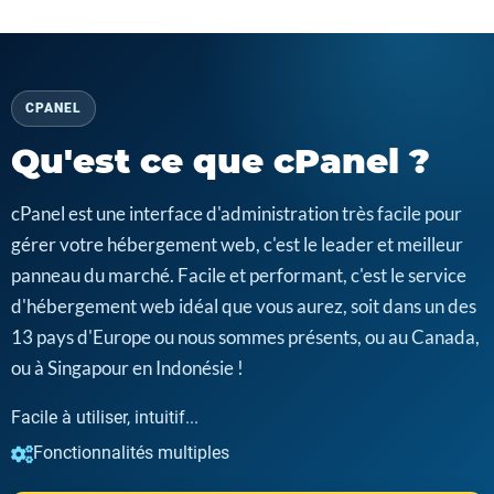
CPANEL
Qu'est ce que cPanel ?
cPanel est une interface d'administration très facile pour
gérer votre hébergement web, c'est le leader et meilleur
panneau du marché. Facile et performant, c'est le service
d'hébergement web idéal que vous aurez, soit dans un des
13 pays d'Europe ou nous sommes présents, ou au Canada,
ou à Singapour en Indonésie !
Facile à utiliser, intuitif...
Fonctionnalités multiples