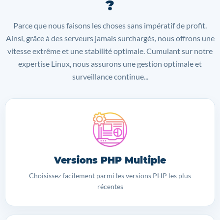
?
Parce que nous faisons les choses sans impératif de profit.
Ainsi, grâce à des serveurs jamais surchargés, nous offrons une
vitesse extrême et une stabilité optimale. Cumulant sur notre
expertise Linux, nous assurons une gestion optimale et
surveillance continue...
Versions PHP Multiple
Choisissez facilement parmi les versions PHP les plus
récentes