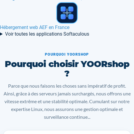
Hébergement web Dokeos en France, Canada
Voir toutes les applications Softaculous
POURQUOI YOORSHOP
Pourquoi choisir YOORshop
?
Parce que nous faisons les choses sans impératif de profit.
Ainsi, grâce à des serveurs jamais surchargés, nous offrons une
vitesse extrême et une stabilité optimale. Cumulant sur notre
expertise Linux, nous assurons une gestion optimale et
surveillance continue...