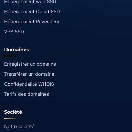
Hébergement web SSD
Hébergement Cloud SSD
Hébergement Revendeur
VPS SSD
Domaines
Enregistrer un domaine
Transférer un domaine
Confidentialité WHOIS
Tarifs des domaines
Société
Notre société