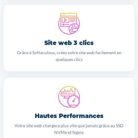
Site web 3 clics
Grâce à Softaculous, créez votre site web facilement en
quelques clics
Hautes Performances
Votre site web chargera plus vite que jamais grâce au SSD
NVMe et Nginx