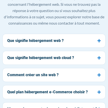
concernant l'hébergement web. Si vous ne trouvez pas la
réponse à votre question ou si vous souhaitez plus
d'informations à ce sujet, vous pouvez explorer notre base de
connaissances ou même nous contacter à tout moment.
Que signifie hébergement web ?
Que signifie hébergement web cloud ?
Comment créer un site web ?
Quel plan hébergement e-Commerce choisir ?