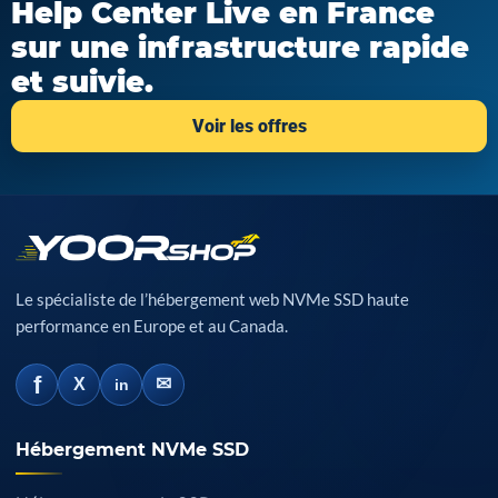
Help Center Live en France
sur une infrastructure rapide
et suivie.
Voir les offres
Le spécialiste de l’hébergement web NVMe SSD haute
performance en Europe et au Canada.
f
✉
X
in
Hébergement NVMe SSD