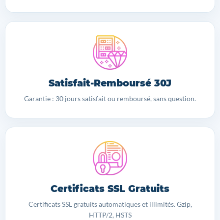
Satisfait-Remboursé 30J
Garantie : 30 jours satisfait ou remboursé, sans question.
Certificats SSL Gratuits
Certificats SSL gratuits automatiques et illimités. Gzip,
HTTP/2, HSTS