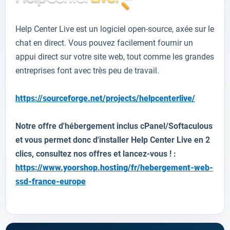
Help Center Live
est
un logiciel open-source
,
axée sur le
chat en direct
.
Vous pouvez
facilement
fournir un
appui
direct sur votre
site web
, tout comme
les grandes
entreprises
font avec
très peu de travail
.
https://sourceforge.net/projects/helpcenterlive/
Notre offre d'hébergement inclus cPanel/Softaculous
et vous permet donc d'installer
Help Center Live
en 2
clics, consultez nos offres et lancez-vous ! :
https://www.yoorshop.hosting/fr/hebergement-web-
ssd-france-europe