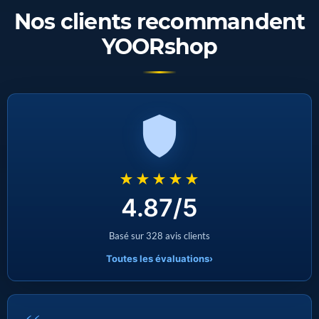
Nos clients recommandent
YOORshop
★★★★★
4.87/5
Basé sur 328 avis clients
Toutes les évaluations
›