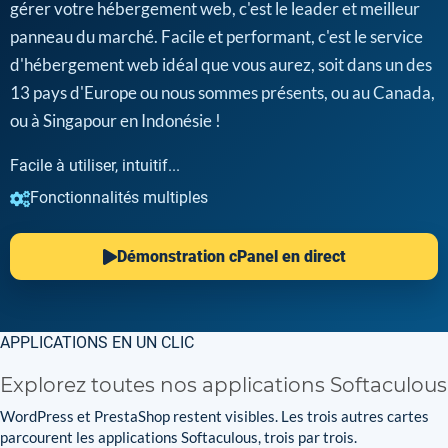
gérer votre hébergement web, c'est le leader et meilleur
panneau du marché. Facile et performant, c'est le service
d'hébergement web idéal que vous aurez, soit dans un des
13 pays d'Europe ou nous sommes présents, ou au Canada,
ou à Singapour en Indonésie !
Facile à utiliser, intuitif...
Fonctionnalités multiples
Démonstration cPanel en direct
APPLICATIONS EN UN CLIC
Explorez toutes nos applications Softaculous
WordPress et PrestaShop restent visibles. Les trois autres cartes
parcourent les applications Softaculous, trois par trois.