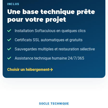
INCLUS
Une base technique prête
pour votre projet
Installation Softaculous en quelques clics
Certificats SSL automatiques et gratuits
Sauvegardes multiples et restauration sélective
Assistance technique humaine 24/7/365
Choisir un hébergement
SOCLE TECHNIQUE