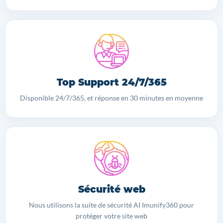
Top Support 24/7/365
Disponible 24/7/365, et réponse en 30 minutes en moyenne
Sécurité web
Nous utilisons la suite de sécurité AI Imunify360 pour
protéger votre site web