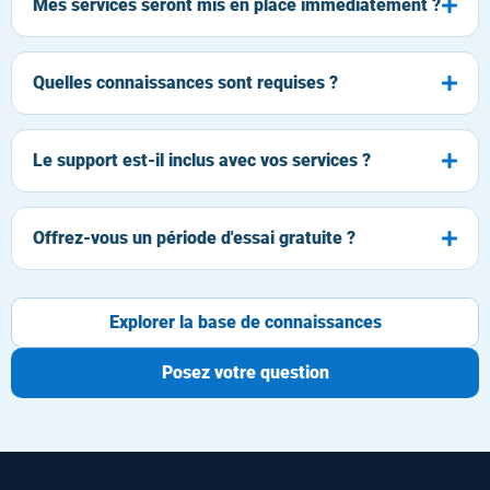
Mes services seront mis en place immédiatement ?
Quelles connaissances sont requises ?
Le support est-il inclus avec vos services ?
Offrez-vous un période d'essai gratuite ?
Explorer la base de connaissances
Posez votre question