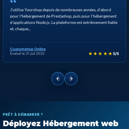
“
J'utilise Yoorshop depuis de nombreuses années, d'abord
pour l'hébergement de Prestashop, puis pour l'hébergement
d'applications Node.js. La plateforme est extrêmement fiable
et, chaque...
Customshop Online
★★★★★
Évalué le 31 juil 2025
5/5
PRÊT À DÉMARRER ?
Déployez Hébergement web