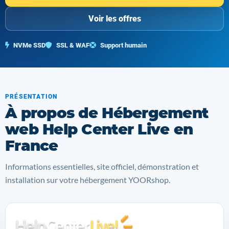
Voir les offres
NVMe SSD
SSL & WAF
Support humain
PRÉSENTATION
À propos de Hébergement
web Help Center Live en
France
Informations essentielles, site officiel, démonstration et
installation sur votre hébergement YOORshop.