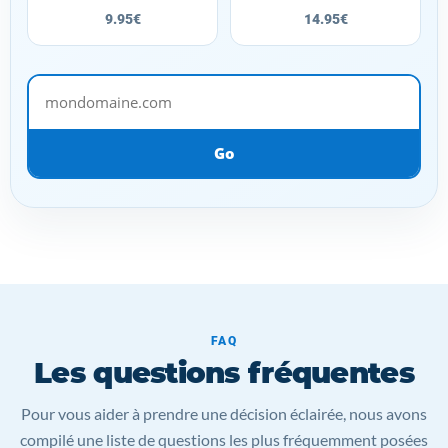
9.95€
14.95€
mondomaine.com
Go
FAQ
Les questions fréquentes
Pour vous aider à prendre une décision éclairée, nous avons
compilé une liste de questions les plus fréquemment posées