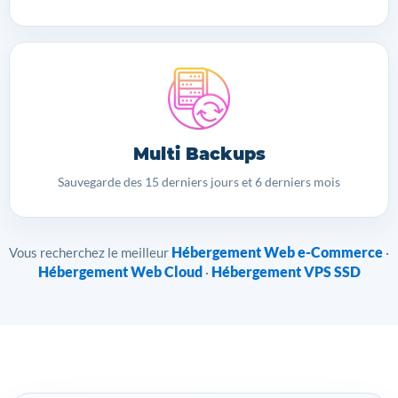
Multi Backups
Sauvegarde des 15 derniers jours et 6 derniers mois
Hébergement Web e-Commerce
Vous recherchez le meilleur
·
Hébergement Web Cloud
Hébergement VPS SSD
·