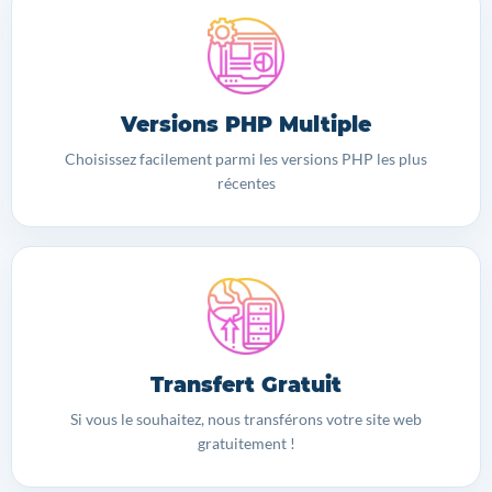
Versions PHP Multiple
Choisissez facilement parmi les versions PHP les plus
récentes
Transfert Gratuit
Si vous le souhaitez, nous transférons votre site web
gratuitement !