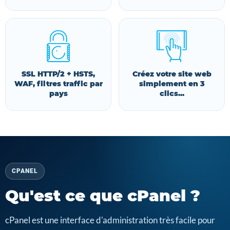
SSL HTTP/2 + HSTS,
Créez votre site web
WAF, filtres traffic par
simplement en 3
pays
clics...
CPANEL
Qu'est ce que cPanel ?
cPanel est une interface d'administration très facile pour