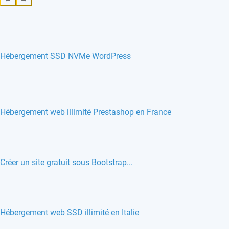
Hébergement SSD NVMe WordPress
Hébergement web illimité Prestashop en France
Créer un site gratuit sous Bootstrap...
Hébergement web SSD illimité en Italie