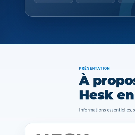
PRÉSENTATION
À propo
Hesk en
Informations essentielles, 