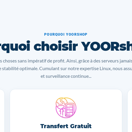
POURQUOI YOORSHOP
quoi choisir YOORs
s choses sans impératif de profit. Ainsi, grâce à des serveurs jamai
 stabilité optimale. Cumulant sur notre expertise Linux, nous as
et surveillance continue...
Transfert Gratuit