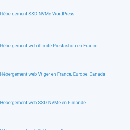
Hébergement SSD NVMe WordPress
Hébergement web illimité Prestashop en France
Hébergement web Vtiger en France, Europe, Canada
Hébergement web SSD NVMe en Finlande