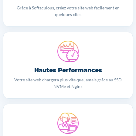
Grâce à Softaculous, créez votre site web facilement en
quelques clics
Hautes Performances
Votre site web chargera plus vite que jamais grâce au SSD
NVMe et Nginx