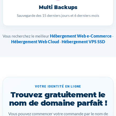
Multi Backups
Sauvegarde des 15 derniers jours et 6 derniers mois
Hébergement Web e-Commerce
Vous recherchez le meilleur
·
Hébergement Web Cloud
Hébergement VPS SSD
·
VOTRE IDENTITÉ EN LIGNE
Trouvez gratuitement le
nom de domaine parfait !
Vous pouvez commencer votre commande par le nom de