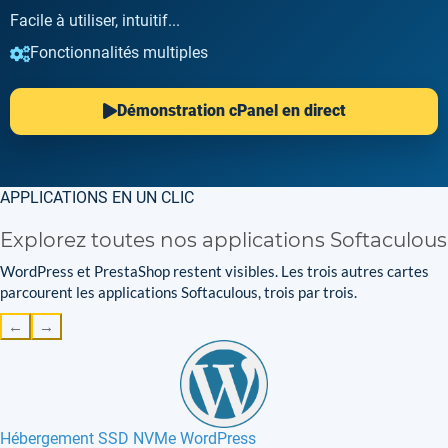
Facile à utiliser, intuitif...
Fonctionnalités multiples
Démonstration cPanel en direct
APPLICATIONS EN UN CLIC
Explorez toutes nos applications Softaculous
WordPress et PrestaShop restent visibles. Les trois autres cartes
parcourent les applications Softaculous, trois par trois.
←
→
Hébergement SSD NVMe WordPress