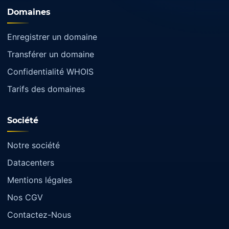
Domaines
Enregistrer un domaine
Transférer un domaine
Confidentialité WHOIS
Tarifs des domaines
Société
Notre société
Datacenters
Mentions légales
Nos CGV
Contactez-Nous