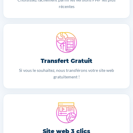
récentes
Transfert Gratuit
Si vous le souhaitez, nous transférons votre site web
gratuitement !
Site web 3 clics