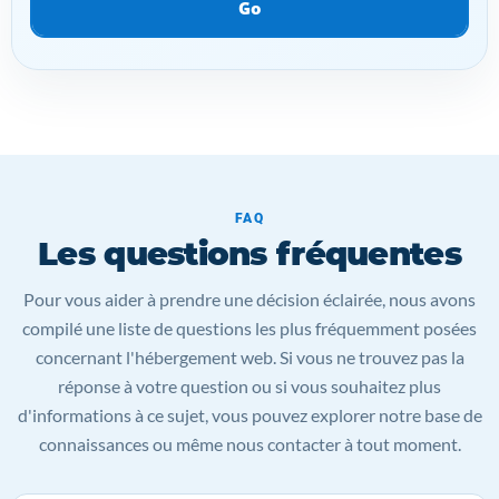
Go
FAQ
Les questions fréquentes
Pour vous aider à prendre une décision éclairée, nous avons
compilé une liste de questions les plus fréquemment posées
concernant l'hébergement web. Si vous ne trouvez pas la
réponse à votre question ou si vous souhaitez plus
d'informations à ce sujet, vous pouvez explorer notre base de
connaissances ou même nous contacter à tout moment.