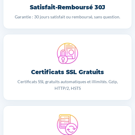
Satisfait-Remboursé 30J
Garantie : 30 jours satisfait ou remboursé, sans question.
Certificats SSL Gratuits
Certificats SSL gratuits automatiques et illimités. Gzip,
HTTP/2, HSTS