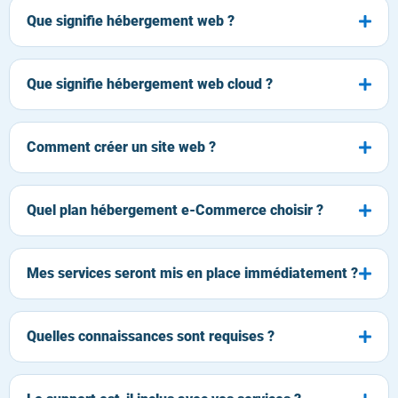
Que signifie hébergement web ?
Que signifie hébergement web cloud ?
Comment créer un site web ?
Quel plan hébergement e-Commerce choisir ?
Mes services seront mis en place immédiatement ?
Quelles connaissances sont requises ?