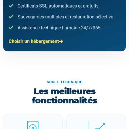
Certificats SSL automatiques et gratuits
Sauvegardes multiples et restauration sélective
Assistance technique humaine 24/7/365
Choisir un hébergement
SOCLE TECHNIQUE
Les meilleures
fonctionnalités