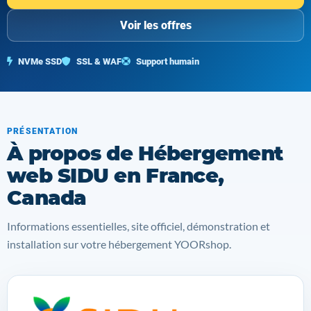
Voir les offres
NVMe SSD
SSL & WAF
Support humain
PRÉSENTATION
À propos de Hébergement
web SIDU en France,
Canada
Informations essentielles, site officiel, démonstration et
installation sur votre hébergement YOORshop.