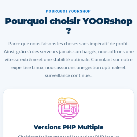
POURQUOI YOORSHOP
Pourquoi choisir YOORshop
?
Parce que nous faisons les choses sans impératif de profit.
Ainsi, grâce à des serveurs jamais surchargés, nous offrons une
vitesse extrême et une stabilité optimale. Cumulant sur notre
expertise Linux, nous assurons une gestion optimale et
surveillance continue...
Versions PHP Multiple
Choisissez facilement parmi les versions PHP les plus