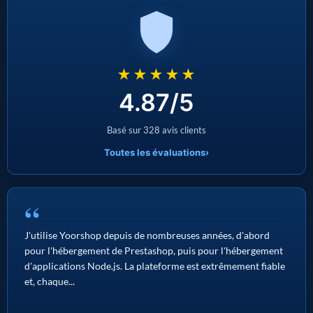
★★★★★
4.87/5
Basé sur 328 avis clients
Toutes les évaluations
›
“
J'utilise Yoorshop depuis de nombreuses années, d'abord
pour l'hébergement de Prestashop, puis pour l'hébergement
d'applications Node.js. La plateforme est extrêmement fiable
et, chaque...