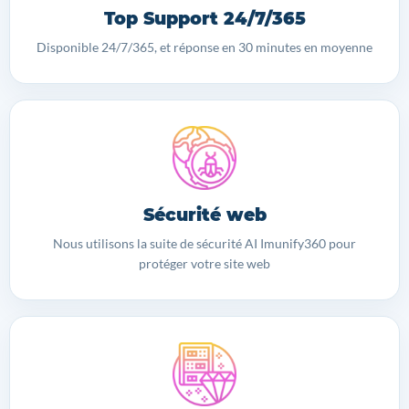
Top Support 24/7/365
Disponible 24/7/365, et réponse en 30 minutes en moyenne
Sécurité web
Nous utilisons la suite de sécurité AI Imunify360 pour
protéger votre site web