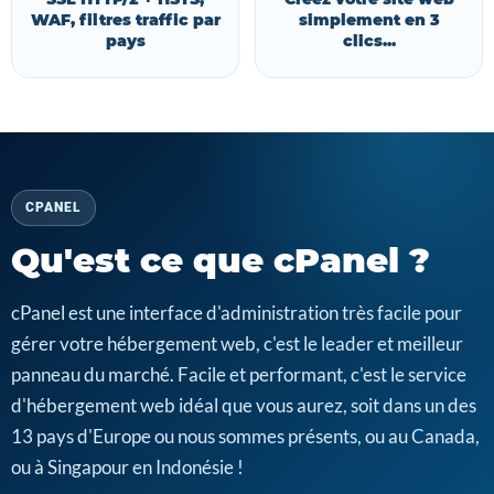
WAF, filtres traffic par
simplement en 3
pays
clics...
CPANEL
Qu'est ce que cPanel ?
cPanel est une interface d'administration très facile pour
gérer votre hébergement web, c'est le leader et meilleur
panneau du marché. Facile et performant, c'est le service
d'hébergement web idéal que vous aurez, soit dans un des
13 pays d'Europe ou nous sommes présents, ou au Canada,
ou à Singapour en Indonésie !