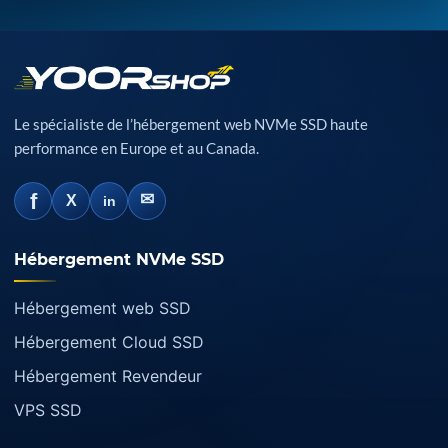
Le spécialiste de l’hébergement web NVMe SSD haute
performance en Europe et au Canada.
f
✉
X
in
Hébergement NVMe SSD
Hébergement web SSD
Hébergement Cloud SSD
Hébergement Revendeur
VPS SSD