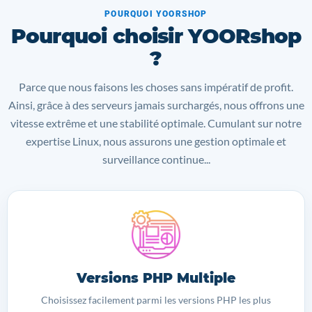
POURQUOI YOORSHOP
Pourquoi choisir YOORshop
?
Parce que nous faisons les choses sans impératif de profit.
Ainsi, grâce à des serveurs jamais surchargés, nous offrons une
vitesse extrême et une stabilité optimale. Cumulant sur notre
expertise Linux, nous assurons une gestion optimale et
surveillance continue...
Versions PHP Multiple
Choisissez facilement parmi les versions PHP les plus