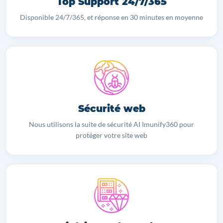
Top Support 24/7/365
Disponible 24/7/365, et réponse en 30 minutes en moyenne
Sécurité web
Nous utilisons la suite de sécurité AI Imunify360 pour
protéger votre site web