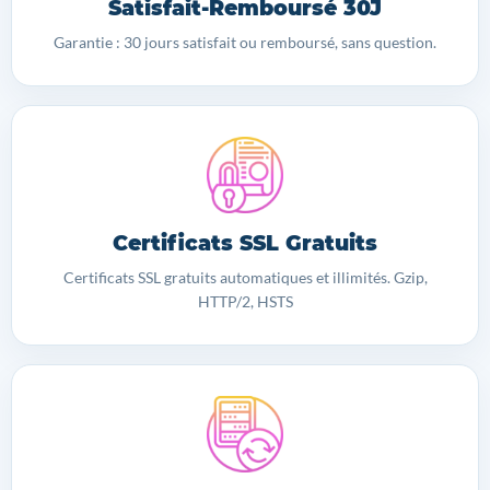
Satisfait-Remboursé 30J
Garantie : 30 jours satisfait ou remboursé, sans question.
Certificats SSL Gratuits
Certificats SSL gratuits automatiques et illimités. Gzip,
HTTP/2, HSTS