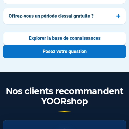
Offrez-vous un période d'essai gratuite ?
Explorer la base de connaissances
Posez votre question
Nos clients recommandent
YOORshop