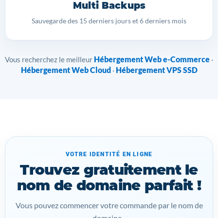
Multi Backups
Sauvegarde des 15 derniers jours et 6 derniers mois
Hébergement Web e-Commerce
Vous recherchez le meilleur
·
Hébergement Web Cloud
Hébergement VPS SSD
·
VOTRE IDENTITÉ EN LIGNE
Trouvez gratuitement le
nom de domaine parfait !
Vous pouvez commencer votre commande par le nom de
domaine...