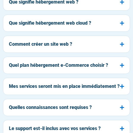
Que signifie hébergement web ?
Que signifie hébergement web cloud ?
Comment créer un site web ?
Quel plan hébergement e-Commerce choisir ?
Mes services seront mis en place immédiatement ?
Quelles connaissances sont requises ?
Le support est-il inclus avec vos services ?