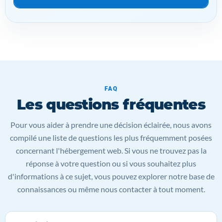
FAQ
Les questions fréquentes
Pour vous aider à prendre une décision éclairée, nous avons
compilé une liste de questions les plus fréquemment posées
concernant l'hébergement web. Si vous ne trouvez pas la
réponse à votre question ou si vous souhaitez plus
d'informations à ce sujet, vous pouvez explorer notre base de
connaissances ou même nous contacter à tout moment.