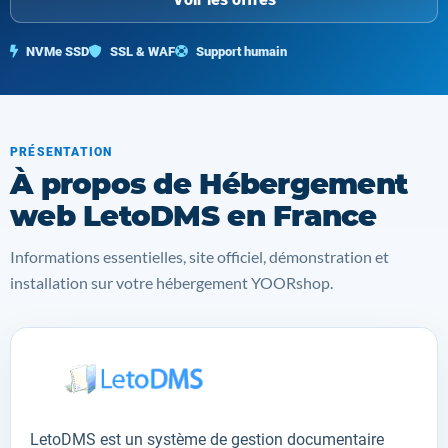
NVMe SSD
SSL & WAF
Support humain
PRÉSENTATION
À propos de Hébergement
web LetoDMS en France
Informations essentielles, site officiel, démonstration et
installation sur votre hébergement YOORshop.
LetoDMS est un système de
gestion
documentaire