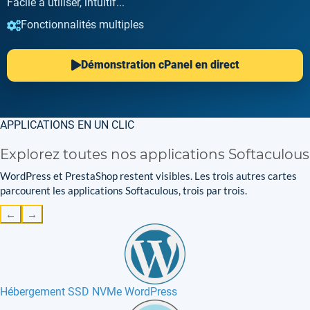
Facile à utiliser, intuitif...
Fonctionnalités multiples
Démonstration cPanel en direct
APPLICATIONS EN UN CLIC
Explorez toutes nos applications Softaculous
WordPress et PrestaShop restent visibles. Les trois autres cartes
parcourent les applications Softaculous, trois par trois.
←
→
Hébergement SSD NVMe WordPress