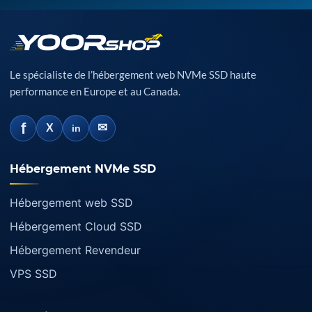
Le spécialiste de l’hébergement web NVMe SSD haute
performance en Europe et au Canada.
f
✉
X
in
Hébergement NVMe SSD
Hébergement web SSD
Hébergement Cloud SSD
Hébergement Revendeur
VPS SSD