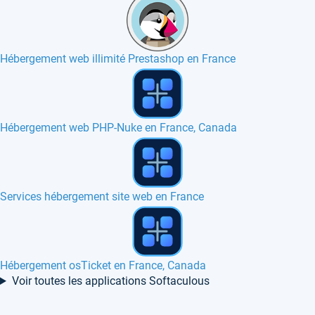
Hébergement web illimité Prestashop en France
Hébergement web Kohana en France
Hébergement web Roundcube en France, Canada
Hébergement web Quick Cart en France
Voir toutes les applications Softaculous