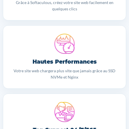
Grâce à Softaculous, créez votre site web facilement en
quelques clics
Hautes Performances
Votre site web chargera plus vite que jamais grâce au SSD
NVMe et Nginx