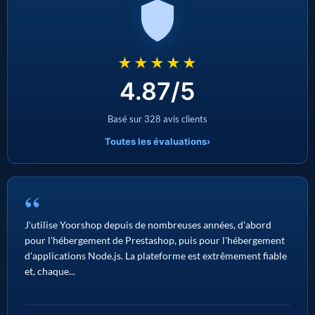
★★★★★
4.87/5
Basé sur 328 avis clients
Toutes les évaluations
›
“
J'utilise Yoorshop depuis de nombreuses années, d'abord
pour l'hébergement de Prestashop, puis pour l'hébergement
d'applications Node.js. La plateforme est extrêmement fiable
et, chaque...