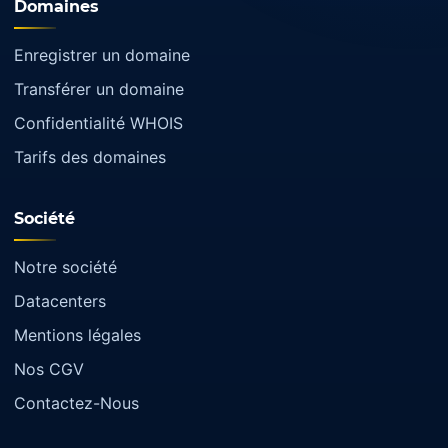
Domaines
Enregistrer un domaine
Transférer un domaine
Confidentialité WHOIS
Tarifs des domaines
Société
Notre société
Datacenters
Mentions légales
Nos CGV
Contactez-Nous