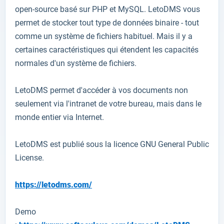
open-source
basé sur PHP et
MySQL
.
LetoDMS
vous
permet de stocker
tout type de données
binaire
-
tout
comme
un
système de fichiers
habituel
.
Mais
il y a
certaines caractéristiques
qui étendent les capacités
normales d'un
système de fichiers
.
LetoDMS
permet d'
accéder à vos
documents
non
seulement
via
l'intranet
de votre
bureau, mais
dans le
monde entier
via Internet
.
LetoDMS
est
publié sous la licence
GNU General Public
License
.
https://letodms.com/
Demo