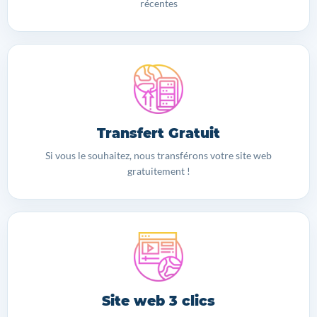
récentes
Transfert Gratuit
Si vous le souhaitez, nous transférons votre site web
gratuitement !
Site web 3 clics