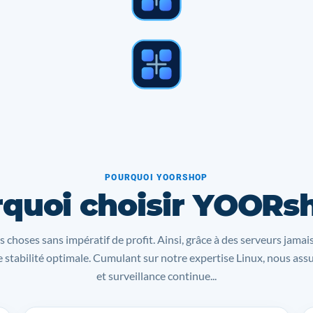
POURQUOI YOORSHOP
quoi choisir YOORs
s choses sans impératif de profit. Ainsi, grâce à des serveurs jamai
 stabilité optimale. Cumulant sur notre expertise Linux, nous as
et surveillance continue...