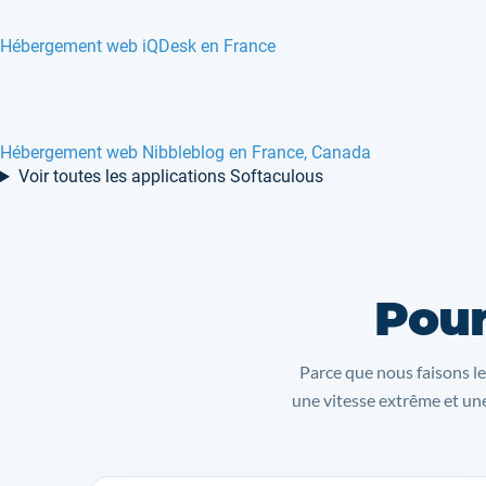
Hébergement web iQDesk en France
Hébergement web Nibbleblog en France, Canada
Voir toutes les applications Softaculous
Pour
Parce que nous faisons le
une vitesse extrême et une