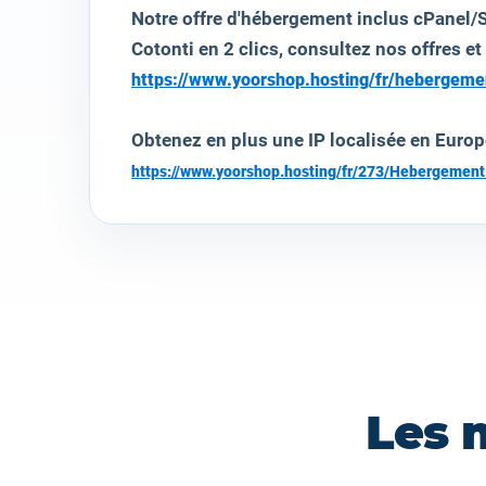
Notre offre d'hébergement inclus cPanel/S
Cotonti en 2 clics, consultez nos offres et
https://www.yoorshop.hosting/fr/hebergem
Obtenez en plus une IP localisée en Europ
https://www.yoorshop.hosting/fr/273/Hebergement
Les 