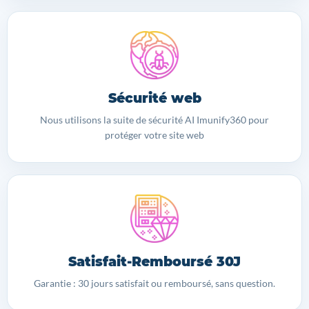
Sécurité web
Nous utilisons la suite de sécurité AI Imunify360 pour
protéger votre site web
Satisfait-Remboursé 30J
Garantie : 30 jours satisfait ou remboursé, sans question.