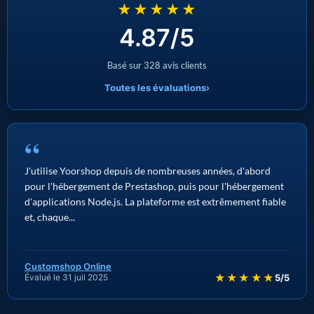
★★★★★
4.87/5
Basé sur 328 avis clients
Toutes les évaluations
›
“
J'utilise Yoorshop depuis de nombreuses années, d'abord
pour l'hébergement de Prestashop, puis pour l'hébergement
d'applications Node.js. La plateforme est extrêmement fiable
et, chaque...
Customshop Online
★★★★★
Évalué le 31 juil 2025
5/5