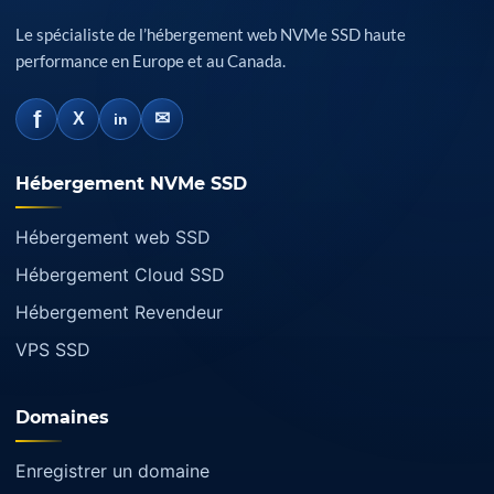
Le spécialiste de l’hébergement web NVMe SSD haute
performance en Europe et au Canada.
f
✉
X
in
Hébergement NVMe SSD
Hébergement web SSD
Hébergement Cloud SSD
Hébergement Revendeur
VPS SSD
Domaines
Enregistrer un domaine