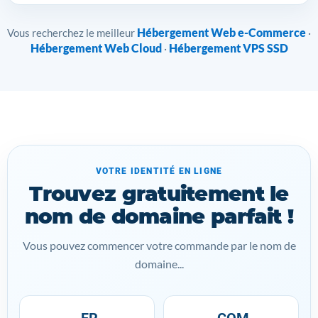
Hébergement Web e-Commerce
Vous recherchez le meilleur
·
Hébergement Web Cloud
Hébergement VPS SSD
·
VOTRE IDENTITÉ EN LIGNE
Trouvez gratuitement le
nom de domaine parfait !
Vous pouvez commencer votre commande par le nom de
domaine...
.FR
.COM