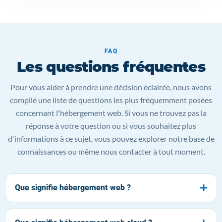
FAQ
Les questions fréquentes
Pour vous aider à prendre une décision éclairée, nous avons
compilé une liste de questions les plus fréquemment posées
concernant l'hébergement web. Si vous ne trouvez pas la
réponse à votre question ou si vous souhaitez plus
d'informations à ce sujet, vous pouvez explorer notre base de
connaissances ou même nous contacter à tout moment.
Que signifie hébergement web ?