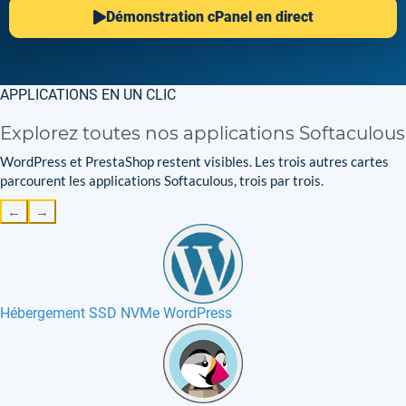
Démonstration cPanel en direct
APPLICATIONS EN UN CLIC
Explorez toutes nos applications Softaculous
WordPress et PrestaShop restent visibles. Les trois autres cartes
parcourent les applications Softaculous, trois par trois.
←
→
Hébergement SSD NVMe WordPress