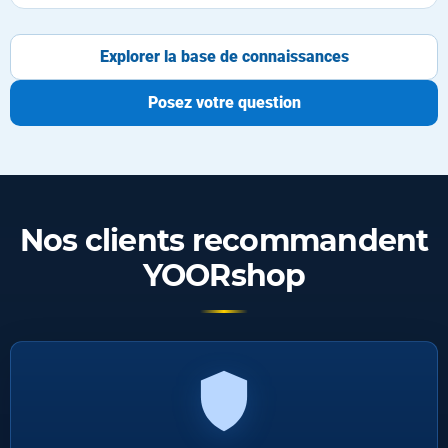
Explorer la base de connaissances
Posez votre question
Nos clients recommandent
YOORshop