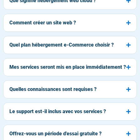
Que signifie hébergement web cloud ?
Comment créer un site web ?
Quel plan hébergement e-Commerce choisir ?
Mes services seront mis en place immédiatement ?
Quelles connaissances sont requises ?
Le support est-il inclus avec vos services ?
Offrez-vous un période d'essai gratuite ?