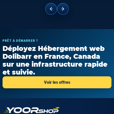
PRÊT À DÉMARRER ?
Déployez Hébergement web
Dolibarr en France, Canada
sur une infrastructure rapide
et suivie.
Voir les offres