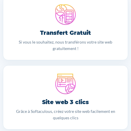
Transfert Gratuit
Si vous le souhaitez, nous transférons votre site web
gratuitement !
Site web 3 clics
Grâce à Softaculous, créez votre site web facilement en
quelques clics