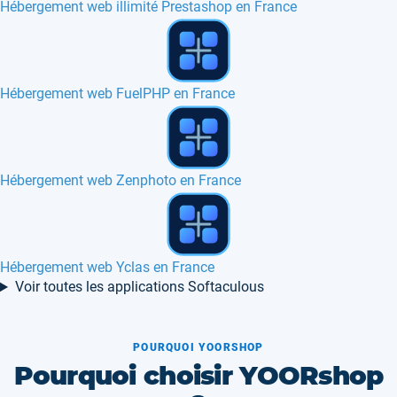
Hébergement web illimité Prestashop en France
Comment installer et utiliser GIT
Hébergement web Quick Cart en France
Hébergement web Pluck en France
Voir toutes les applications Softaculous
POURQUOI YOORSHOP
Pourquoi choisir YOORshop