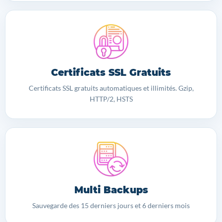
Certificats SSL Gratuits
Certificats SSL gratuits automatiques et illimités. Gzip,
HTTP/2, HSTS
Multi Backups
Sauvegarde des 15 derniers jours et 6 derniers mois