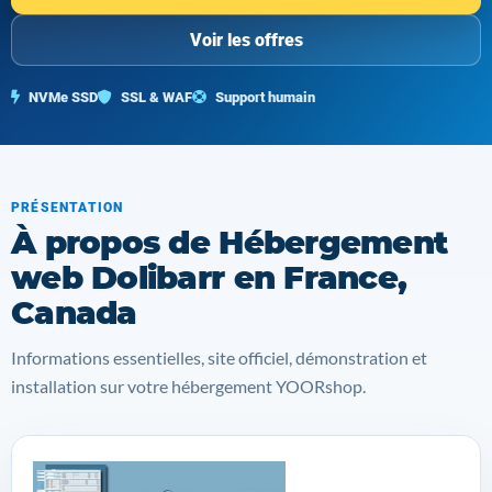
Voir les offres
NVMe SSD
SSL & WAF
Support humain
PRÉSENTATION
À propos de Hébergement
web Dolibarr en France,
Canada
Informations essentielles, site officiel, démonstration et
installation sur votre hébergement YOORshop.