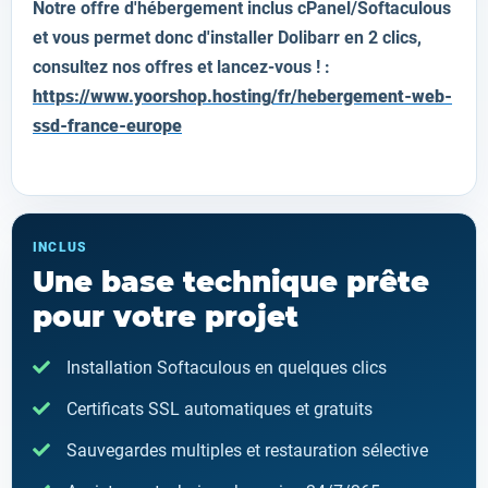
Notre offre d'hébergement inclus cPanel/Softaculous
et vous permet donc d'installer
Dolibarr
en 2 clics,
consultez nos offres et lancez-vous ! :
https://www.yoorshop.hosting/fr/hebergement-web-
ssd-france-europe
INCLUS
Une base technique prête
pour votre projet
Installation Softaculous en quelques clics
Certificats SSL automatiques et gratuits
Sauvegardes multiples et restauration sélective