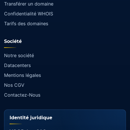
Transférer un domaine
Confidentialité WHOIS
Tarifs des domaines
Société
Notre société
Datacenters
Mentions légales
Nos CGV
Contactez-Nous
Identité juridique