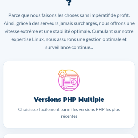
?
Parce que nous faisons les choses sans impératif de profit.
Ainsi, grâce à des serveurs jamais surchargés, nous offrons une
vitesse extrême et une stabilité optimale. Cumulant sur notre
expertise Linux, nous assurons une gestion optimale et
surveillance continue...
Versions PHP Multiple
Choisissez facilement parmi les versions PHP les plus
récentes