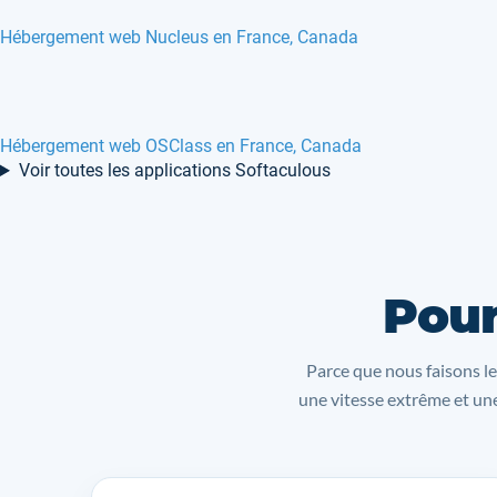
Hébergement web Nucleus en France, Canada
Hébergement web OSClass en France, Canada
Voir toutes les applications Softaculous
Pour
Parce que nous faisons le
une vitesse extrême et une