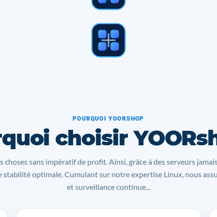
POURQUOI YOORSHOP
quoi choisir YOORs
s choses sans impératif de profit. Ainsi, grâce à des serveurs jamai
 stabilité optimale. Cumulant sur notre expertise Linux, nous as
et surveillance continue...