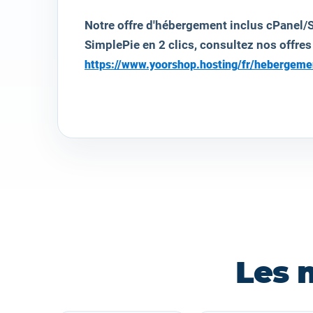
Notre offre d'hébergement inclus cPanel/S
SimplePie
en 2 clics, consultez nos offres
https://www.yoorshop.hosting/fr/hebergem
Les 