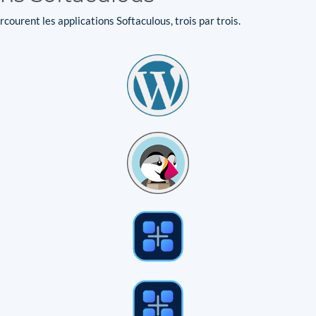
courent les applications Softaculous, trois par trois.