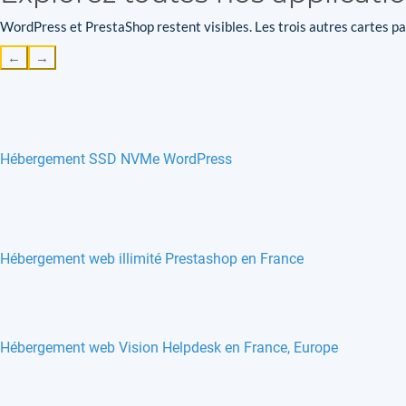
WordPress et PrestaShop restent visibles. Les trois autres cartes par
←
→
Hébergement SSD NVMe WordPress
Hébergement web illimité Prestashop en France
Hébergement web Vision Helpdesk en France, Europe