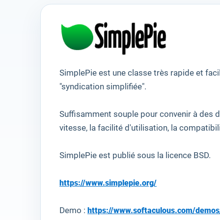
SimplePie
est une classe
très rapide et
faci
"
syndication simplifiée".
Suffisamment souple
pour convenir à
des d
vitesse,
la facilité d'utilisation
, la compatibil
SimplePie
est publié sous
la licence BSD
.
https://www.simplepie.org/
Demo :
https://www.softaculous.com/demos