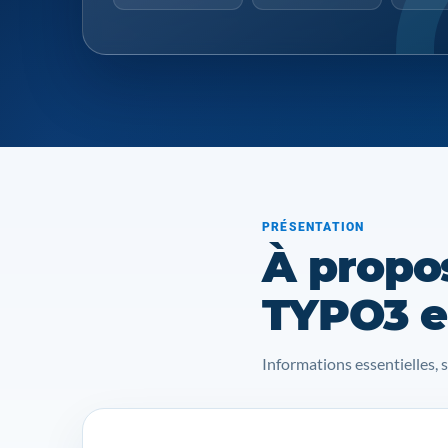
PRÉSENTATION
À propo
TYPO3 e
Informations essentielles, 