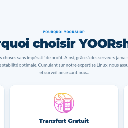
POURQUOI YOORSHOP
quoi choisir YOORs
s choses sans impératif de profit. Ainsi, grâce à des serveurs jamai
 stabilité optimale. Cumulant sur notre expertise Linux, nous as
et surveillance continue...
Transfert Gratuit