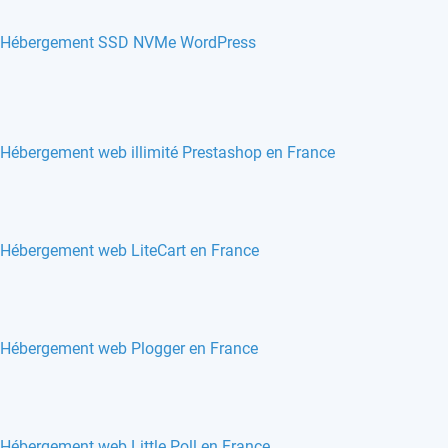
Hébergement SSD NVMe WordPress
Hébergement web illimité Prestashop en France
Hébergement web LiteCart en France
Hébergement web Plogger en France
Hébergement web Little Poll en France