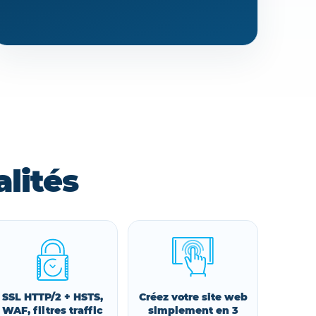
lités
SSL HTTP/2 + HSTS,
Créez votre site web
WAF, filtres traffic
simplement en 3