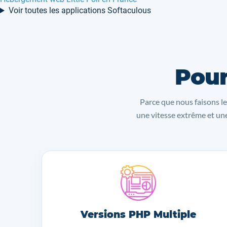
Voir toutes les applications Softaculous
Pour
Parce que nous faisons le
une vitesse extrême et une
Versions PHP Multiple