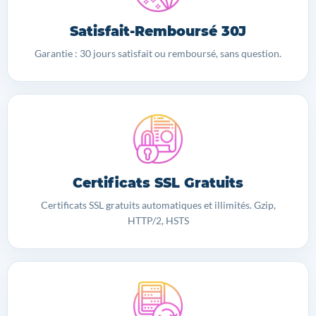
Satisfait-Remboursé 30J
Garantie : 30 jours satisfait ou remboursé, sans question.
Certificats SSL Gratuits
Certificats SSL gratuits automatiques et illimités. Gzip,
HTTP/2, HSTS