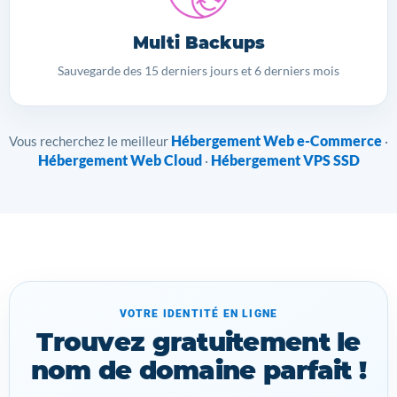
Multi Backups
Sauvegarde des 15 derniers jours et 6 derniers mois
Hébergement Web e-Commerce
Vous recherchez le meilleur
·
Hébergement Web Cloud
Hébergement VPS SSD
·
VOTRE IDENTITÉ EN LIGNE
Trouvez gratuitement le
nom de domaine parfait !