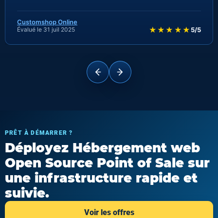
Customshop Online
★★★★★
Évalué le 31 juil 2025
5/5
PRÊT À DÉMARRER ?
Déployez Hébergement web
Open Source Point of Sale sur
une infrastructure rapide et
suivie.
Voir les offres