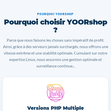
POURQUOI YOORSHOP
Pourquoi choisir YOORshop
?
Parce que nous faisons les choses sans impératif de profit.
Ainsi, grâce à des serveurs jamais surchargés, nous offrons une
vitesse extrême et une stabilité optimale. Cumulant sur notre
expertise Linux, nous assurons une gestion optimale et
surveillance continue...
Versions PHP Multiple