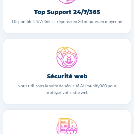
Top Support 24/7/365
Disponible 24/7/365, et réponse en 30 minutes en moyenne
Sécurité web
Nous utilisons la suite de sécurité AI Imunify360 pour
protéger votre site web