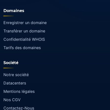
Domaines
Enregistrer un domaine
Transférer un domaine
Confidentialité WHOIS
Tarifs des domaines
Société
Notre société
Datacenters
Mentions légales
Nos CGV
Contactez-Nous