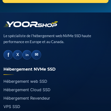
Le spécialiste de l’hébergement web NVMe SSD haute
performance en Europe et au Canada.
f
✉
X
in
Hébergement NVMe SSD
Hébergement web SSD
Hébergement Cloud SSD
Hébergement Revendeur
VPS SSD