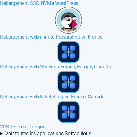
Hébergement SSD NVMe WordPress
Hébergement web illimité Prestashop en France
Hébergement web SSD en France, Canada
Hébergement web Easy Poll en France, Belgique, Europe
Hébergement web FUD forum en France, Canada
Voir toutes les applications Softaculous