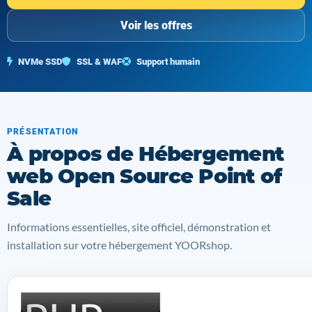
Voir les offres
NVMe SSD
SSL & WAF
Support humain
PRÉSENTATION
À propos de Hébergement
web Open Source Point of
Sale
Informations essentielles, site officiel, démonstration et
installation sur votre hébergement YOORshop.