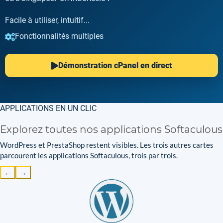
Facile à utiliser, intuitif...
Fonctionnalités multiples
Démonstration cPanel en direct
APPLICATIONS EN UN CLIC
Explorez toutes nos applications Softaculous
WordPress et PrestaShop restent visibles. Les trois autres cartes
parcourent les applications Softaculous, trois par trois.
←
→