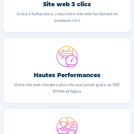
Site web 3 clics
Grâce à Softaculous, créez votre site web facilement en
quelques clics
Hautes Performances
Votre site web chargera plus vite que jamais grâce au SSD
NVMe et Nginx