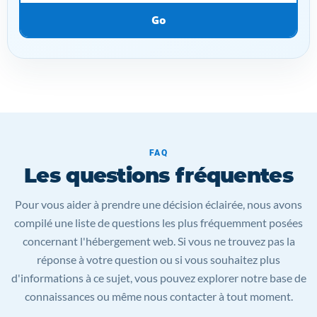
Go
FAQ
Les questions fréquentes
Pour vous aider à prendre une décision éclairée, nous avons
compilé une liste de questions les plus fréquemment posées
concernant l'hébergement web. Si vous ne trouvez pas la
réponse à votre question ou si vous souhaitez plus
d'informations à ce sujet, vous pouvez explorer notre base de
connaissances ou même nous contacter à tout moment.