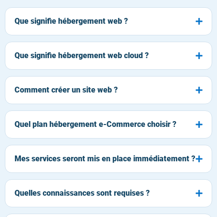
Que signifie hébergement web ?
Que signifie hébergement web cloud ?
Comment créer un site web ?
Quel plan hébergement e-Commerce choisir ?
Mes services seront mis en place immédiatement ?
Quelles connaissances sont requises ?