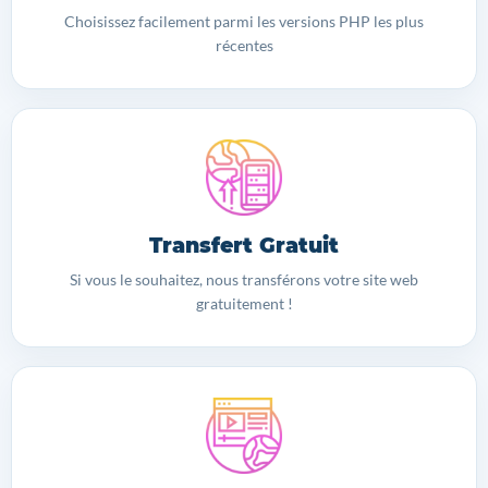
Choisissez facilement parmi les versions PHP les plus
récentes
Transfert Gratuit
Si vous le souhaitez, nous transférons votre site web
gratuitement !