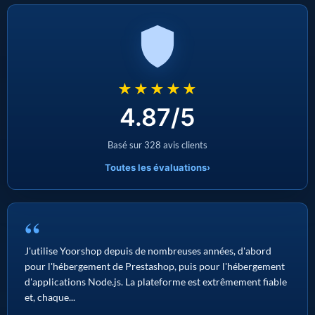
★★★★★
4.87/5
Basé sur 328 avis clients
Toutes les évaluations
›
“
J'utilise Yoorshop depuis de nombreuses années, d'abord
pour l'hébergement de Prestashop, puis pour l'hébergement
d'applications Node.js. La plateforme est extrêmement fiable
et, chaque...