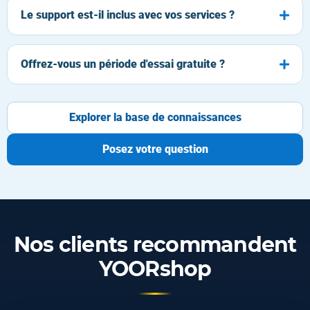
Le support est-il inclus avec vos services ?
Offrez-vous un période d'essai gratuite ?
Explorer la base de connaissances
Posez votre question
Nos clients recommandent
YOORshop