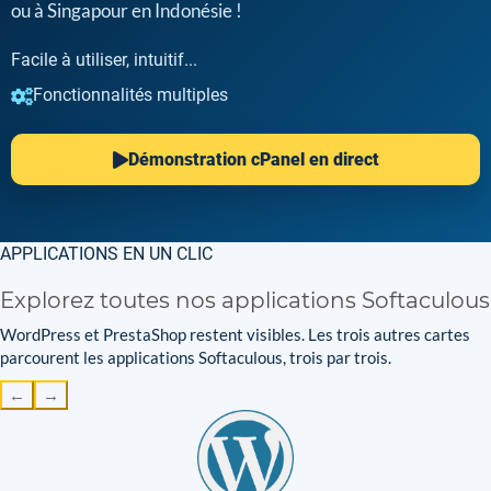
ou à Singapour en Indonésie !
Facile à utiliser, intuitif...
Fonctionnalités multiples
Démonstration cPanel en direct
APPLICATIONS EN UN CLIC
Explorez toutes nos applications Softaculous
WordPress et PrestaShop restent visibles. Les trois autres cartes
parcourent les applications Softaculous, trois par trois.
←
→