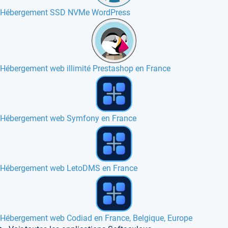
Hébergement SSD NVMe WordPress
Hébergement web illimité Prestashop en France
Hébergement web PHP-Nuke en France, Canada
Hébergement web avec plugin Nginx
Hébergement web sNews en France, Canada