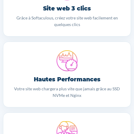
Site web 3 clics
Grâce à Softaculous, créez votre site web facilement en
quelques clics
Hautes Performances
Votre site web chargera plus vite que jamais grâce au SSD
NVMe et Nginx