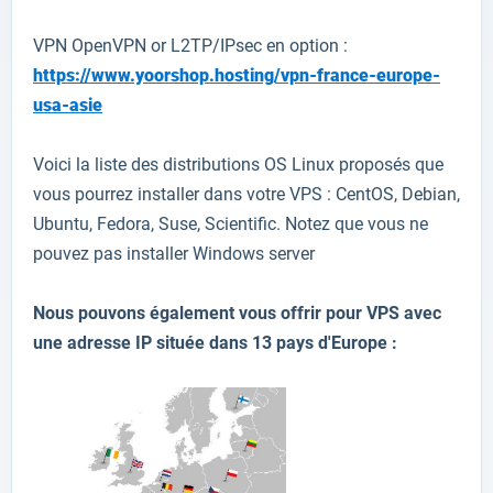
VPN OpenVPN or
L2TP
/IPsec en option :
https://www.yoorshop.hosting/vpn-france-europe-
usa-asie
Voici la liste des distributions OS Linux proposés que
vous pourrez installer dans votre VPS :
CentOS, Debian,
Ubuntu, Fedora, Suse, Scientific
. Notez que vous ne
pouvez pas installer Windows server
Nous pouvons également vous offrir pour VPS avec
une adresse IP située dans 13 pays d'Europe :