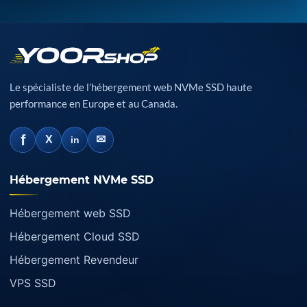
Le spécialiste de l’hébergement web NVMe SSD haute
performance en Europe et au Canada.
f
✉
X
in
Hébergement NVMe SSD
Hébergement web SSD
Hébergement Cloud SSD
Hébergement Revendeur
VPS SSD