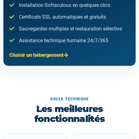
Installation Softaculous en quelques clics
Certificats SSL automatiques et gratuits
Sauvegardes multiples et restauration sélective
Assistance technique humaine 24/7/365
Choisir un hébergement
SOCLE TECHNIQUE
Les meilleures
fonctionnalités