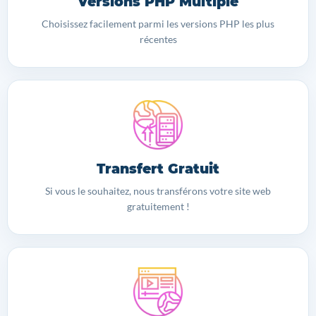
Versions PHP Multiple
Choisissez facilement parmi les versions PHP les plus
récentes
Transfert Gratuit
Si vous le souhaitez, nous transférons votre site web
gratuitement !