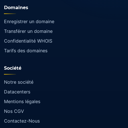
Domaines
Enregistrer un domaine
Transférer un domaine
Confidentialité WHOIS
Tarifs des domaines
Société
Notre société
Datacenters
Mentions légales
Nos CGV
Contactez-Nous