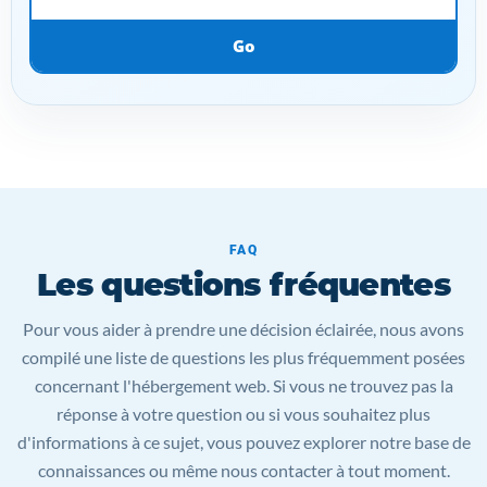
Go
FAQ
Les questions fréquentes
Pour vous aider à prendre une décision éclairée, nous avons
compilé une liste de questions les plus fréquemment posées
concernant l'hébergement web. Si vous ne trouvez pas la
réponse à votre question ou si vous souhaitez plus
d'informations à ce sujet, vous pouvez explorer notre base de
connaissances ou même nous contacter à tout moment.