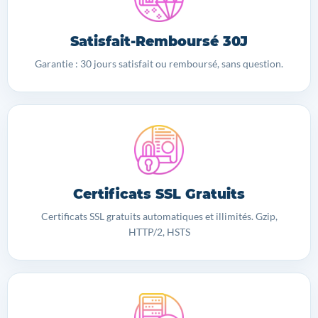
Satisfait-Remboursé 30J
Garantie : 30 jours satisfait ou remboursé, sans question.
Certificats SSL Gratuits
Certificats SSL gratuits automatiques et illimités. Gzip,
HTTP/2, HSTS