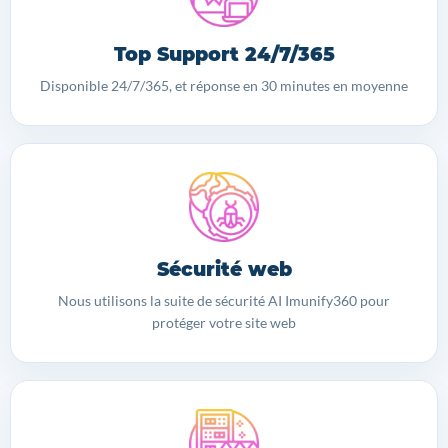
Top Support 24/7/365
Disponible 24/7/365, et réponse en 30 minutes en moyenne
Sécurité web
Nous utilisons la suite de sécurité AI Imunify360 pour
protéger votre site web