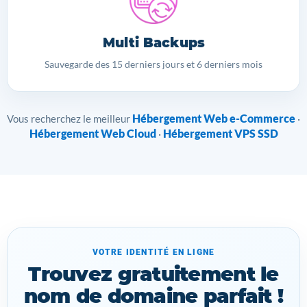
Multi Backups
Sauvegarde des 15 derniers jours et 6 derniers mois
Hébergement Web e-Commerce
Vous recherchez le meilleur
·
Hébergement Web Cloud
Hébergement VPS SSD
·
VOTRE IDENTITÉ EN LIGNE
Trouvez gratuitement le
nom de domaine parfait !