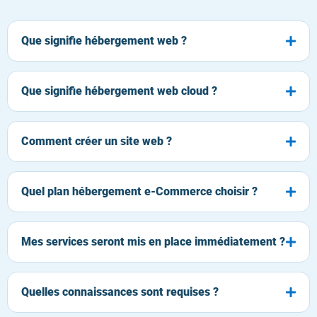
Que signifie hébergement web ?
Que signifie hébergement web cloud ?
Comment créer un site web ?
Quel plan hébergement e-Commerce choisir ?
Mes services seront mis en place immédiatement ?
Quelles connaissances sont requises ?