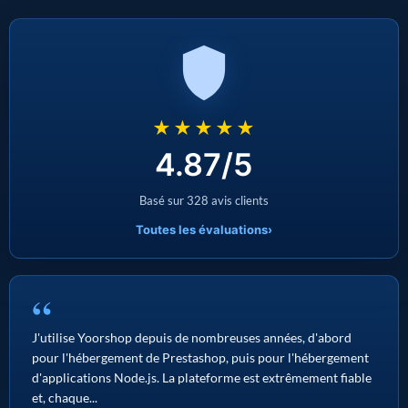
★★★★★
4.87/5
Basé sur 328 avis clients
Toutes les évaluations
›
“
J'utilise Yoorshop depuis de nombreuses années, d'abord
pour l'hébergement de Prestashop, puis pour l'hébergement
d'applications Node.js. La plateforme est extrêmement fiable
et, chaque...