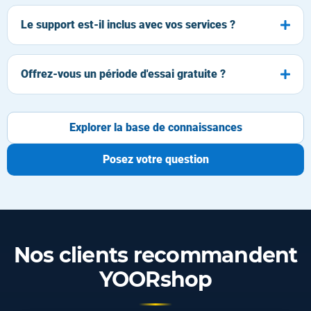
Le support est-il inclus avec vos services ?
Offrez-vous un période d'essai gratuite ?
Explorer la base de connaissances
Posez votre question
Nos clients recommandent
YOORshop