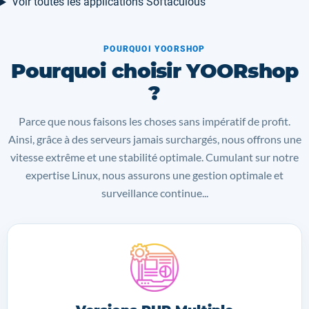
Voir toutes les applications Softaculous
POURQUOI YOORSHOP
Pourquoi choisir YOORshop
?
Parce que nous faisons les choses sans impératif de profit.
Ainsi, grâce à des serveurs jamais surchargés, nous offrons une
vitesse extrême et une stabilité optimale. Cumulant sur notre
expertise Linux, nous assurons une gestion optimale et
surveillance continue...