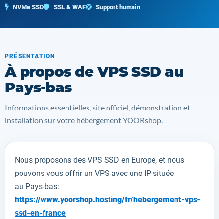
NVMe SSD
SSL & WAF
Support humain
PRÉSENTATION
À propos de VPS SSD au
Pays-bas
Informations essentielles, site officiel, démonstration et
installation sur votre hébergement YOORshop.
Nous proposons des VPS SSD en Europe, et nous
pouvons vous offrir un VPS avec une IP située
au Pays-bas:
https://www.yoorshop.hosting/fr/hebergement-vps-
ssd-en-france