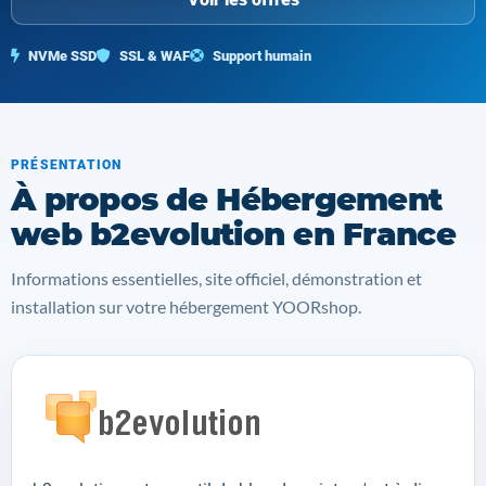
NVMe SSD
SSL & WAF
Support humain
PRÉSENTATION
À propos de Hébergement
web b2evolution en France
Informations essentielles, site officiel, démonstration et
installation sur votre hébergement YOORshop.