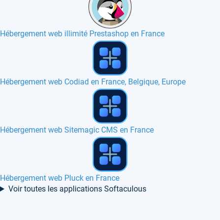
Hébergement web illimité Prestashop en France
Hébergement web en France, Europe, Canada
Hébergement web SSD NVMe en Pologne
Hébergement web Little Software Stats en France
Voir toutes les applications Softaculous