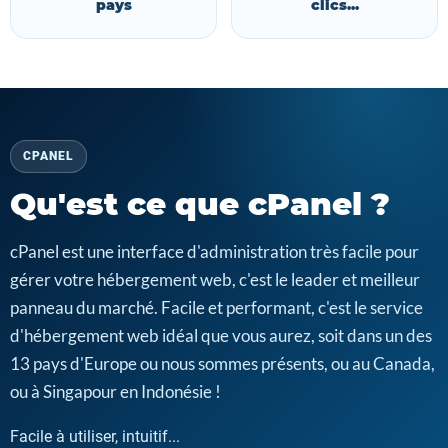
pays
clics...
CPANEL
Qu'est ce que cPanel ?
cPanel est une interface d'administration très facile pour
gérer votre hébergement web, c'est le leader et meilleur
panneau du marché. Facile et performant, c'est le service
d'hébergement web idéal que vous aurez, soit dans un des
13 pays d'Europe ou nous sommes présents, ou au Canada,
ou à Singapour en Indonésie !
Facile à utiliser, intuitif...