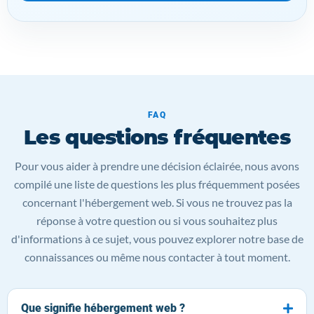
FAQ
Les questions fréquentes
Pour vous aider à prendre une décision éclairée, nous avons
compilé une liste de questions les plus fréquemment posées
concernant l'hébergement web. Si vous ne trouvez pas la
réponse à votre question ou si vous souhaitez plus
d'informations à ce sujet, vous pouvez explorer notre base de
connaissances ou même nous contacter à tout moment.
Que signifie hébergement web ?