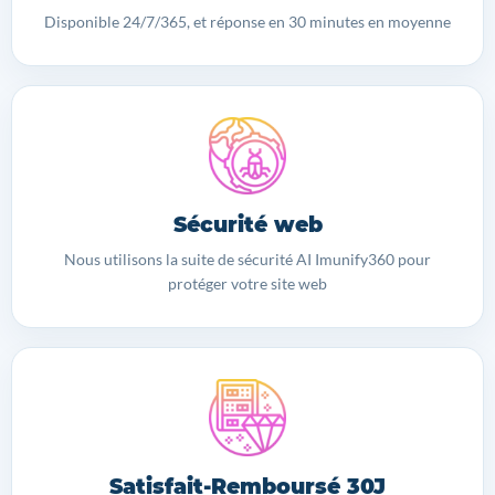
Disponible 24/7/365, et réponse en 30 minutes en moyenne
Sécurité web
Nous utilisons la suite de sécurité AI Imunify360 pour
protéger votre site web
Satisfait-Remboursé 30J