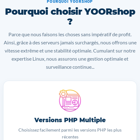
POURQUOI YOORSHOP
Pourquoi choisir YOORshop
?
Parce que nous faisons les choses sans impératif de profit.
Ainsi, grâce à des serveurs jamais surchargés, nous offrons une
vitesse extrême et une stabilité optimale. Cumulant sur notre
expertise Linux, nous assurons une gestion optimale et
surveillance continue...
Versions PHP Multiple
Choisissez facilement parmi les versions PHP les plus
récentes