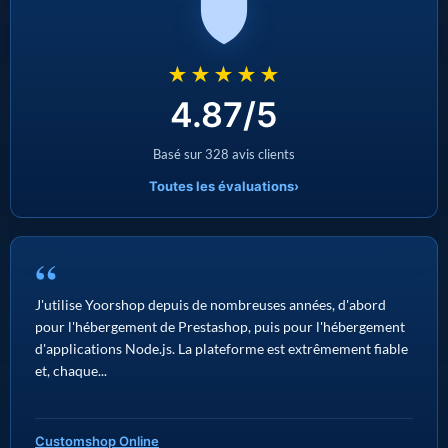
★★★★★
4.87/5
Basé sur 328 avis clients
Toutes les évaluations
›
“
J'utilise Yoorshop depuis de nombreuses années, d'abord
pour l'hébergement de Prestashop, puis pour l'hébergement
d'applications Node.js. La plateforme est extrêmement fiable
et, chaque...
Customshop Online