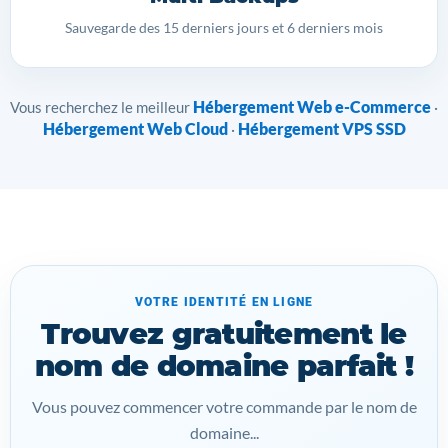
Sauvegarde des 15 derniers jours et 6 derniers mois
Hébergement Web e-Commerce
Vous recherchez le meilleur
·
Hébergement Web Cloud
Hébergement VPS SSD
·
VOTRE IDENTITÉ EN LIGNE
Trouvez gratuitement le
nom de domaine parfait !
Vous pouvez commencer votre commande par le nom de
domaine...