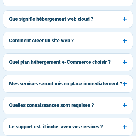
Que signifie hébergement web cloud ?
Comment créer un site web ?
Quel plan hébergement e-Commerce choisir ?
Mes services seront mis en place immédiatement ?
Quelles connaissances sont requises ?
Le support est-il inclus avec vos services ?