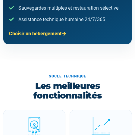
Sauvegardes multiples et restauration sélective
Assistance technique humaine 24/7/365
Choisir un hébergement
SOCLE TECHNIQUE
Les meilleures
fonctionnalités