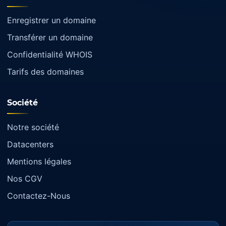
Enregistrer un domaine
Transférer un domaine
Confidentialité WHOIS
Tarifs des domaines
Société
Notre société
Datacenters
Mentions légales
Nos CGV
Contactez-Nous