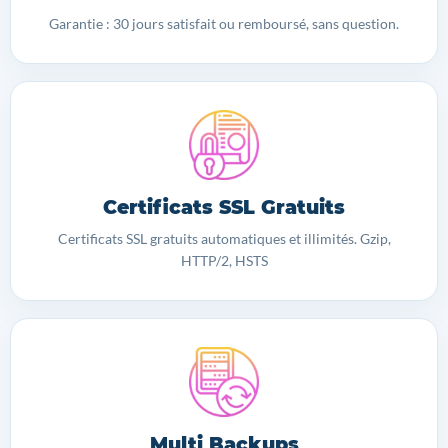
Garantie : 30 jours satisfait ou remboursé, sans question.
Certificats SSL Gratuits
Certificats SSL gratuits automatiques et illimités. Gzip,
HTTP/2, HSTS
Multi Backups