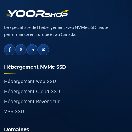
Le spécialiste de l’hébergement web NVMe SSD haute
performance en Europe et au Canada.
f
✉
X
in
Hébergement NVMe SSD
Hébergement web SSD
Hébergement Cloud SSD
Hébergement Revendeur
VPS SSD
Domaines