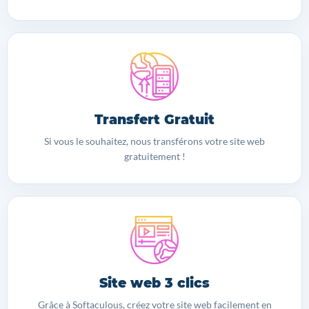
Transfert Gratuit
Si vous le souhaitez, nous transférons votre site web
gratuitement !
Site web 3 clics
Grâce à Softaculous, créez votre site web facilement en