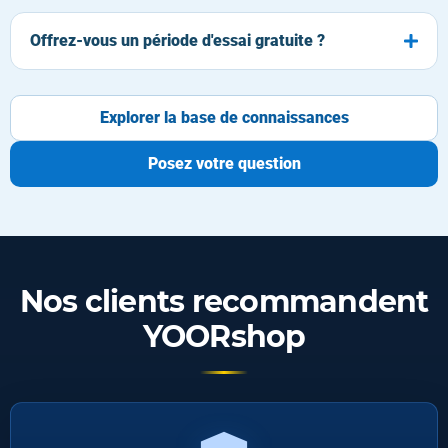
Offrez-vous un période d'essai gratuite ?
Explorer la base de connaissances
Posez votre question
Nos clients recommandent
YOORshop