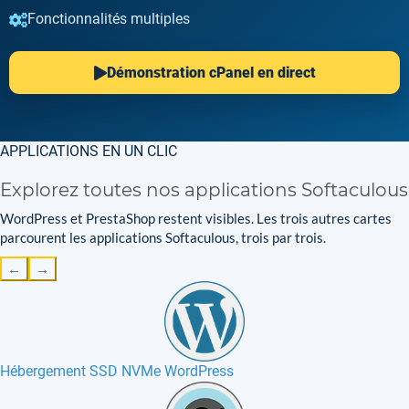
Fonctionnalités multiples
Démonstration cPanel en direct
APPLICATIONS EN UN CLIC
Explorez toutes nos applications Softaculous
WordPress et PrestaShop restent visibles. Les trois autres cartes
parcourent les applications Softaculous, trois par trois.
←
→
Hébergement SSD NVMe WordPress