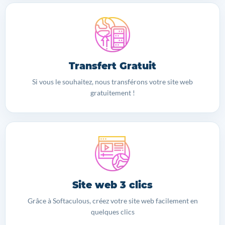
Transfert Gratuit
Si vous le souhaitez, nous transférons votre site web
gratuitement !
Site web 3 clics
Grâce à Softaculous, créez votre site web facilement en
quelques clics