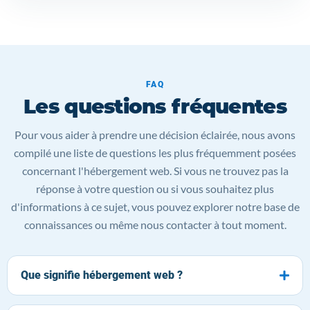
FAQ
Les questions fréquentes
Pour vous aider à prendre une décision éclairée, nous avons
compilé une liste de questions les plus fréquemment posées
concernant l'hébergement web. Si vous ne trouvez pas la
réponse à votre question ou si vous souhaitez plus
d'informations à ce sujet, vous pouvez explorer notre base de
connaissances ou même nous contacter à tout moment.
Que signifie hébergement web ?