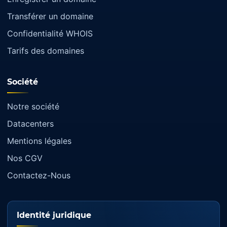
Transférer un domaine
Confidentialité WHOIS
Tarifs des domaines
Société
Notre société
Datacenters
Mentions légales
Nos CGV
Contactez-Nous
Identité juridique