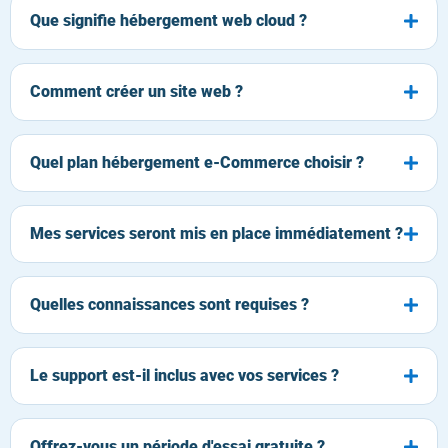
Que signifie hébergement web cloud ?
Comment créer un site web ?
Quel plan hébergement e-Commerce choisir ?
Mes services seront mis en place immédiatement ?
Quelles connaissances sont requises ?
Le support est-il inclus avec vos services ?
Offrez-vous un période d'essai gratuite ?