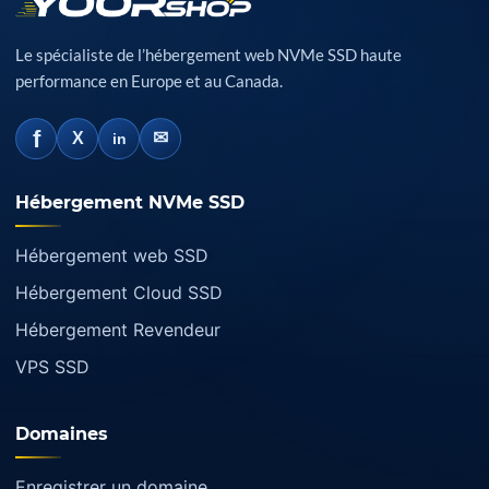
Le spécialiste de l’hébergement web NVMe SSD haute
performance en Europe et au Canada.
f
✉
X
in
Hébergement NVMe SSD
Hébergement web SSD
Hébergement Cloud SSD
Hébergement Revendeur
VPS SSD
Domaines
Enregistrer un domaine