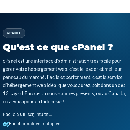
CPANEL
Qu'est ce que cPanel ?
cPanel est une interface d'administration très facile pour
gérer votre hébergement web, c'est le leader et meilleur
panneau du marché. Facile et performant, c'est le service
d'hébergement web idéal que vous aurez, soit dans un des
13 pays d'Europe ou nous sommes présents, ou au Canada,
ou à Singapour en Indonésie !
Facile à utiliser, intuitif...
Fonctionnalités multiples