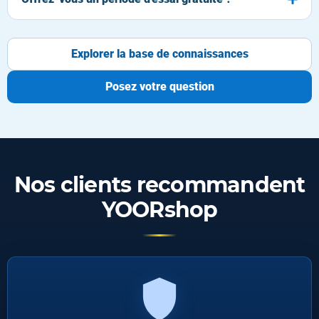
Explorer la base de connaissances
Posez votre question
Nos clients recommandent
YOORshop