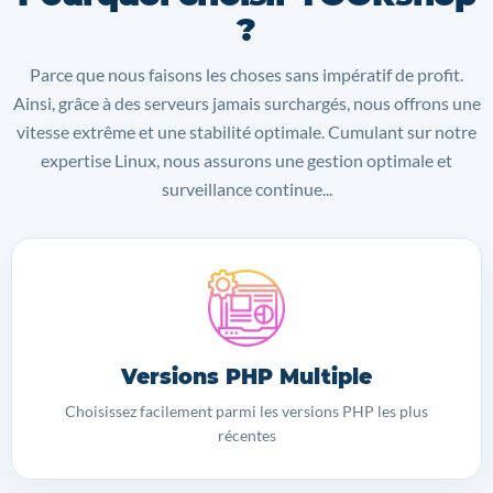
?
Parce que nous faisons les choses sans impératif de profit.
Ainsi, grâce à des serveurs jamais surchargés, nous offrons une
vitesse extrême et une stabilité optimale. Cumulant sur notre
expertise Linux, nous assurons une gestion optimale et
surveillance continue...
Versions PHP Multiple
Choisissez facilement parmi les versions PHP les plus
récentes