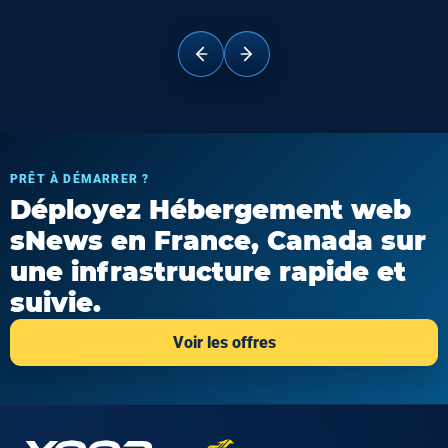
PRÊT À DÉMARRER ?
Déployez Hébergement web
sNews en France, Canada sur
une infrastructure rapide et
suivie.
Voir les offres