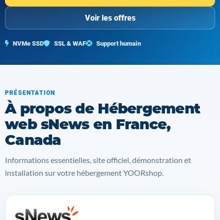
Voir les offres
NVMe SSD
SSL & WAF
Support humain
PRÉSENTATION
À propos de Hébergement
web sNews en France,
Canada
Informations essentielles, site officiel, démonstration et
installation sur votre hébergement YOORshop.