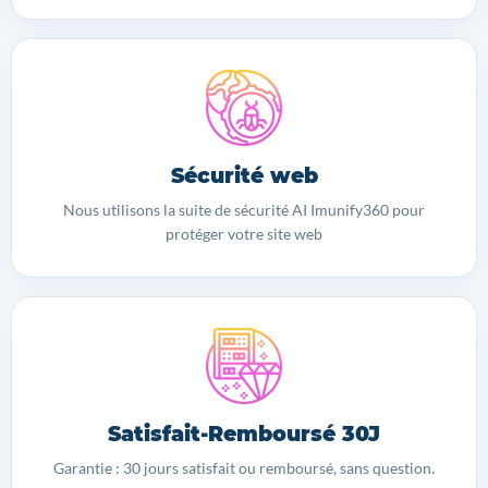
Sécurité web
Nous utilisons la suite de sécurité AI Imunify360 pour
protéger votre site web
Satisfait-Remboursé 30J
Garantie : 30 jours satisfait ou remboursé, sans question.