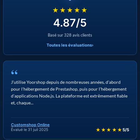
★★★★★
4.87/5
Basé sur 328 avis clients
Toutes les évaluations
›
“
J'utilise Yoorshop depuis de nombreuses années, d'abord
pour l'hébergement de Prestashop, puis pour l'hébergement
d'applications Node.js. La plateforme est extrêmement fiable
et, chaque...
Customshop Online
★★★★★
Évalué le 31 juil 2025
5/5