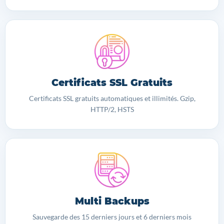
Certificats SSL Gratuits
Certificats SSL gratuits automatiques et illimités. Gzip,
HTTP/2, HSTS
Multi Backups
Sauvegarde des 15 derniers jours et 6 derniers mois