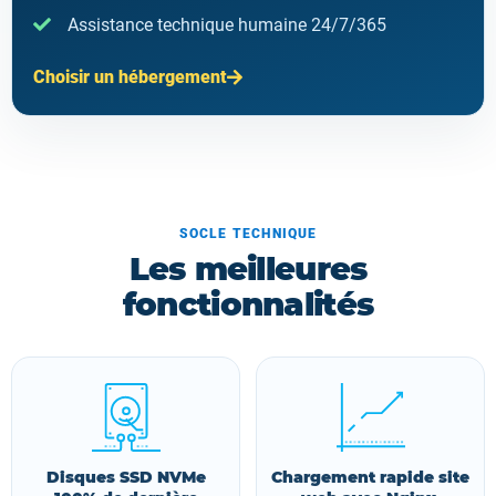
Assistance technique humaine 24/7/365
Choisir un hébergement
SOCLE TECHNIQUE
Les meilleures
fonctionnalités
Disques SSD NVMe
Chargement rapide site