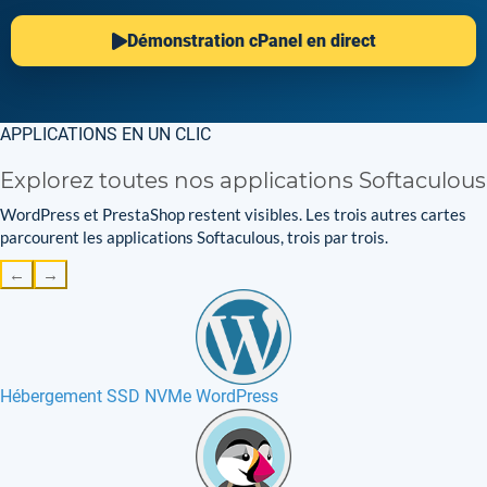
Démonstration cPanel en direct
APPLICATIONS EN UN CLIC
Explorez toutes nos applications Softaculous
WordPress et PrestaShop restent visibles. Les trois autres cartes
parcourent les applications Softaculous, trois par trois.
←
→
Hébergement SSD NVMe WordPress