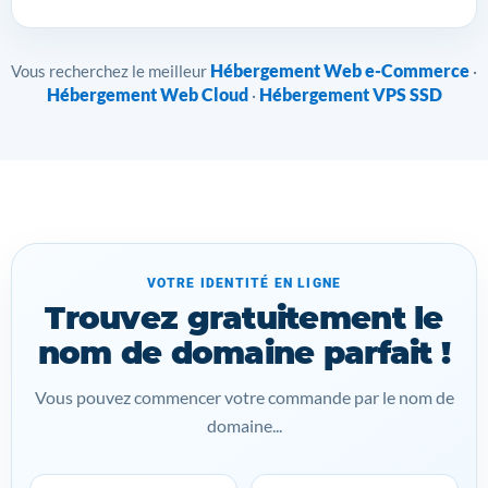
Hébergement Web e-Commerce
Vous recherchez le meilleur
·
Hébergement Web Cloud
Hébergement VPS SSD
·
VOTRE IDENTITÉ EN LIGNE
Trouvez gratuitement le
nom de domaine parfait !
Vous pouvez commencer votre commande par le nom de
domaine...