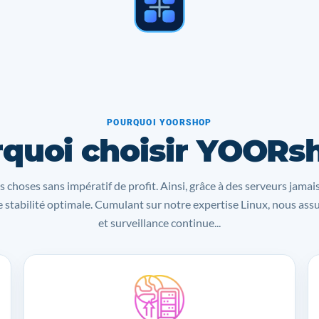
POURQUOI YOORSHOP
quoi choisir YOORs
s choses sans impératif de profit. Ainsi, grâce à des serveurs jamai
 stabilité optimale. Cumulant sur notre expertise Linux, nous as
et surveillance continue...