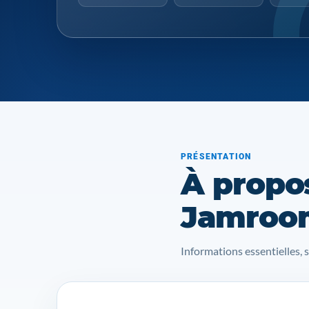
PRÉSENTATION
À propo
Jamroom
Informations essentielles, 