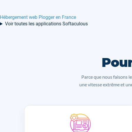
Hébergement web Plogger en France
Voir toutes les applications Softaculous
Pour
Parce que nous faisons le
une vitesse extrême et une