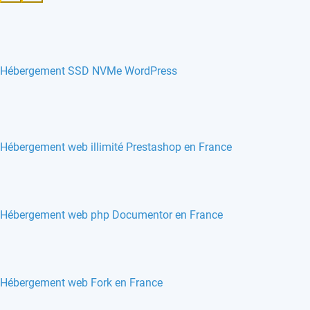
Hébergement SSD NVMe WordPress
Hébergement web illimité Prestashop en France
Hébergement web php Documentor en France
Hébergement web Fork en France