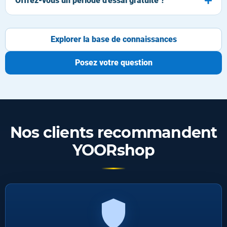
Offrez-vous un période d'essai gratuite ?
Explorer la base de connaissances
Posez votre question
Nos clients recommandent
YOORshop