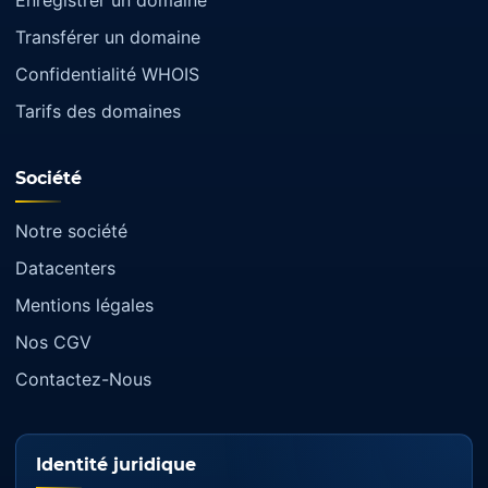
Enregistrer un domaine
Transférer un domaine
Confidentialité WHOIS
Tarifs des domaines
Société
Notre société
Datacenters
Mentions légales
Nos CGV
Contactez-Nous
Identité juridique