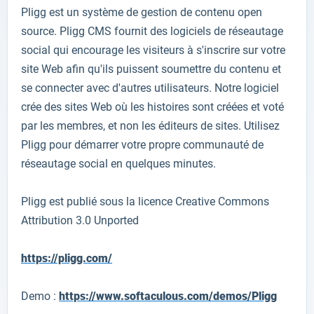
Pligg
est
un système de gestion
de contenu
open
source
.
Pligg
CMS
fournit des logiciels
de réseautage
social qui
encourage les visiteurs à
s'inscrire sur
votre
site Web
afin qu'ils puissent
soumettre du contenu
et
se connecter
avec d'autres utilisateurs
.
Notre logiciel
crée des sites Web
où les histoires
sont créées et
voté
par les membres
, et non
les éditeurs de sites
.
Utilisez
Pligg
pour démarrer votre propre
communauté de
réseautage social
en quelques minutes.
Pligg
est publié sous
la licence Creative Commons
Attribution 3.0
Unported
https://pligg.com/
Demo :
https://www.softaculous.com/demos/Pligg