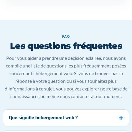
FAQ
Les questions fréquentes
Pour vous aider à prendre une décision éclairée, nous avons
compilé une liste de questions les plus fréquemment posées
concernant l'hébergement web. Si vous ne trouvez pas la
réponse à votre question ou si vous souhaitez plus
d'informations à ce sujet, vous pouvez explorer notre base de
connaissances ou même nous contacter à tout moment.
Que signifie hébergement web ?