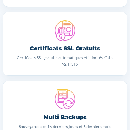
Certificats SSL Gratuits
Certificats SSL gratuits automatiques et illimités. Gzip,
HTTP/2, HSTS
Multi Backups
Sauvegarde des 15 derniers jours et 6 derniers mois