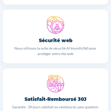
Sécurité web
Nous utilisons la suite de sécurité AI Imunify360 pour
protéger votre site web
Satisfait-Remboursé 30J
Garantie : 30 jours satisfait ou remboursé, sans question.