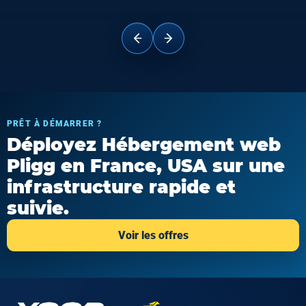
PRÊT À DÉMARRER ?
Déployez Hébergement web
Pligg en France, USA sur une
infrastructure rapide et
suivie.
Voir les offres