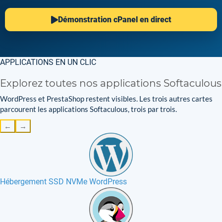
Démonstration cPanel en direct
APPLICATIONS EN UN CLIC
Explorez toutes nos applications Softaculous
WordPress et PrestaShop restent visibles. Les trois autres cartes
parcourent les applications Softaculous, trois par trois.
←
→
Hébergement SSD NVMe WordPress