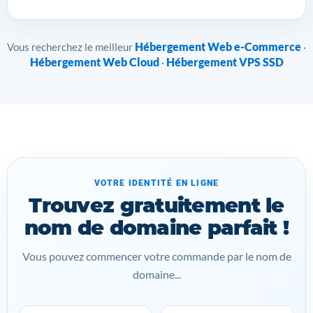
Hébergement Web e-Commerce
Vous recherchez le meilleur
·
Hébergement Web Cloud
Hébergement VPS SSD
·
VOTRE IDENTITÉ EN LIGNE
Trouvez gratuitement le
nom de domaine parfait !
Vous pouvez commencer votre commande par le nom de
domaine...