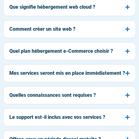
Que signifie hébergement web cloud ?
Comment créer un site web ?
Quel plan hébergement e-Commerce choisir ?
Mes services seront mis en place immédiatement ?
Quelles connaissances sont requises ?
Le support est-il inclus avec vos services ?