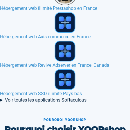
Hébergement web illimité Prestashop en France
Hébergement web osCommerce en France
Hébergement web TinyWebGallery en France, Europe
Hébergement web Blesta en France, Canada
Voir toutes les applications Softaculous
POURQUOI YOORSHOP
Pourquoi choisir YOORshop