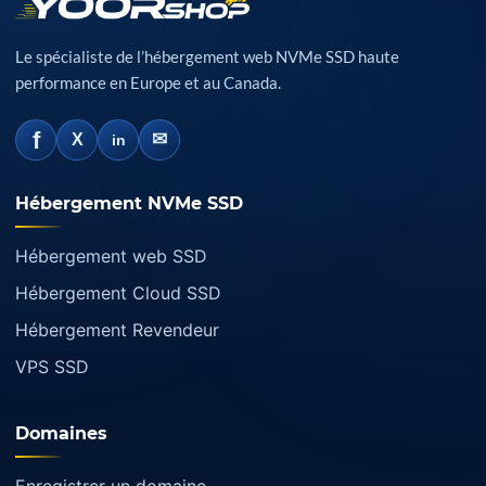
Le spécialiste de l’hébergement web NVMe SSD haute
performance en Europe et au Canada.
f
✉
X
in
Hébergement NVMe SSD
Hébergement web SSD
Hébergement Cloud SSD
Hébergement Revendeur
VPS SSD
Domaines