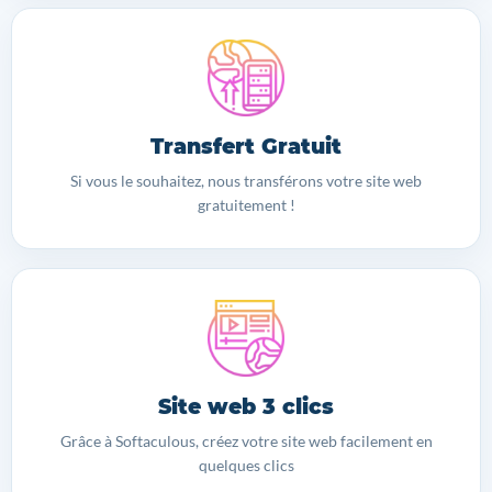
Transfert Gratuit
Si vous le souhaitez, nous transférons votre site web
gratuitement !
Site web 3 clics
Grâce à Softaculous, créez votre site web facilement en
quelques clics