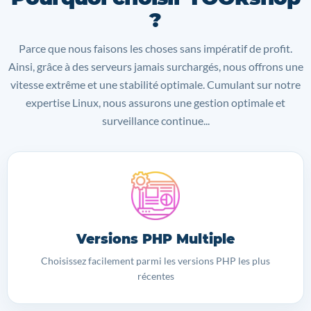
?
Parce que nous faisons les choses sans impératif de profit.
Ainsi, grâce à des serveurs jamais surchargés, nous offrons une
vitesse extrême et une stabilité optimale. Cumulant sur notre
expertise Linux, nous assurons une gestion optimale et
surveillance continue...
Versions PHP Multiple
Choisissez facilement parmi les versions PHP les plus
récentes