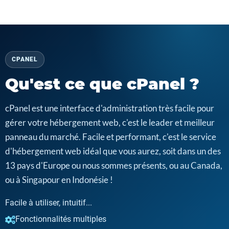
CPANEL
Qu'est ce que cPanel ?
cPanel est une interface d'administration très facile pour
gérer votre hébergement web, c'est le leader et meilleur
panneau du marché. Facile et performant, c'est le service
d'hébergement web idéal que vous aurez, soit dans un des
13 pays d'Europe ou nous sommes présents, ou au Canada,
ou à Singapour en Indonésie !
Facile à utiliser, intuitif...
Fonctionnalités multiples