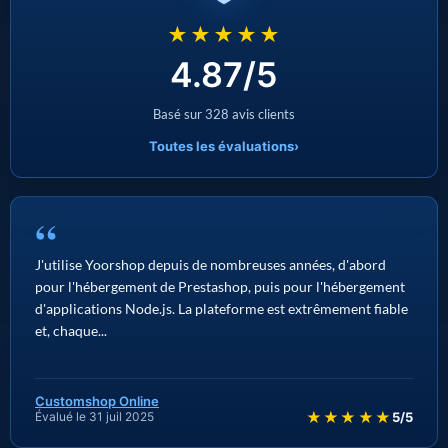
★★★★★
4.87/5
Basé sur 328 avis clients
Toutes les évaluations
›
“
J'utilise Yoorshop depuis de nombreuses années, d'abord
pour l'hébergement de Prestashop, puis pour l'hébergement
d'applications Node.js. La plateforme est extrêmement fiable
et, chaque...
Customshop Online
★★★★★
Évalué le 31 juil 2025
5/5