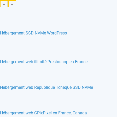
←
→
Hébergement SSD NVMe WordPress
Hébergement web illimité Prestashop en France
Hébergement web République Tchèque SSD NVMe
Hébergement web GPixPixel en France, Canada