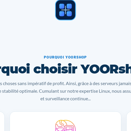
POURQUOI YOORSHOP
quoi choisir YOORs
s choses sans impératif de profit. Ainsi, grâce à des serveurs jamai
 stabilité optimale. Cumulant sur notre expertise Linux, nous as
et surveillance continue...