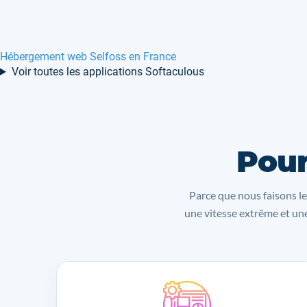
Hébergement web Selfoss en France
Voir toutes les applications Softaculous
Pour
Parce que nous faisons le
une vitesse extrême et une