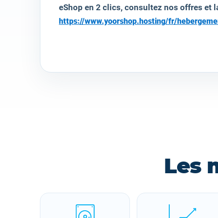
eShop en 2 clics, consultez nos offres et l
https://www.yoorshop.hosting/fr/hebergem
Les 