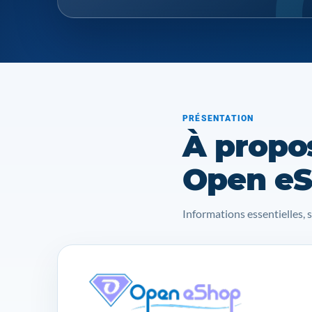
PRÉSENTATION
À propo
Open eS
Informations essentielles, 