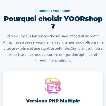
POURQUOI YOORSHOP
Pourquoi choisir YOORshop
?
Parce que nous faisons les choses sans impératif de profit.
Ainsi, grâce à des serveurs jamais surchargés, nous offrons une
vitesse extrême et une stabilité optimale. Cumulant sur notre
expertise Linux, nous assurons une gestion optimale et
surveillance continue...
Versions PHP Multiple