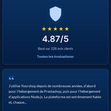
★★★★★
4.87/5
Basé sur 328 avis clients
Toutes les évaluations
›
“
J'utilise Yoorshop depuis de nombreuses années, d'abord
pour l'hébergement de Prestashop, puis pour l'hébergement
d'applications Node.js. La plateforme est extrêmement fiable
et, chaque...