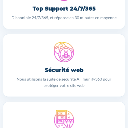
Top Support 24/7/365
Disponible 24/7/365, et réponse en 30 minutes en moyenne
Sécurité web
Nous utilisons la suite de sécurité AI Imunify360 pour
protéger votre site web