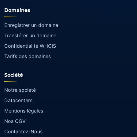
Domaines
Enregistrer un domaine
Transférer un domaine
Confidentialité WHOIS
Tarifs des domaines
Société
Notre société
Datacenters
Mentions légales
Nos CGV
Contactez-Nous