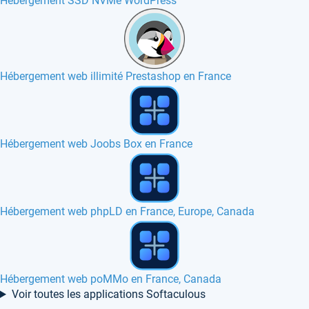
Hébergement SSD NVMe WordPress
Hébergement web illimité Prestashop en France
Hébergement web Joobs Box en France
Hébergement web phpLD en France, Europe, Canada
Hébergement web poMMo en France, Canada
Voir toutes les applications Softaculous