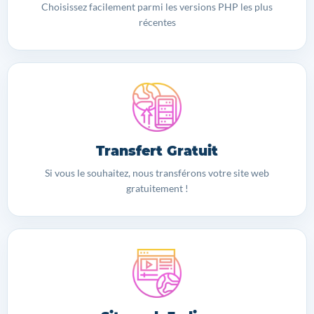
Choisissez facilement parmi les versions PHP les plus
récentes
Transfert Gratuit
Si vous le souhaitez, nous transférons votre site web
gratuitement !