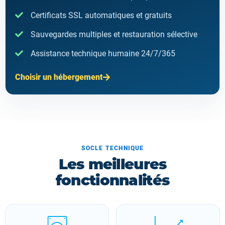
Certificats SSL automatiques et gratuits
Sauvegardes multiples et restauration sélective
Assistance technique humaine 24/7/365
Choisir un hébergement
SOCLE TECHNIQUE
Les meilleures
fonctionnalités