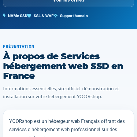
NVMe SSD
SSL & WAF
Support humain
PRÉSENTATION
À propos de Services
hébergement web SSD en
France
Informations essentielles, site officiel, démonstration et
installation sur votre hébergement YOORshop.
YOORshop est un hébergeur web Français offrant des
services d'hébergement web professionnel sur des