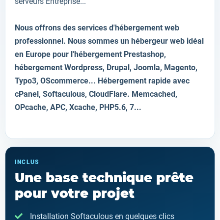
serveurs Entreprise...
Nous offrons des services d'hébergement web
professionnel. Nous sommes un hébergeur web idéal
en Europe pour l'hébergement Prestashop,
hébergement
Wordpress, Drupal, Joomla, Magento,
Typo3, OScommerce... Hébergement rapide avec
cPanel, Softaculous, CloudFlare. Memcached,
OPcache, APC, Xcache, PHP5.6, 7...
INCLUS
Une base technique prête
pour votre projet
Installation Softaculous en quelques clics