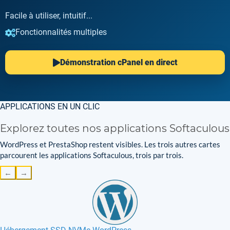
Facile à utiliser, intuitif...
Fonctionnalités multiples
Démonstration cPanel en direct
APPLICATIONS EN UN CLIC
Explorez toutes nos applications Softaculous
WordPress et PrestaShop restent visibles. Les trois autres cartes
parcourent les applications Softaculous, trois par trois.
←
→