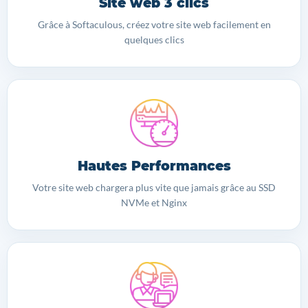
Site web 3 clics
Grâce à Softaculous, créez votre site web facilement en
quelques clics
Hautes Performances
Votre site web chargera plus vite que jamais grâce au SSD
NVMe et Nginx