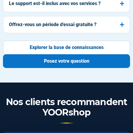
Le support est-il inclus avec vos services ?
Offrez-vous un période d'essai gratuite ?
Explorer la base de connaissances
Posez votre question
Nos clients recommandent
YOORshop