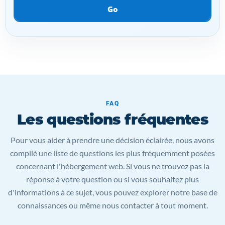
Go
FAQ
Les questions fréquentes
Pour vous aider à prendre une décision éclairée, nous avons
compilé une liste de questions les plus fréquemment posées
concernant l'hébergement web. Si vous ne trouvez pas la
réponse à votre question ou si vous souhaitez plus
d'informations à ce sujet, vous pouvez explorer notre base de
connaissances ou même nous contacter à tout moment.