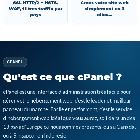
SSL HTTP/2 + HSTS,
Créez votre site web
WAF, filtres traffic par
simplement en 3
pays
clics...
CPANEL
Qu'est ce que cPanel ?
cPanel est une interface d'administration très facile pour
gérer votre hébergement web, c'est le leader et meilleur
panneau du marché. Facile et performant, c'est le service
d'hébergement web idéal que vous aurez, soit dans un des
13 pays d'Europe ou nous sommes présents, ou au Canada,
ou à Singapour en Indonésie !