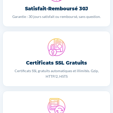
Satisfait-Remboursé 30J
Garantie : 30 jours satisfait ou remboursé, sans question.
Certificats SSL Gratuits
Certificats SSL gratuits automatiques et illimités. Gzip,
HTTP/2, HSTS