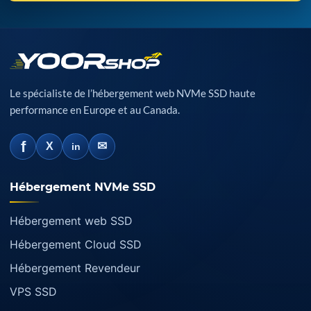
Le spécialiste de l’hébergement web NVMe SSD haute
performance en Europe et au Canada.
f
✉
X
in
Hébergement NVMe SSD
Hébergement web SSD
Hébergement Cloud SSD
Hébergement Revendeur
VPS SSD