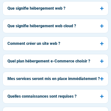
Que signifie hébergement web ?
Que signifie hébergement web cloud ?
Comment créer un site web ?
Quel plan hébergement e-Commerce choisir ?
Mes services seront mis en place immédiatement ?
Quelles connaissances sont requises ?