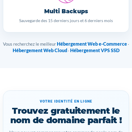
Multi Backups
Sauvegarde des 15 derniers jours et 6 derniers mois
Hébergement Web e-Commerce
Vous recherchez le meilleur
·
Hébergement Web Cloud
Hébergement VPS SSD
·
VOTRE IDENTITÉ EN LIGNE
Trouvez gratuitement le
nom de domaine parfait !