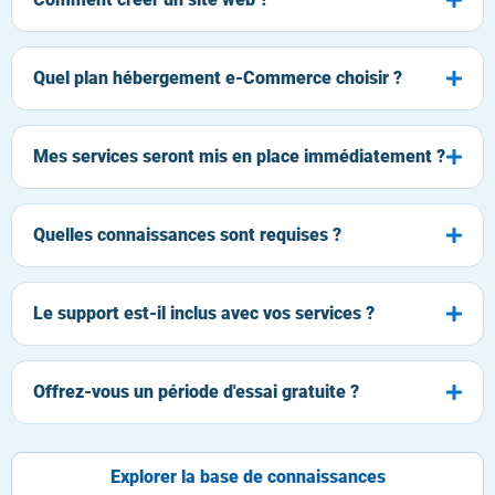
Quel plan hébergement e-Commerce choisir ?
Mes services seront mis en place immédiatement ?
Quelles connaissances sont requises ?
Le support est-il inclus avec vos services ?
Offrez-vous un période d'essai gratuite ?
Explorer la base de connaissances