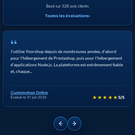
Basé sur 328 avis clients
Toutes les évaluations
›
“
J'utilise Yoorshop depuis de nombreuses années, d'abord
pour l'hébergement de Prestashop, puis pour l'hébergement
d'applications Node.js. La plateforme est extrêmement fiable
et, chaque...
Customshop Online
★★★★★
Évalué le 31 juil 2025
5/5