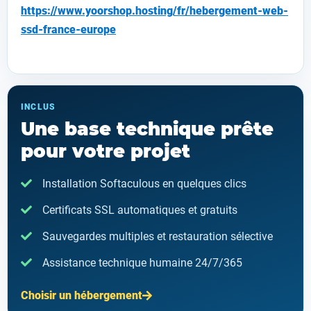
https://www.yoorshop.hosting/fr/hebergement-web-
ssd-france-europe
INCLUS
Une base technique prête
pour votre projet
Installation Softaculous en quelques clics
Certificats SSL automatiques et gratuits
Sauvegardes multiples et restauration sélective
Assistance technique humaine 24/7/365
Choisir un hébergement