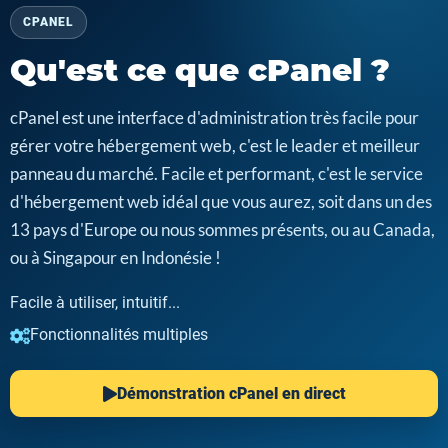
CPANEL
Qu'est ce que cPanel ?
cPanel est une interface d'administration très facile pour
gérer votre hébergement web, c'est le leader et meilleur
panneau du marché. Facile et performant, c'est le service
d'hébergement web idéal que vous aurez, soit dans un des
13 pays d'Europe ou nous sommes présents, ou au Canada,
ou à Singapour en Indonésie !
Facile à utiliser, intuitif...
Fonctionnalités multiples
Démonstration cPanel en direct