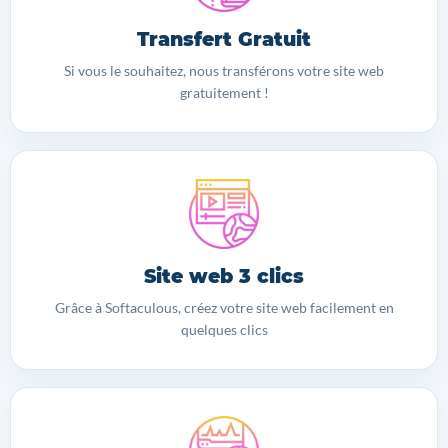
Transfert Gratuit
Si vous le souhaitez, nous transférons votre site web
gratuitement !
Site web 3 clics
Grâce à Softaculous, créez votre site web facilement en
quelques clics