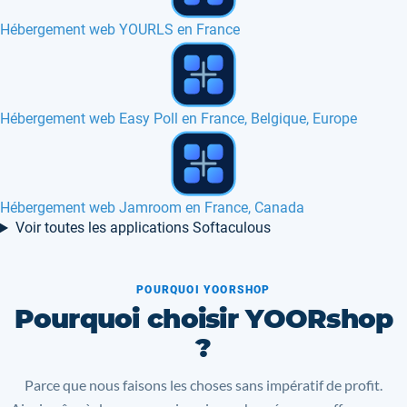
Logiciel gratuit synchronisation fichiers
Hébergement web professionnel en France
Hébergement web FluxBB en France
Voir toutes les applications Softaculous
POURQUOI YOORSHOP
Pourquoi choisir YOORshop
?
Parce que nous faisons les choses sans impératif de profit.