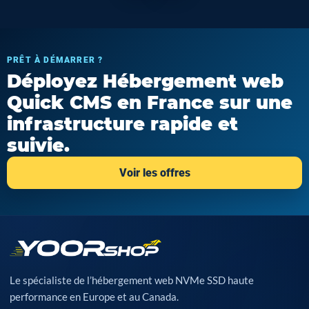
PRÊT À DÉMARRER ?
Déployez Hébergement web
Quick CMS en France sur une
infrastructure rapide et
suivie.
Voir les offres
Le spécialiste de l’hébergement web NVMe SSD haute
performance en Europe et au Canada.