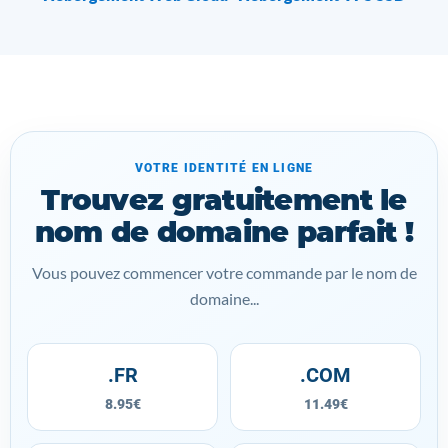
VOTRE IDENTITÉ EN LIGNE
Trouvez gratuitement le
nom de domaine parfait !
Vous pouvez commencer votre commande par le nom de
domaine...
.FR
.COM
8.95€
11.49€