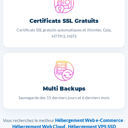
Certificats SSL Gratuits
Certificats SSL gratuits automatiques et illimités. Gzip,
HTTP/2, HSTS
Multi Backups
Sauvegarde des 15 derniers jours et 6 derniers mois
Hébergement Web e-Commerce
Vous recherchez le meilleur
·
Hébergement Web Cloud
Hébergement VPS SSD
·