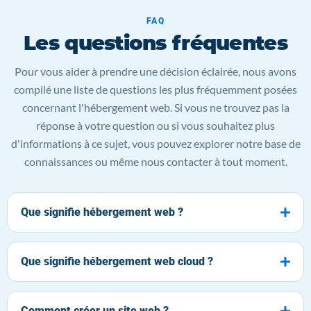
FAQ
Les questions fréquentes
Pour vous aider à prendre une décision éclairée, nous avons
compilé une liste de questions les plus fréquemment posées
concernant l'hébergement web. Si vous ne trouvez pas la
réponse à votre question ou si vous souhaitez plus
d'informations à ce sujet, vous pouvez explorer notre base de
connaissances ou même nous contacter à tout moment.
Que signifie hébergement web ?
Que signifie hébergement web cloud ?
Comment créer un site web ?