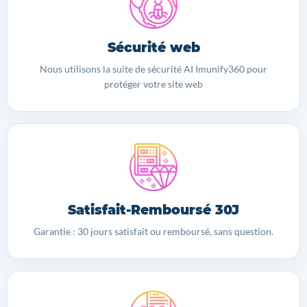
Sécurité web
Nous utilisons la suite de sécurité AI Imunify360 pour
protéger votre site web
Satisfait-Remboursé 30J
Garantie : 30 jours satisfait ou remboursé, sans question.