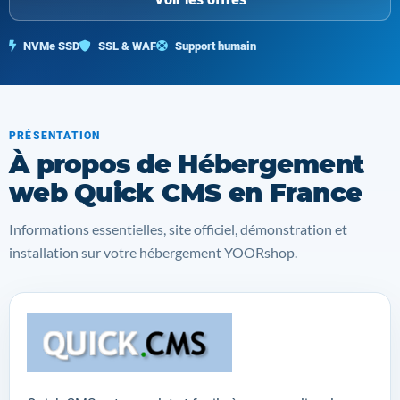
NVMe SSD
SSL & WAF
Support humain
PRÉSENTATION
À propos de Hébergement
web Quick CMS en France
Informations essentielles, site officiel, démonstration et
installation sur votre hébergement YOORshop.