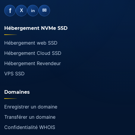
f
✉
X
in
Hébergement NVMe SSD
Hébergement web SSD
Hébergement Cloud SSD
Hébergement Revendeur
VPS SSD
Domaines
Enregistrer un domaine
Transférer un domaine
Confidentialité WHOIS