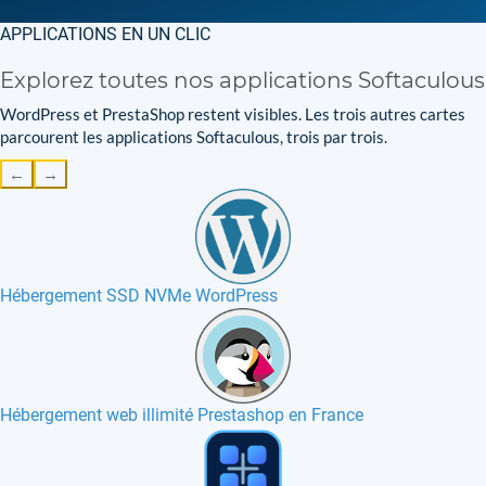
APPLICATIONS EN UN CLIC
Explorez toutes nos applications Softaculous
WordPress et PrestaShop restent visibles. Les trois autres cartes
parcourent les applications Softaculous, trois par trois.
←
→
Hébergement SSD NVMe WordPress
Hébergement web illimité Prestashop en France