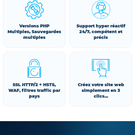
Versions PHP
Support hyper réactif
Multiples, Sauvegardes
24/7, compétent et
multiples
précis
SSL HTTP/2 + HSTS,
Créez votre site web
WAF, filtres traffic par
simplement en 3
pays
clics...