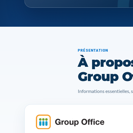
PRÉSENTATION
À propo
Group O
Informations essentielles, 