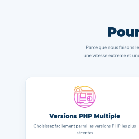
Pour
Parce que nous faisons le
une vitesse extrême et une
Versions PHP Multiple
Choisissez facilement parmi les versions PHP les plus
récentes