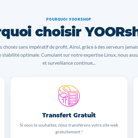
POURQUOI YOORSHOP
quoi choisir YOORs
s choses sans impératif de profit. Ainsi, grâce à des serveurs jamai
 stabilité optimale. Cumulant sur notre expertise Linux, nous as
et surveillance continue...
Transfert Gratuit
Si vous le souhaitez, nous transférons votre site web
gratuitement !