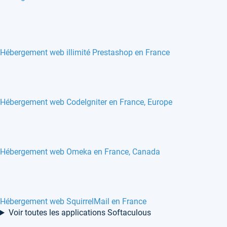
Hébergement web illimité Prestashop en France
Hébergement web CodeIgniter en France, Europe
Hébergement web Omeka en France, Canada
Hébergement web SquirrelMail en France
Voir toutes les applications Softaculous