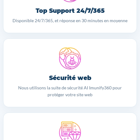
Top Support 24/7/365
Disponible 24/7/365, et réponse en 30 minutes en moyenne
Sécurité web
Nous utilisons la suite de sécurité AI Imunify360 pour
protéger votre site web