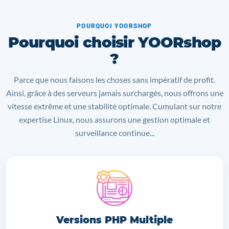
POURQUOI YOORSHOP
Pourquoi choisir YOORshop
?
Parce que nous faisons les choses sans impératif de profit.
Ainsi, grâce à des serveurs jamais surchargés, nous offrons une
vitesse extrême et une stabilité optimale. Cumulant sur notre
expertise Linux, nous assurons une gestion optimale et
surveillance continue...
Versions PHP Multiple