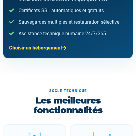
Certificats SSL automatiques et gratuits
Sauvegardes multiples et restauration sélective
Assistance technique humaine 24/7/365
Choisir un hébergement
SOCLE TECHNIQUE
Les meilleures
fonctionnalités