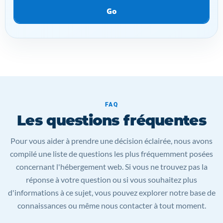
Go
FAQ
Les questions fréquentes
Pour vous aider à prendre une décision éclairée, nous avons
compilé une liste de questions les plus fréquemment posées
concernant l'hébergement web. Si vous ne trouvez pas la
réponse à votre question ou si vous souhaitez plus
d'informations à ce sujet, vous pouvez explorer notre base de
connaissances ou même nous contacter à tout moment.