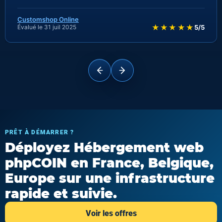
Customshop Online
★★★★★
Évalué le 31 juil 2025
5/5
PRÊT À DÉMARRER ?
Déployez Hébergement web
phpCOIN en France, Belgique,
Europe sur une infrastructure
rapide et suivie.
Voir les offres