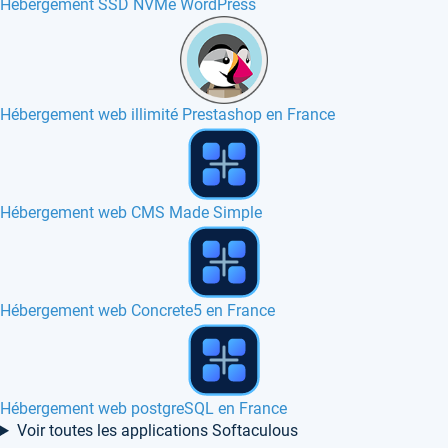
Hébergement SSD NVMe WordPress
Hébergement web illimité Prestashop en France
Hébergement web Quick CMS en France
Comment installer et utiliser GIT
Hébergement web PHPfileNavigator en France
Voir toutes les applications Softaculous