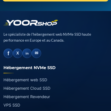
Le spécialiste de l’hébergement web NVMe SSD haute
performance en Europe et au Canada.
f
✉
X
in
Hébergement NVMe SSD
Hébergement web SSD
Hébergement Cloud SSD
Hébergement Revendeur
VPS SSD