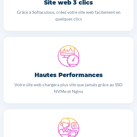
Site web 3 clics
Grâce à Softaculous, créez votre site web facilement en
quelques clics
Hautes Performances
Votre site web chargera plus vite que jamais grâce au SSD
NVMe et Nginx