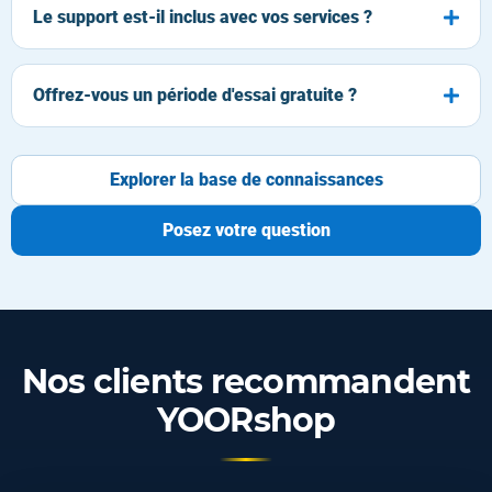
Le support est-il inclus avec vos services ?
Offrez-vous un période d'essai gratuite ?
Explorer la base de connaissances
Posez votre question
Nos clients recommandent
YOORshop