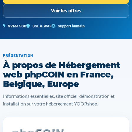
Voir les offres
NVMe SSD
SSL & WAF
Support humain
PRÉSENTATION
À propos de Hébergement
web phpCOIN en France,
Belgique, Europe
Informations essentielles, site officiel, démonstration et
installation sur votre hébergement YOORshop.