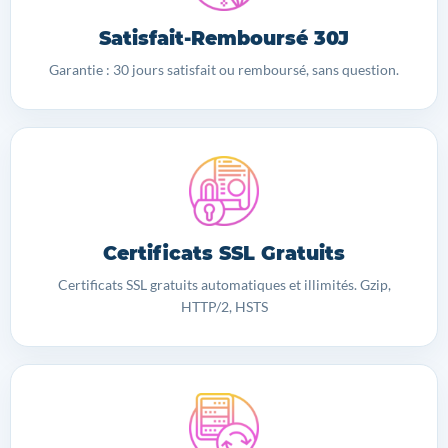
Satisfait-Remboursé 30J
Garantie : 30 jours satisfait ou remboursé, sans question.
Certificats SSL Gratuits
Certificats SSL gratuits automatiques et illimités. Gzip,
HTTP/2, HSTS