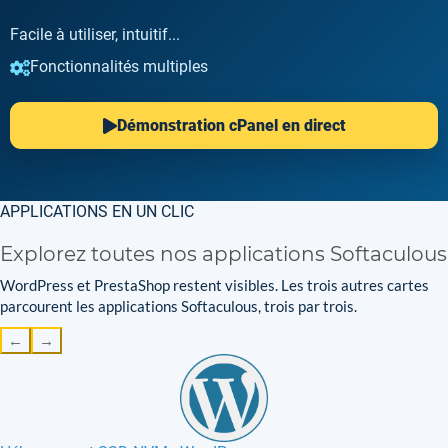
Facile à utiliser, intuitif...
Fonctionnalités multiples
Démonstration cPanel en direct
APPLICATIONS EN UN CLIC
Explorez toutes nos applications Softaculous
WordPress et PrestaShop restent visibles. Les trois autres cartes
parcourent les applications Softaculous, trois par trois.
←
→