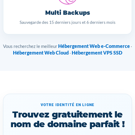
Multi Backups
Sauvegarde des 15 derniers jours et 6 derniers mois
Hébergement Web e-Commerce
Vous recherchez le meilleur
·
Hébergement Web Cloud
Hébergement VPS SSD
·
VOTRE IDENTITÉ EN LIGNE
Trouvez gratuitement le
nom de domaine parfait !