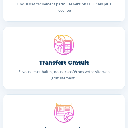
Choisissez facilement parmi les versions PHP les plus
récentes
Transfert Gratuit
Si vous le souhaitez, nous transférons votre site web
gratuitement !