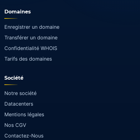
Domaines
Enregistrer un domaine
Transférer un domaine
Confidentialité WHOIS
Tarifs des domaines
Société
Notre société
Datacenters
Mentions légales
Nos CGV
Contactez-Nous