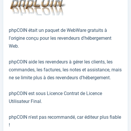
phpCOIN
était un paquet
de
WebWare
gratuits à
l'origine
conçu
pour les revendeurs
d'hébergement
Web
.
phpCOIN
aide
les revendeurs
à
gérer
les clients, les
commandes, les factures
, les notes et
assistance
,
mais
ne se limite plus
à des revendeurs
d'hébergement.
phpCOIN
est
sous
Licence
Contrat de Licence
Utilisateur Final
.
phpCOIN
n'est pas recommandé, car éditeur plus fiable
!