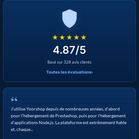
★★★★★
4.87/5
Basé sur 328 avis clients
Toutes les évaluations
›
“
J'utilise Yoorshop depuis de nombreuses années, d'abord
pour l'hébergement de Prestashop, puis pour l'hébergement
d'applications Node.js. La plateforme est extrêmement fiable
et, chaque...