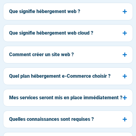
Que signifie hébergement web ?
Que signifie hébergement web cloud ?
Comment créer un site web ?
Quel plan hébergement e-Commerce choisir ?
Mes services seront mis en place immédiatement ?
Quelles connaissances sont requises ?