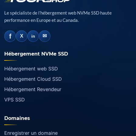
Le spécialiste de l’hébergement web NVMe SSD haute
performance en Europe et au Canada.
f
✉
X
in
Hébergement NVMe SSD
Hébergement web SSD
Hébergement Cloud SSD
Hébergement Revendeur
VPS SSD
Domaines
Enregistrer un domaine