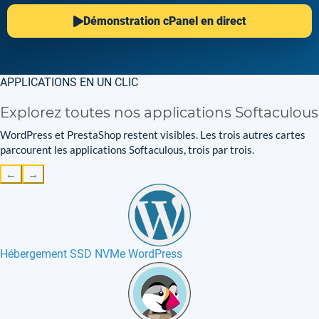
Démonstration cPanel en direct
APPLICATIONS EN UN CLIC
Explorez toutes nos applications Softaculous
WordPress et PrestaShop restent visibles. Les trois autres cartes
parcourent les applications Softaculous, trois par trois.
←
→
Hébergement SSD NVMe WordPress