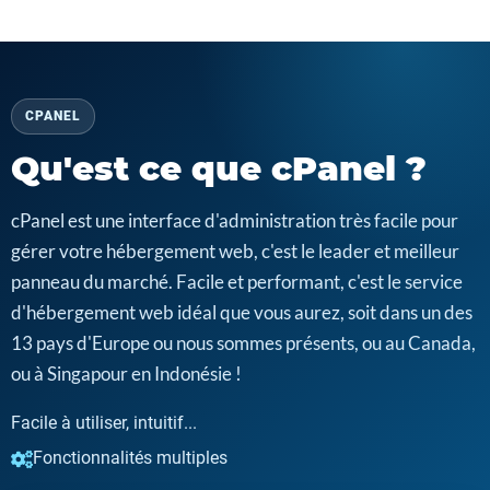
CPANEL
Qu'est ce que cPanel ?
cPanel est une interface d'administration très facile pour
gérer votre hébergement web, c'est le leader et meilleur
panneau du marché. Facile et performant, c'est le service
d'hébergement web idéal que vous aurez, soit dans un des
13 pays d'Europe ou nous sommes présents, ou au Canada,
ou à Singapour en Indonésie !
Facile à utiliser, intuitif...
Fonctionnalités multiples