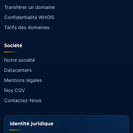
Transférer un domaine
Confidentialité WHOIS
Tarifs des domaines
Société
Notre société
Datacenters
Mentions légales
Nos CGV
Contactez-Nous
Identité juridique