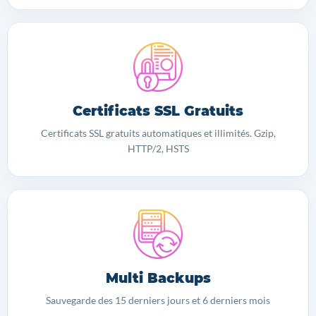
Certificats SSL Gratuits
Certificats SSL gratuits automatiques et illimités. Gzip,
HTTP/2, HSTS
Multi Backups
Sauvegarde des 15 derniers jours et 6 derniers mois