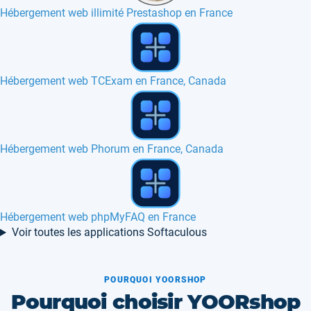
Hébergement web illimité Prestashop en France
Hébergement web SiteCake en France, Belgique, Europe
Hébergement web PmWiki en France
Hébergement web ClientExec en France, Canada
Voir toutes les applications Softaculous
POURQUOI YOORSHOP
Pourquoi choisir YOORshop