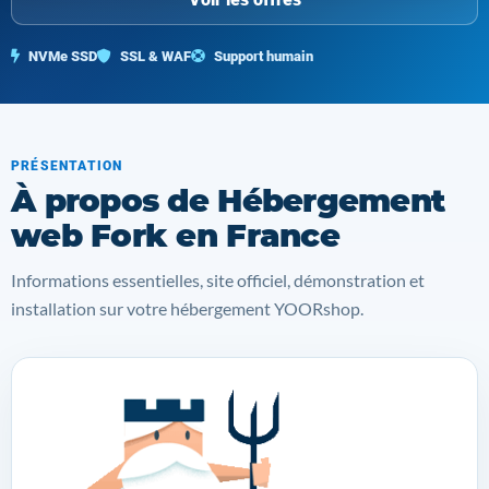
NVMe SSD
SSL & WAF
Support humain
PRÉSENTATION
À propos de Hébergement
web Fork en France
Informations essentielles, site officiel, démonstration et
installation sur votre hébergement YOORshop.