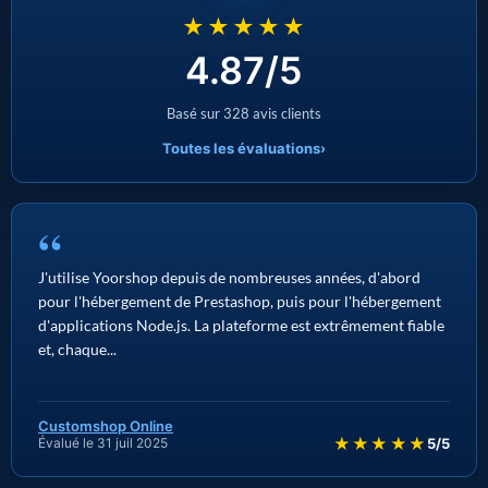
★★★★★
4.87/5
Basé sur 328 avis clients
Toutes les évaluations
›
“
J'utilise Yoorshop depuis de nombreuses années, d'abord
pour l'hébergement de Prestashop, puis pour l'hébergement
d'applications Node.js. La plateforme est extrêmement fiable
et, chaque...
Customshop Online
★★★★★
Évalué le 31 juil 2025
5/5