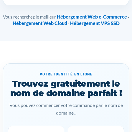
Hébergement Web e-Commerce
Vous recherchez le meilleur
·
Hébergement Web Cloud
Hébergement VPS SSD
·
VOTRE IDENTITÉ EN LIGNE
Trouvez gratuitement le
nom de domaine parfait !
Vous pouvez commencer votre commande par le nom de
domaine...