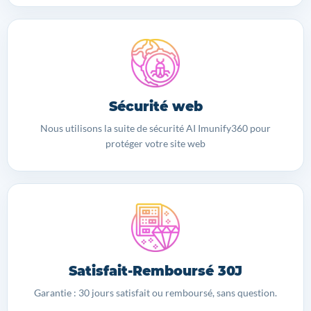
Sécurité web
Nous utilisons la suite de sécurité AI Imunify360 pour
protéger votre site web
Satisfait-Remboursé 30J
Garantie : 30 jours satisfait ou remboursé, sans question.