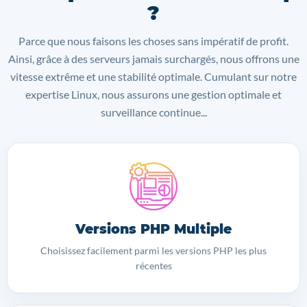
?
Parce que nous faisons les choses sans impératif de profit.
Ainsi, grâce à des serveurs jamais surchargés, nous offrons une
vitesse extrême et une stabilité optimale. Cumulant sur notre
expertise Linux, nous assurons une gestion optimale et
surveillance continue...
Versions PHP Multiple
Choisissez facilement parmi les versions PHP les plus
récentes