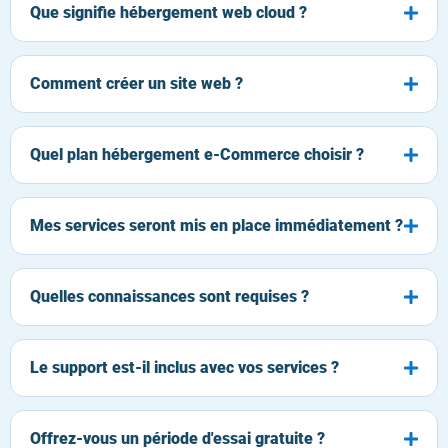
Que signifie hébergement web cloud ?
Comment créer un site web ?
Quel plan hébergement e-Commerce choisir ?
Mes services seront mis en place immédiatement ?
Quelles connaissances sont requises ?
Le support est-il inclus avec vos services ?
Offrez-vous un période d'essai gratuite ?