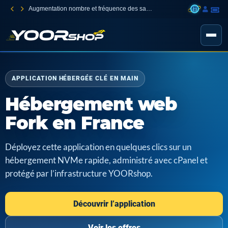
Augmentation nombre et fréquence des sauvegardes
APPLICATION HÉBERGÉE CLÉ EN MAIN
Hébergement web
Fork en France
Déployez cette application en quelques clics sur un
hébergement NVMe rapide, administré avec cPanel et
protégé par l’infrastructure YOORshop.
Découvrir l’application
Voir les offres