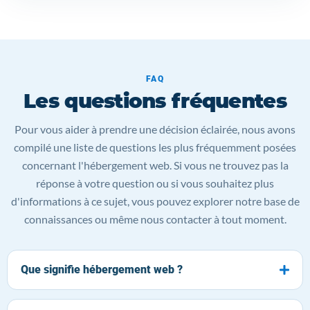
FAQ
Les questions fréquentes
Pour vous aider à prendre une décision éclairée, nous avons
compilé une liste de questions les plus fréquemment posées
concernant l'hébergement web. Si vous ne trouvez pas la
réponse à votre question ou si vous souhaitez plus
d'informations à ce sujet, vous pouvez explorer notre base de
connaissances ou même nous contacter à tout moment.
Que signifie hébergement web ?