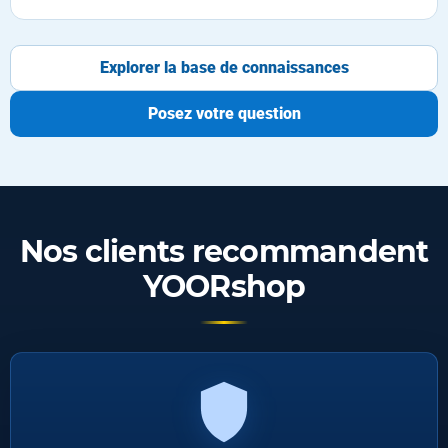
Explorer la base de connaissances
Posez votre question
Nos clients recommandent
YOORshop