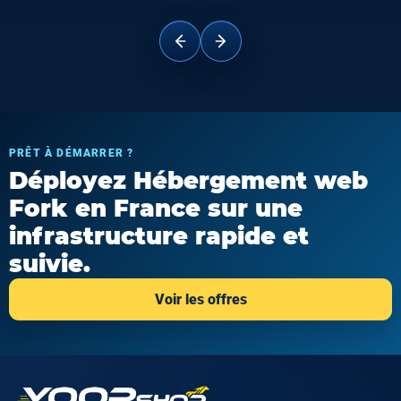
PRÊT À DÉMARRER ?
Déployez Hébergement web
Fork en France sur une
infrastructure rapide et
suivie.
Voir les offres