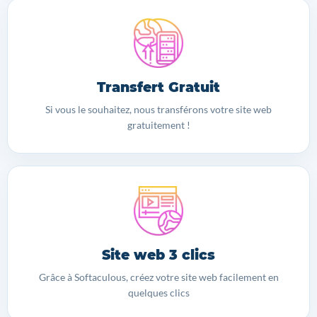
Transfert Gratuit
Si vous le souhaitez, nous transférons votre site web
gratuitement !
Site web 3 clics
Grâce à Softaculous, créez votre site web facilement en
quelques clics