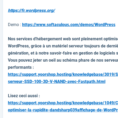
https://fr.wordpress.org/
Demo :
https://www.softaculous.com/demos/WordPress
Nos services d'hébergement web sont pleinement optimis
WordPress, grâce à un matériel serveur toujours de derni
génération, et à notre savoir-faire en gestion de logiciels 
Vous pouvez jeter un oeil au schéma phare de nos serveur
performants :
https://support.yoorshop.hosting/knowledgebase/3019/
serveur-SSD-100-3D-V-NAND-avec-Fastpath.html
Lisez ceci aussi :
https://support.yoorshop.hosting/knowledgebase/1049
optimiser-la-rapidite-dandsharp039affichage-de-WordPr