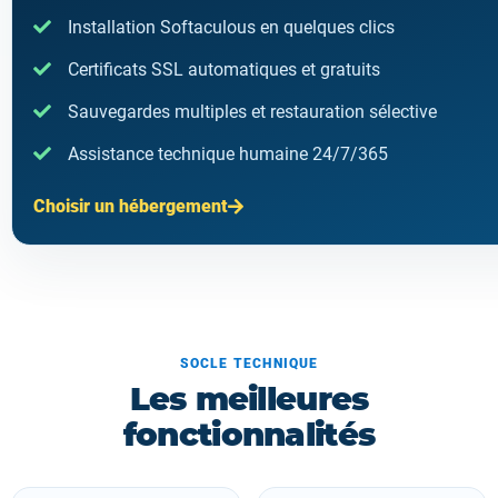
Installation Softaculous en quelques clics
Certificats SSL automatiques et gratuits
Sauvegardes multiples et restauration sélective
Assistance technique humaine 24/7/365
Choisir un hébergement
SOCLE TECHNIQUE
Les meilleures
fonctionnalités