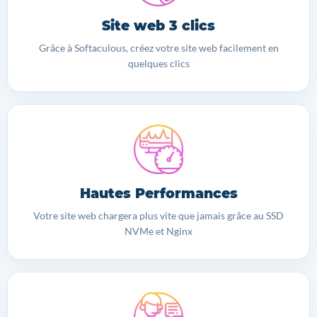
Site web 3 clics
Grâce à Softaculous, créez votre site web facilement en
quelques clics
Hautes Performances
Votre site web chargera plus vite que jamais grâce au SSD
NVMe et Nginx