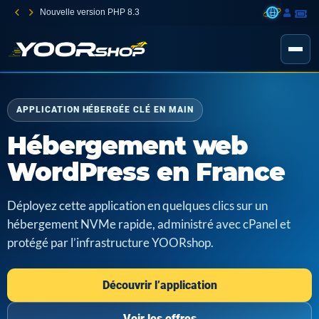
Nouvelle version PHP 8.3
APPLICATION HÉBERGÉE CLÉ EN MAIN
Hébergement web
WordPress en France
Déployez cette application en quelques clics sur un
hébergement NVMe rapide, administré avec cPanel et
protégé par l’infrastructure YOORshop.
Découvrir l’application
Voir les offres