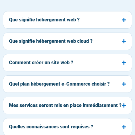
Que signifie hébergement web ?
Que signifie hébergement web cloud ?
Comment créer un site web ?
Quel plan hébergement e-Commerce choisir ?
Mes services seront mis en place immédiatement ?
Quelles connaissances sont requises ?