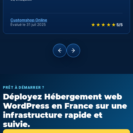
Customshop Online
★★★★★
Évalué le 31 juil 2025
5/5
PRÊT À DÉMARRER ?
Déployez Hébergement web
WordPress en France sur une
infrastructure rapide et
suivie.