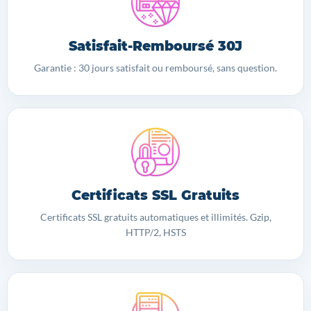
Satisfait-Remboursé 30J
Garantie : 30 jours satisfait ou remboursé, sans question.
Certificats SSL Gratuits
Certificats SSL gratuits automatiques et illimités. Gzip,
HTTP/2, HSTS