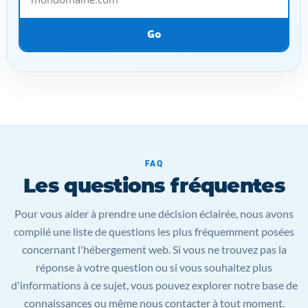
Go
FAQ
Les questions fréquentes
Pour vous aider à prendre une décision éclairée, nous avons
compilé une liste de questions les plus fréquemment posées
concernant l'hébergement web. Si vous ne trouvez pas la
réponse à votre question ou si vous souhaitez plus
d'informations à ce sujet, vous pouvez explorer notre base de
connaissances ou même nous contacter à tout moment.