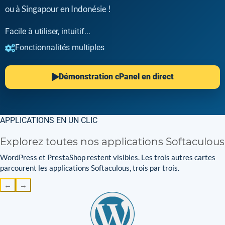
ou à Singapour en Indonésie !
Facile à utiliser, intuitif...
Fonctionnalités multiples
Démonstration cPanel en direct
APPLICATIONS EN UN CLIC
Explorez toutes nos applications Softaculous
WordPress et PrestaShop restent visibles. Les trois autres cartes
parcourent les applications Softaculous, trois par trois.
←
→