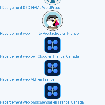
Hébergement SSD NVMe WordPress
Hébergement web illimité Prestashop en France
Hébergement web Bolt en France
Hébergement web Beatz en France, Europe
Hébergement Open Journal Systems France, Canada