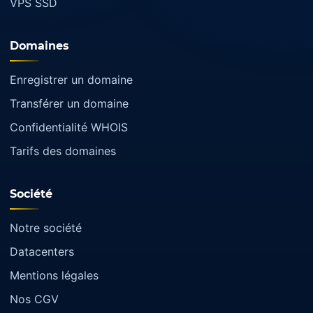
VPS SSD
Domaines
Enregistrer un domaine
Transférer un domaine
Confidentialité WHOIS
Tarifs des domaines
Société
Notre société
Datacenters
Mentions légales
Nos CGV