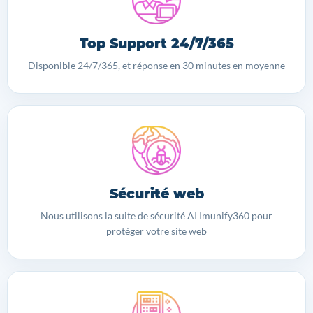
Top Support 24/7/365
Disponible 24/7/365, et réponse en 30 minutes en moyenne
Sécurité web
Nous utilisons la suite de sécurité AI Imunify360 pour
protéger votre site web