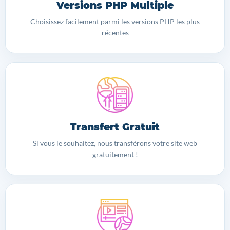
Versions PHP Multiple
Choisissez facilement parmi les versions PHP les plus
récentes
Transfert Gratuit
Si vous le souhaitez, nous transférons votre site web
gratuitement !