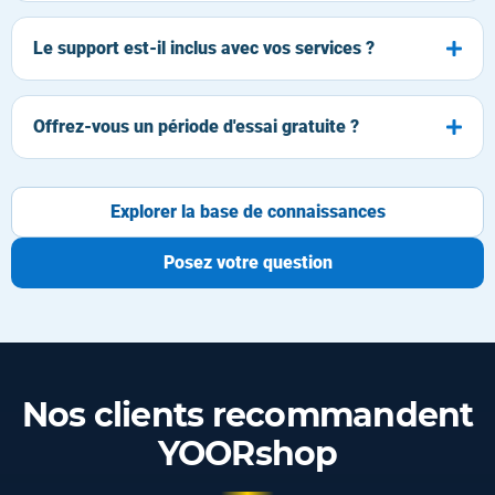
Le support est-il inclus avec vos services ?
Offrez-vous un période d'essai gratuite ?
Explorer la base de connaissances
Posez votre question
Nos clients recommandent
YOORshop