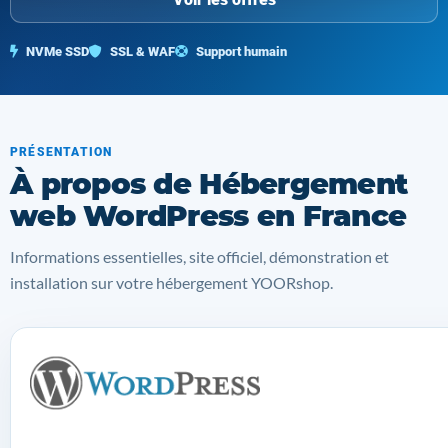
NVMe SSD
SSL & WAF
Support humain
PRÉSENTATION
À propos de Hébergement
web WordPress en France
Informations essentielles, site officiel, démonstration et
installation sur votre hébergement YOORshop.