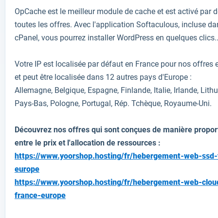
OpCache est le meilleur module de cache et est activé par d
toutes les offres. Avec l'application Softaculous, incluse da
cPanel, vous pourrez installer WordPress en quelques clics..
Votre IP est localisée par défaut en France pour nos offres 
et peut être localisée dans 12 autres pays d'Europe :
Allemagne, Belgique, Espagne, Finlande, Italie, Irlande, Lithu
Pays-Bas, Pologne, Portugal, Rép. Tchèque, Royaume-Uni.
Découvrez nos offres qui sont conçues de manière propor
entre le prix et l'allocation de ressources :
https://www.yoorshop.hosting/fr/hebergement-web-ssd-
europe
https://www.yoorshop.hosting/fr/hebergement-web-clou
france-europe