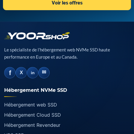
Voir les offres
Le spécialiste de l’hébergement web NVMe SSD haute
performance en Europe et au Canada.
f
✉
X
in
Hébergement NVMe SSD
Hébergement web SSD
Hébergement Cloud SSD
Hébergement Revendeur