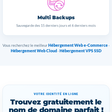
Multi Backups
Sauvegarde des 15 derniers jours et 6 derniers mois
Hébergement Web e-Commerce
Vous recherchez le meilleur
·
Hébergement Web Cloud
Hébergement VPS SSD
·
VOTRE IDENTITÉ EN LIGNE
Trouvez gratuitement le
nom de domaine parfait !