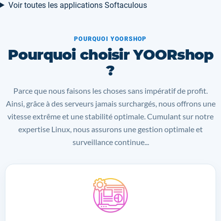
Voir toutes les applications Softaculous
POURQUOI YOORSHOP
Pourquoi choisir YOORshop
?
Parce que nous faisons les choses sans impératif de profit.
Ainsi, grâce à des serveurs jamais surchargés, nous offrons une
vitesse extrême et une stabilité optimale. Cumulant sur notre
expertise Linux, nous assurons une gestion optimale et
surveillance continue...