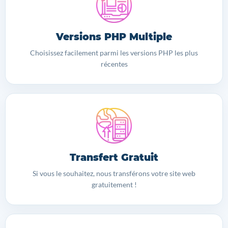
Versions PHP Multiple
Choisissez facilement parmi les versions PHP les plus
récentes
Transfert Gratuit
Si vous le souhaitez, nous transférons votre site web
gratuitement !