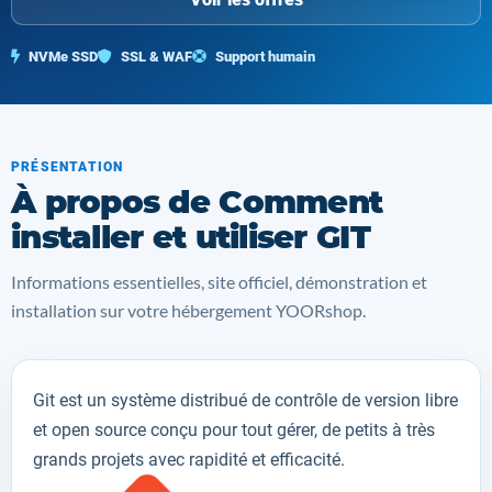
NVMe SSD
SSL & WAF
Support humain
PRÉSENTATION
À propos de Comment
installer et utiliser GIT
Informations essentielles, site officiel, démonstration et
installation sur votre hébergement YOORshop.
Git
est
un
système
distribué
de
contrôle de version
libre
et open source
conçu pour
tout gérer, de
petits
à
très
grands projets
avec rapidité et efficacité
.