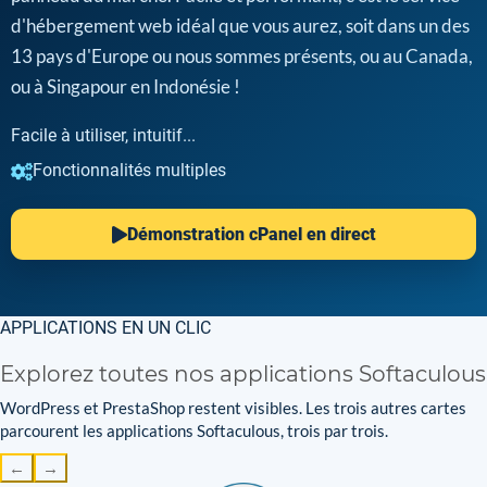
d'hébergement web idéal que vous aurez, soit dans un des
13 pays d'Europe ou nous sommes présents, ou au Canada,
ou à Singapour en Indonésie !
Facile à utiliser, intuitif...
Fonctionnalités multiples
Démonstration cPanel en direct
APPLICATIONS EN UN CLIC
Explorez toutes nos applications Softaculous
WordPress et PrestaShop restent visibles. Les trois autres cartes
parcourent les applications Softaculous, trois par trois.
←
→