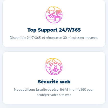
Top Support 24/7/365
Disponible 24/7/365, et réponse en 30 minutes en moyenne
Sécurité web
Nous utilisons la suite de sécurité AI Imunify360 pour
protéger votre site web