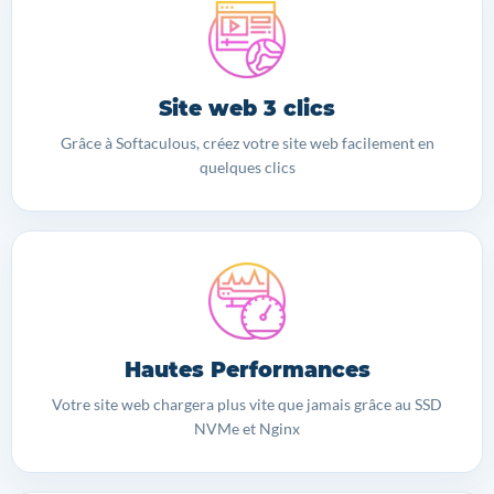
Site web 3 clics
Grâce à Softaculous, créez votre site web facilement en
quelques clics
Hautes Performances
Votre site web chargera plus vite que jamais grâce au SSD
NVMe et Nginx