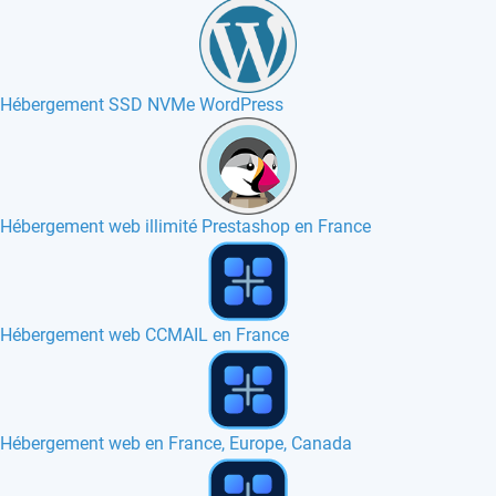
Hébergement SSD NVMe WordPress
Hébergement web illimité Prestashop en France
Hébergement web AEF en France
Hébergement web TheHostingTool en France, Europe