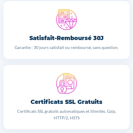
Satisfait-Remboursé 30J
Garantie : 30 jours satisfait ou remboursé, sans question.
Certificats SSL Gratuits
Certificats SSL gratuits automatiques et illimités. Gzip,
HTTP/2, HSTS