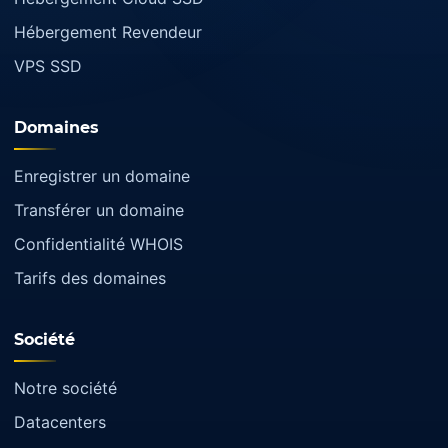
Hébergement Revendeur
VPS SSD
Domaines
Enregistrer un domaine
Transférer un domaine
Confidentialité WHOIS
Tarifs des domaines
Société
Notre société
Datacenters