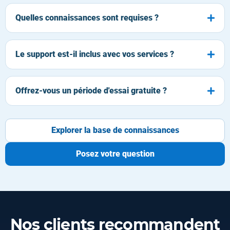
Quelles connaissances sont requises ?
Le support est-il inclus avec vos services ?
Offrez-vous un période d'essai gratuite ?
Explorer la base de connaissances
Posez votre question
Nos clients recommandent