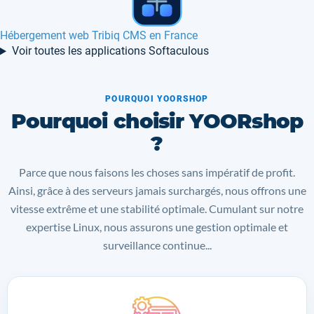
Partenaires
Voir toutes les applications Softaculous
POURQUOI YOORSHOP
Pourquoi choisir YOORshop
?
Parce que nous faisons les choses sans impératif de profit.
Ainsi, grâce à des serveurs jamais surchargés, nous offrons une
vitesse extrême et une stabilité optimale. Cumulant sur notre
expertise Linux, nous assurons une gestion optimale et
surveillance continue...