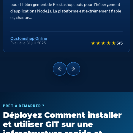
pour l'hébergement de Prestashop, puis pour l'hébergement
d'applications Node.js. La plateforme est extrêmement fiable
et, chaque...
Customshop Online
★★★★★
Évalué le 31 juil 2025
5/5
PRÊT À DÉMARRER ?
Déployez Comment installer
et utiliser GIT sur une