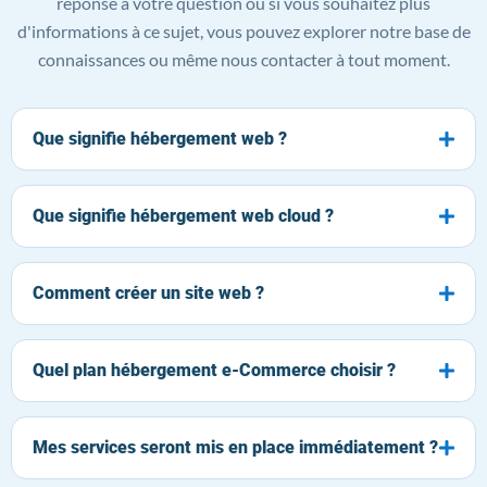
réponse à votre question ou si vous souhaitez plus
d'informations à ce sujet, vous pouvez explorer notre base de
connaissances ou même nous contacter à tout moment.
Que signifie hébergement web ?
Que signifie hébergement web cloud ?
Comment créer un site web ?
Quel plan hébergement e-Commerce choisir ?
Mes services seront mis en place immédiatement ?