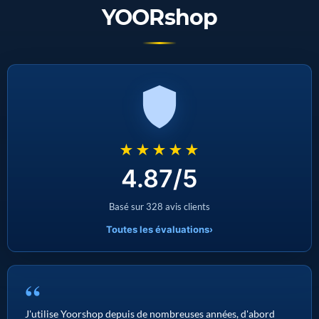
YOORshop
★★★★★
4.87/5
Basé sur 328 avis clients
Toutes les évaluations
›
“
J'utilise Yoorshop depuis de nombreuses années, d'abord