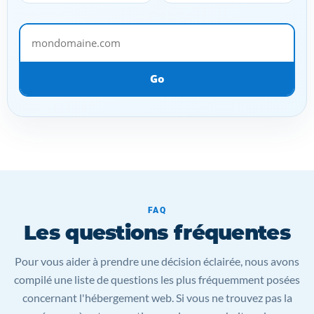
mondomaine.com
Go
FAQ
Les questions fréquentes
Pour vous aider à prendre une décision éclairée, nous avons
compilé une liste de questions les plus fréquemment posées
concernant l'hébergement web. Si vous ne trouvez pas la