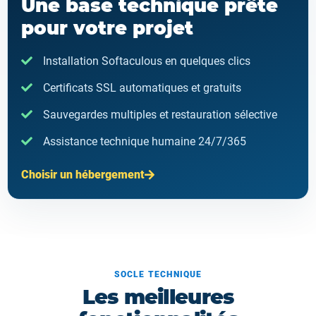
Une base technique prête
pour votre projet
Installation Softaculous en quelques clics
Certificats SSL automatiques et gratuits
Sauvegardes multiples et restauration sélective
Assistance technique humaine 24/7/365
Choisir un hébergement
SOCLE TECHNIQUE
Les meilleures