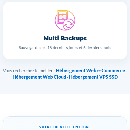
Multi Backups
Sauvegarde des 15 derniers jours et 6 derniers mois
Hébergement Web e-Commerce
Vous recherchez le meilleur
·
Hébergement Web Cloud
Hébergement VPS SSD
·
VOTRE IDENTITÉ EN LIGNE