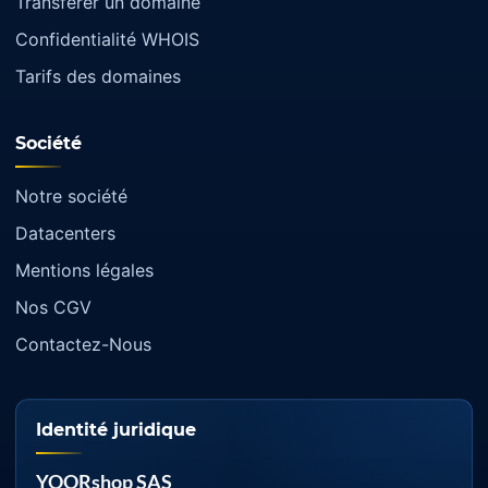
Transférer un domaine
Confidentialité WHOIS
Tarifs des domaines
Société
Notre société
Datacenters
Mentions légales
Nos CGV
Contactez-Nous
Identité juridique
YOORshop SAS