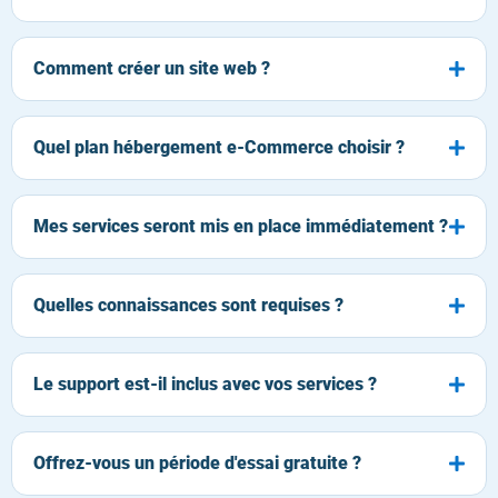
Comment créer un site web ?
Quel plan hébergement e-Commerce choisir ?
Mes services seront mis en place immédiatement ?
Quelles connaissances sont requises ?
Le support est-il inclus avec vos services ?
Offrez-vous un période d'essai gratuite ?