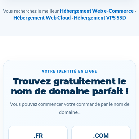
Hébergement Web e-Commerce
Vous recherchez le meilleur
·
Hébergement Web Cloud
Hébergement VPS SSD
·
VOTRE IDENTITÉ EN LIGNE
Trouvez gratuitement le
nom de domaine parfait !
Vous pouvez commencer votre commande par le nom de
domaine...
.FR
.COM