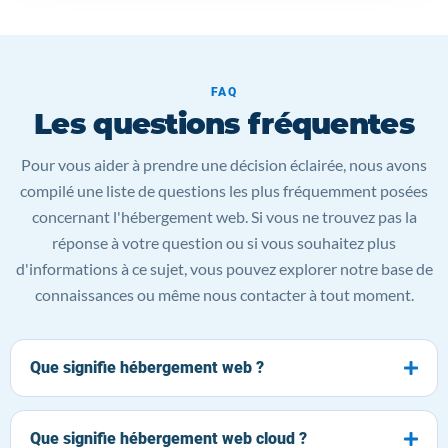
FAQ
Les questions fréquentes
Pour vous aider à prendre une décision éclairée, nous avons
compilé une liste de questions les plus fréquemment posées
concernant l'hébergement web. Si vous ne trouvez pas la
réponse à votre question ou si vous souhaitez plus
d'informations à ce sujet, vous pouvez explorer notre base de
connaissances ou même nous contacter à tout moment.
Que signifie hébergement web ?
Que signifie hébergement web cloud ?