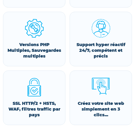
Versions PHP
Support hyper réactif
Multiples, Sauvegardes
24/7, compétent et
multiples
précis
SSL HTTP/2 + HSTS,
Créez votre site web
WAF, filtres traffic par
simplement en 3
pays
clics...