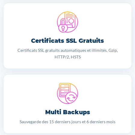
Certificats SSL Gratuits
Certificats SSL gratuits automatiques et illimités. Gzip,
HTTP/2, HSTS
Multi Backups
Sauvegarde des 15 derniers jours et 6 derniers mois