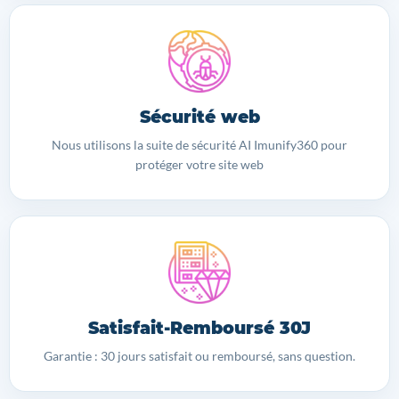
Sécurité web
Nous utilisons la suite de sécurité AI Imunify360 pour
protéger votre site web
Satisfait-Remboursé 30J
Garantie : 30 jours satisfait ou remboursé, sans question.