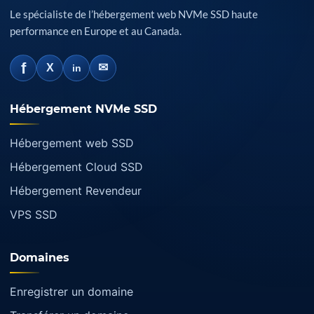
Le spécialiste de l’hébergement web NVMe SSD haute
performance en Europe et au Canada.
f
✉
X
in
Hébergement NVMe SSD
Hébergement web SSD
Hébergement Cloud SSD
Hébergement Revendeur
VPS SSD
Domaines
Enregistrer un domaine