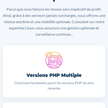
Parce que nous faisons les choses sans impératif de profit.
Ainsi, grâce à des serveurs jamais surchargés, nous offrons une
vitesse extrême et une stabilité optimale. Cumulant sur notre
expertise Linux, nous assurons une gestion optimale et
surveillance continue...
Versions PHP Multiple
Choisissez facilement parmi les versions PHP les plus
récentes