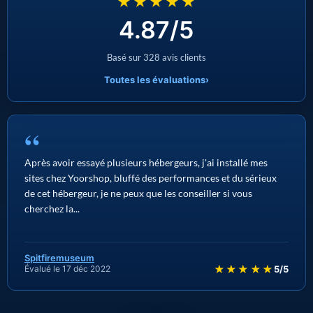
★★★★★
4.87/5
Basé sur 328 avis clients
Toutes les évaluations
›
“
Après avoir essayé plusieurs hébergeurs, j'ai installé mes
sites chez Yoorshop, bluffé des performances et du sérieux
de cet hébergeur, je ne peux que les conseiller si vous
cherchez la...
Spitfiremuseum
★★★★★
Évalué le 17 déc 2022
5/5