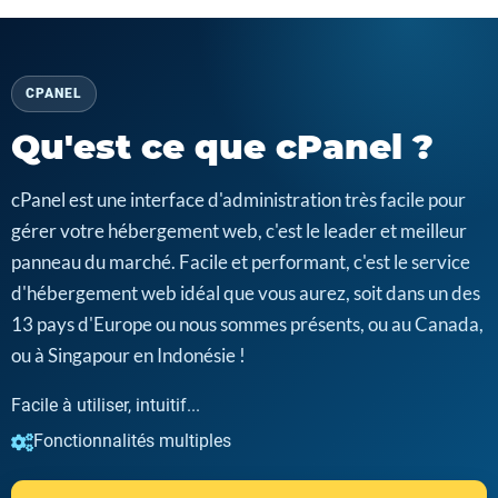
CPANEL
Qu'est ce que cPanel ?
cPanel est une interface d'administration très facile pour
gérer votre hébergement web, c'est le leader et meilleur
panneau du marché. Facile et performant, c'est le service
d'hébergement web idéal que vous aurez, soit dans un des
13 pays d'Europe ou nous sommes présents, ou au Canada,
ou à Singapour en Indonésie !
Facile à utiliser, intuitif...
Fonctionnalités multiples