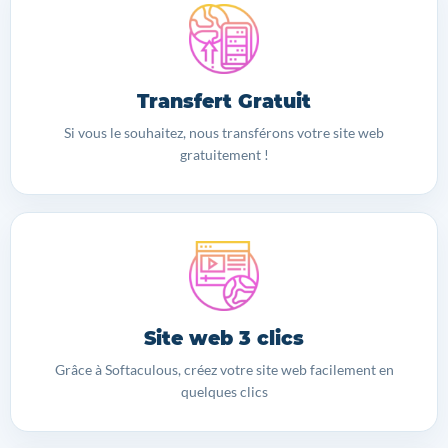
Transfert Gratuit
Si vous le souhaitez, nous transférons votre site web
gratuitement !
Site web 3 clics
Grâce à Softaculous, créez votre site web facilement en
quelques clics