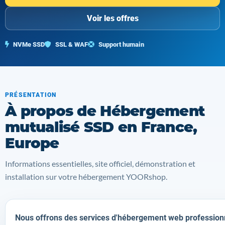
Voir les offres
NVMe SSD
SSL & WAF
Support humain
PRÉSENTATION
À propos de Hébergement
mutualisé SSD en France,
Europe
Informations essentielles, site officiel, démonstration et
installation sur votre hébergement YOORshop.
Nous offrons des services d'hébergement web profession