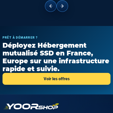
PRÊT À DÉMARRER ?
Déployez Hébergement
mutualisé SSD en France,
Europe sur une infrastructure
rapide et suivie.
Voir les offres