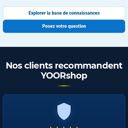
Explorer la base de connaissances
Posez votre question
Nos clients recommandent
YOORshop