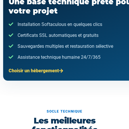
Une base technique prête po
votre projet
Installation Softaculous en quelques clics
Certificats SSL automatiques et gratuits
Sauvegardes multiples et restauration sélective
Assistance technique humaine 24/7/365
Choisir un hébergement
SOCLE TECHNIQUE
Les meilleures