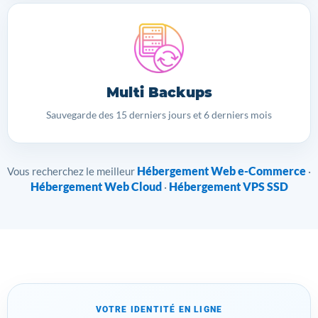
Multi Backups
Sauvegarde des 15 derniers jours et 6 derniers mois
Hébergement Web e-Commerce
Vous recherchez le meilleur
·
Hébergement Web Cloud
Hébergement VPS SSD
·
VOTRE IDENTITÉ EN LIGNE