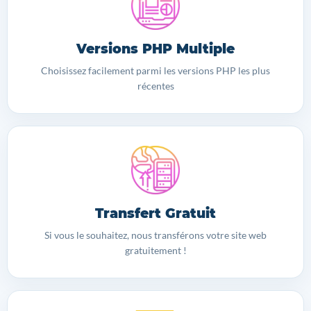
Versions PHP Multiple
Choisissez facilement parmi les versions PHP les plus
récentes
Transfert Gratuit
Si vous le souhaitez, nous transférons votre site web
gratuitement !