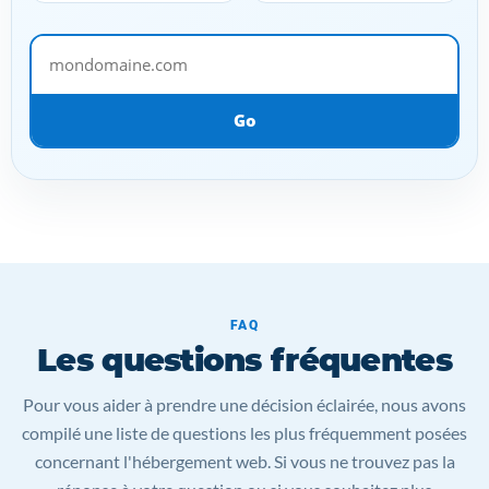
mondomaine.com
Go
FAQ
Les questions fréquentes
Pour vous aider à prendre une décision éclairée, nous avons
compilé une liste de questions les plus fréquemment posées
concernant l'hébergement web. Si vous ne trouvez pas la