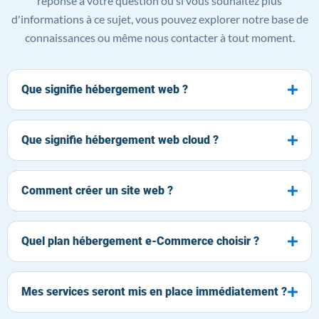
réponse à votre question ou si vous souhaitez plus
d'informations à ce sujet, vous pouvez explorer notre base de
connaissances ou même nous contacter à tout moment.
Que signifie hébergement web ?
Que signifie hébergement web cloud ?
Comment créer un site web ?
Quel plan hébergement e-Commerce choisir ?
Mes services seront mis en place immédiatement ?