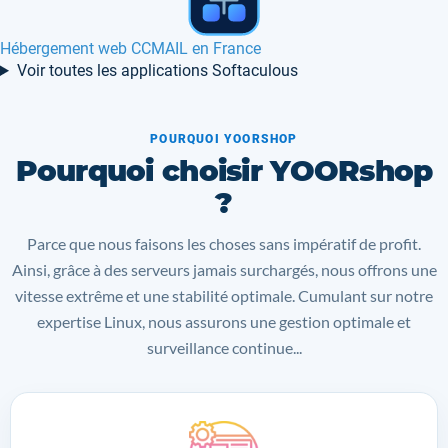
Hébergement web SSD illimité Pays-bas
Voir toutes les applications Softaculous
POURQUOI YOORSHOP
Pourquoi choisir YOORshop
?
Parce que nous faisons les choses sans impératif de profit.
Ainsi, grâce à des serveurs jamais surchargés, nous offrons une
vitesse extrême et une stabilité optimale. Cumulant sur notre
expertise Linux, nous assurons une gestion optimale et
surveillance continue...