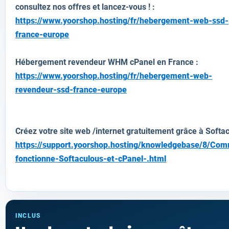
consultez nos offres et lancez-vous ! :
https://www.yoorshop.hosting/fr/hebergement-web-ssd-
france-europe
Hébergement revendeur WHM cPanel en France :
https://www.yoorshop.hosting/fr/hebergement-web-
revendeur-ssd-france-europe
Créez votre site web /internet gratuitement grâce à Softa
https://support.yoorshop.hosting/knowledgebase/8/Co
fonctionne-Softaculous-et-cPanel-.html
INCLUS