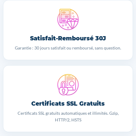
Satisfait-Remboursé 30J
Garantie : 30 jours satisfait ou remboursé, sans question.
Certificats SSL Gratuits
Certificats SSL gratuits automatiques et illimités. Gzip,
HTTP/2, HSTS