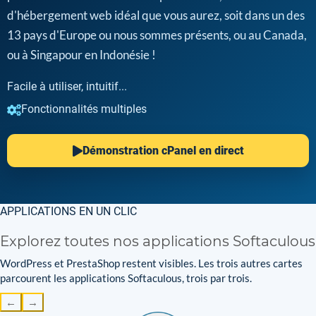
d'hébergement web idéal que vous aurez, soit dans un des
13 pays d'Europe ou nous sommes présents, ou au Canada,
ou à Singapour en Indonésie !
Facile à utiliser, intuitif...
Fonctionnalités multiples
Démonstration cPanel en direct
APPLICATIONS EN UN CLIC
Explorez toutes nos applications Softaculous
WordPress et PrestaShop restent visibles. Les trois autres cartes
parcourent les applications Softaculous, trois par trois.
←
→