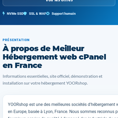
NVMe SSD
SSL & WAF
Support humain
PRÉSENTATION
À propos de Meilleur
Hébergement web cPanel
en France
Informations essentielles, site officiel, démonstration et
installation sur votre hébergement YOORshop.
YOORshop
est une des meilleures sociétés d'hébergement 
en Europe, basée à Lyon, France. Nous sommes reconnus p