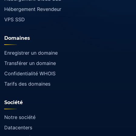
Hébergement Revendeur
VPS SSD
Domaines
Enregistrer un domaine
Transférer un domaine
Confidentialité WHOIS
Tarifs des domaines
Société
Notre société
Datacenters