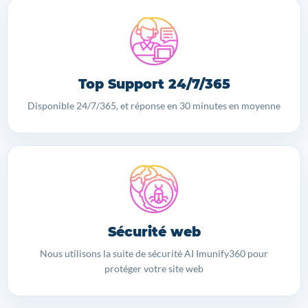
Top Support 24/7/365
Disponible 24/7/365, et réponse en 30 minutes en moyenne
Sécurité web
Nous utilisons la suite de sécurité AI Imunify360 pour
protéger votre site web