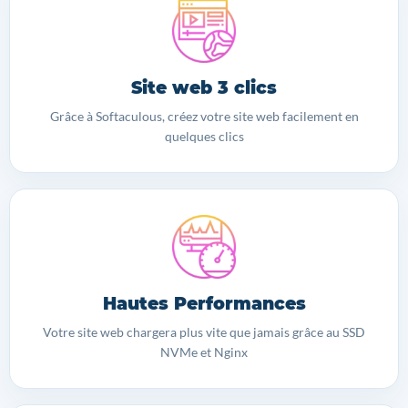
Site web 3 clics
Grâce à Softaculous, créez votre site web facilement en
quelques clics
Hautes Performances
Votre site web chargera plus vite que jamais grâce au SSD
NVMe et Nginx