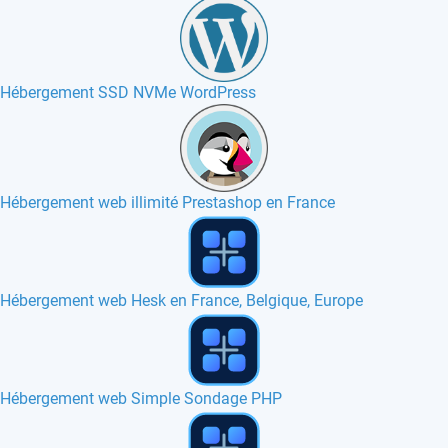
Hébergement SSD NVMe WordPress
Hébergement web illimité Prestashop en France
Hébergement web Roundcube en France, Canada
Hébergement web phpicalendar en France, Canada