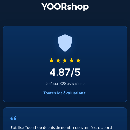
YOORshop
★★★★★
4.87/5
Basé sur 328 avis clients
Toutes les évaluations
›
“
J'utilise Yoorshop depuis de nombreuses années, d'abord