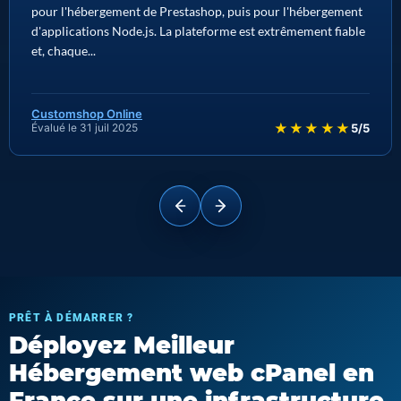
pour l'hébergement de Prestashop, puis pour l'hébergement
d'applications Node.js. La plateforme est extrêmement fiable
et, chaque...
Customshop Online
★★★★★
Évalué le 31 juil 2025
5/5
PRÊT À DÉMARRER ?
Déployez Meilleur
Hébergement web cPanel en