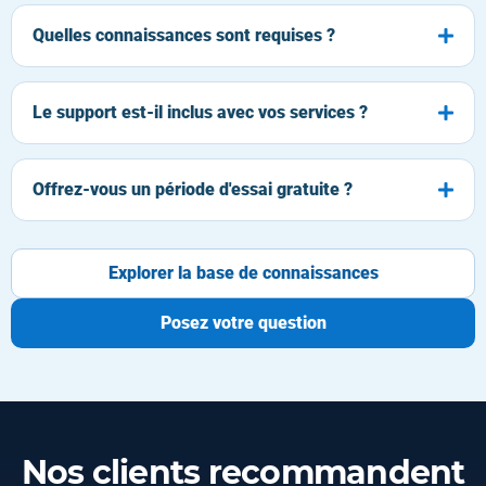
Quelles connaissances sont requises ?
Le support est-il inclus avec vos services ?
Offrez-vous un période d'essai gratuite ?
Explorer la base de connaissances
Posez votre question
Nos clients recommandent