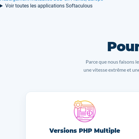
Voir toutes les applications Softaculous
Pour
Parce que nous faisons le
une vitesse extrême et une
Versions PHP Multiple