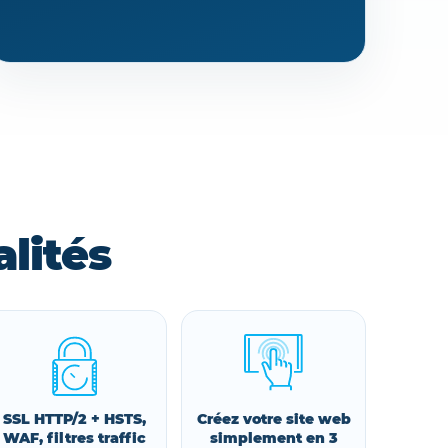
lités
SSL HTTP/2 + HSTS,
Créez votre site web
WAF, filtres traffic
simplement en 3