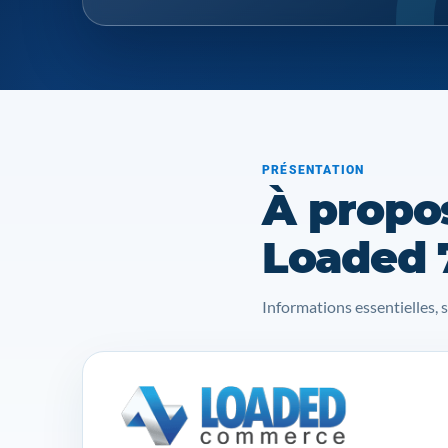
PRÉSENTATION
À propo
Loaded 
Informations essentielles, 