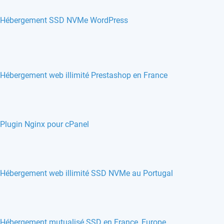
Hébergement SSD NVMe WordPress
Hébergement web illimité Prestashop en France
Plugin Nginx pour cPanel
Hébergement web illimité SSD NVMe au Portugal
Hébergement mutualisé SSD en France, Europe