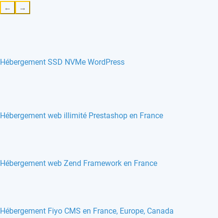
←
→
Hébergement SSD NVMe WordPress
Hébergement web illimité Prestashop en France
Hébergement web Zend Framework en France
Hébergement Fiyo CMS en France, Europe, Canada