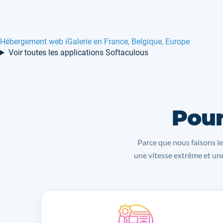
Hébergement web iGalerie en France, Belgique, Europe
Voir toutes les applications Softaculous
Pour
Parce que nous faisons le
une vitesse extrême et une