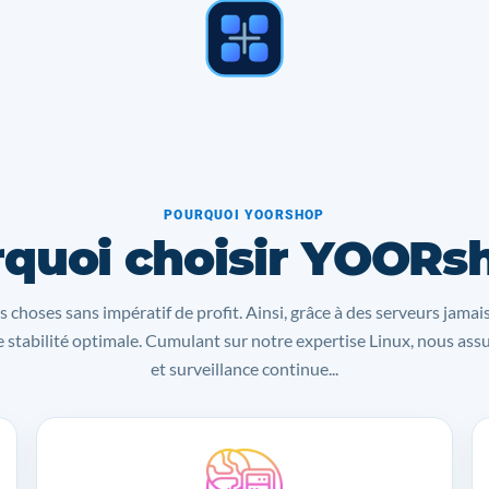
POURQUOI YOORSHOP
quoi choisir YOORs
s choses sans impératif de profit. Ainsi, grâce à des serveurs jamai
 stabilité optimale. Cumulant sur notre expertise Linux, nous as
et surveillance continue...