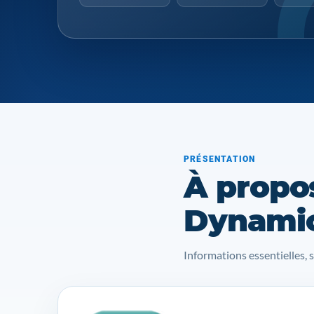
PRÉSENTATION
À propo
Dynamic
Informations essentielles, 