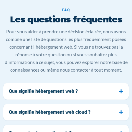
FAQ
Les questions fréquentes
Pour vous aider à prendre une décision éclairée, nous avons
compilé une liste de questions les plus fréquemment posées
concernant l'hébergement web. Si vous ne trouvez pas la
réponse à votre question ou si vous souhaitez plus
d'informations à ce sujet, vous pouvez explorer notre base de
connaissances ou même nous contacter à tout moment.
Que signifie hébergement web ?
Que signifie hébergement web cloud ?