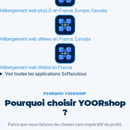
Hébergement web Crafty Syntax en France
Hébergement web Seo Panel en France, Belgique, Europe
Hébergement web AlegroCart en France, Canada
Voir toutes les applications Softaculous
POURQUOI YOORSHOP
Pourquoi choisir YOORshop
?
Parce que nous faisons les choses sans impératif de profit.