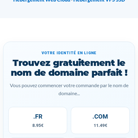
VOTRE IDENTITÉ EN LIGNE
Trouvez gratuitement le
nom de domaine parfait !
Vous pouvez commencer votre commande par le nom de
domaine...
.FR
.COM
8.95€
11.49€