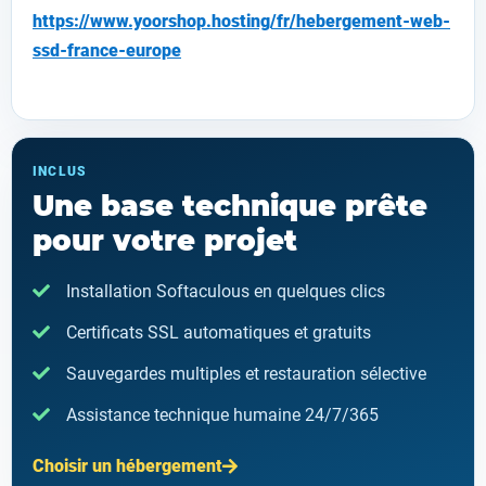
https://www.yoorshop.hosting/fr/hebergement-web-
ssd-france-europe
INCLUS
Une base technique prête
pour votre projet
Installation Softaculous en quelques clics
Certificats SSL automatiques et gratuits
Sauvegardes multiples et restauration sélective
Assistance technique humaine 24/7/365
Choisir un hébergement