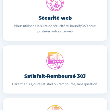
Sécurité web
Nous utilisons la suite de sécurité AI Imunify360 pour
protéger votre site web
Satisfait-Remboursé 30J
Garantie : 30 jours satisfait ou remboursé, sans question.