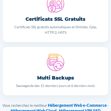
Certificats SSL Gratuits
Certificats SSL gratuits automatiques et illimités. Gzip,
HTTP/2, HSTS
Multi Backups
Sauvegarde des 15 derniers jours et 6 derniers mois
Hébergement Web e-Commerce
Vous recherchez le meilleur
·
Hébergement Web Cloud
Hébergement VPS SSD
·