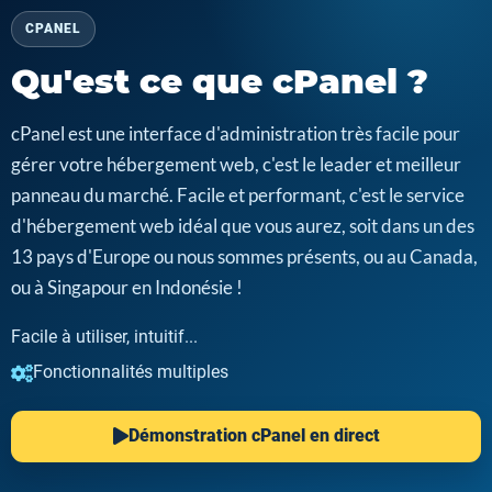
CPANEL
Qu'est ce que cPanel ?
cPanel est une interface d'administration très facile pour
gérer votre hébergement web, c'est le leader et meilleur
panneau du marché. Facile et performant, c'est le service
d'hébergement web idéal que vous aurez, soit dans un des
13 pays d'Europe ou nous sommes présents, ou au Canada,
ou à Singapour en Indonésie !
Facile à utiliser, intuitif...
Fonctionnalités multiples
Démonstration cPanel en direct