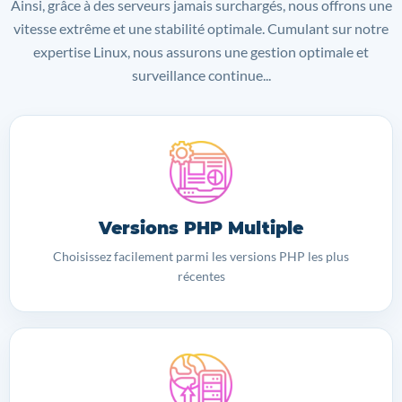
Ainsi, grâce à des serveurs jamais surchargés, nous offrons une
vitesse extrême et une stabilité optimale. Cumulant sur notre
expertise Linux, nous assurons une gestion optimale et
surveillance continue...
Versions PHP Multiple
Choisissez facilement parmi les versions PHP les plus
récentes