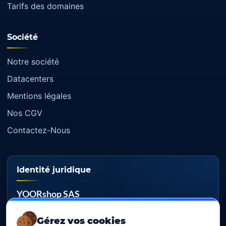
Tarifs des domaines
Société
Notre société
Datacenters
Mentions légales
Nos CGV
Contactez-Nous
Identité juridique
YOORshop SAS
RCS
Gérez vos cookies