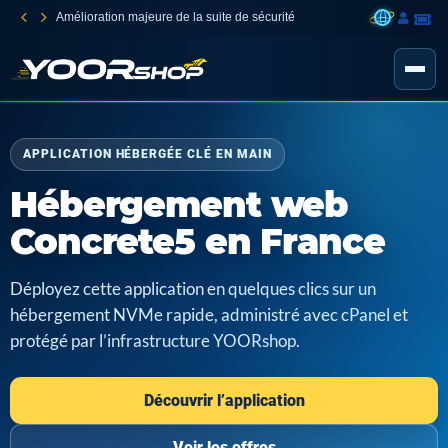
Amélioration majeure de la suite de sécurité
APPLICATION HÉBERGÉE CLÉ EN MAIN
Hébergement web
Concrete5 en France
Déployez cette application en quelques clics sur un
hébergement NVMe rapide, administré avec cPanel et
protégé par l’infrastructure YOORshop.
Découvrir l’application
Voir les offres