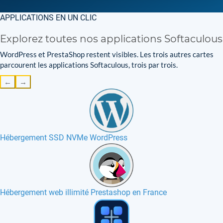
APPLICATIONS EN UN CLIC
Explorez toutes nos applications Softaculous
WordPress et PrestaShop restent visibles. Les trois autres cartes
parcourent les applications Softaculous, trois par trois.
←
→
Hébergement SSD NVMe WordPress
Hébergement web illimité Prestashop en France