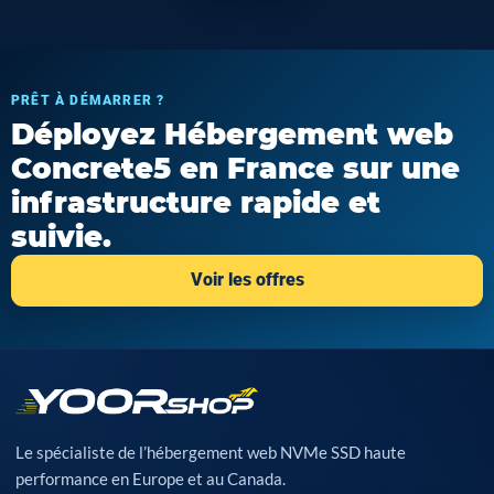
PRÊT À DÉMARRER ?
Déployez Hébergement web
Concrete5 en France sur une
infrastructure rapide et
suivie.
Voir les offres
Le spécialiste de l’hébergement web NVMe SSD haute
performance en Europe et au Canada.