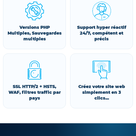
Versions PHP
Support hyper réactif
Multiples, Sauvegardes
24/7, compétent et
multiples
précis
SSL HTTP/2 + HSTS,
Créez votre site web
WAF, filtres traffic par
simplement en 3
pays
clics...