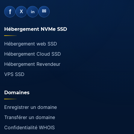
f
✉
X
in
Hébergement NVMe SSD
Hébergement web SSD
Hébergement Cloud SSD
Hébergement Revendeur
VPS SSD
Domaines
Enregistrer un domaine
Transférer un domaine
Confidentialité WHOIS