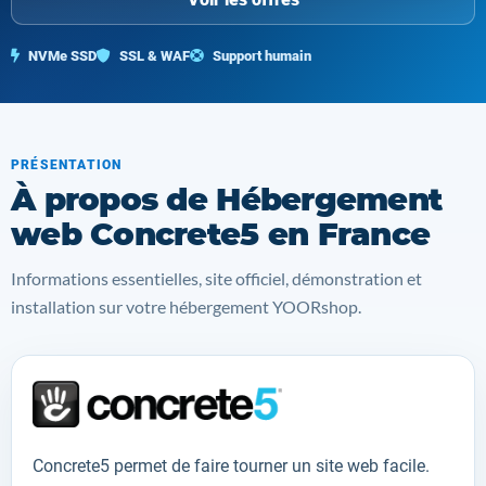
NVMe SSD
SSL & WAF
Support humain
PRÉSENTATION
À propos de Hébergement
web Concrete5 en France
Informations essentielles, site officiel, démonstration et
installation sur votre hébergement YOORshop.
Concrete5
permet de faire tourner
un site web
facile
.