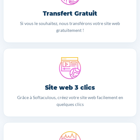
Transfert Gratuit
Si vous le souhaitez, nous transférons votre site web
gratuitement !
Site web 3 clics
Grâce à Softaculous, créez votre site web facilement en
quelques clics