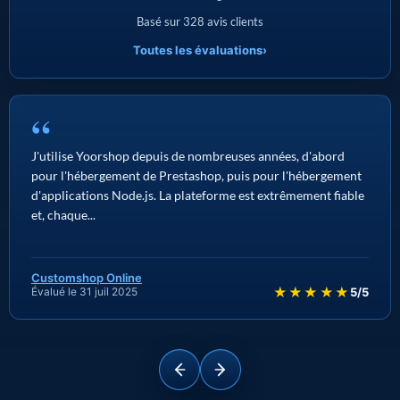
Basé sur 328 avis clients
Toutes les évaluations
›
“
J'utilise Yoorshop depuis de nombreuses années, d'abord
pour l'hébergement de Prestashop, puis pour l'hébergement
d'applications Node.js. La plateforme est extrêmement fiable
et, chaque...
Customshop Online
★★★★★
Évalué le 31 juil 2025
5/5