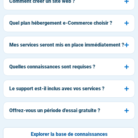
Comment créer un site web ?
Quel plan hébergement e-Commerce choisir ?
Mes services seront mis en place immédiatement ?
Quelles connaissances sont requises ?
Le support est-il inclus avec vos services ?
Offrez-vous un période d'essai gratuite ?
Explorer la base de connaissances