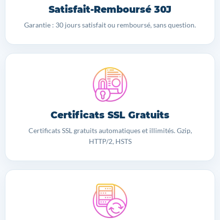
Satisfait-Remboursé 30J
Garantie : 30 jours satisfait ou remboursé, sans question.
Certificats SSL Gratuits
Certificats SSL gratuits automatiques et illimités. Gzip,
HTTP/2, HSTS