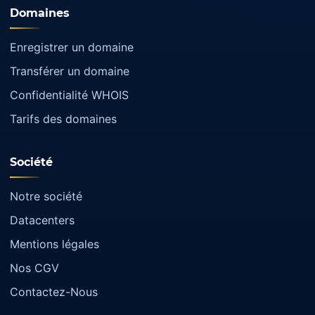
Domaines
Enregistrer un domaine
Transférer un domaine
Confidentialité WHOIS
Tarifs des domaines
Société
Notre société
Datacenters
Mentions légales
Nos CGV
Contactez-Nous