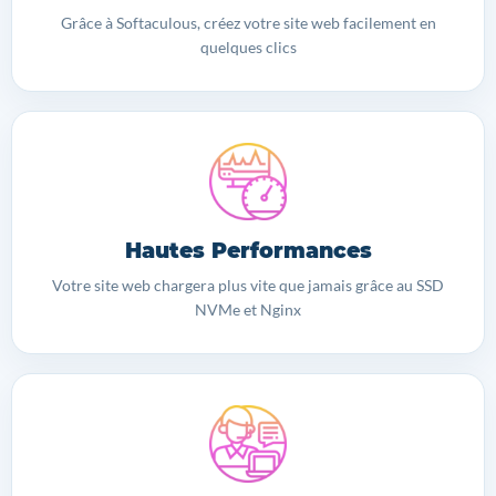
Grâce à Softaculous, créez votre site web facilement en
quelques clics
Hautes Performances
Votre site web chargera plus vite que jamais grâce au SSD
NVMe et Nginx