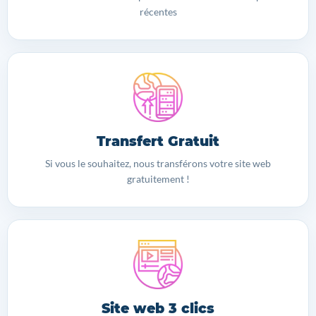
récentes
Transfert Gratuit
Si vous le souhaitez, nous transférons votre site web
gratuitement !
Site web 3 clics