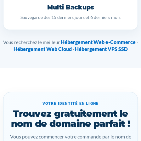
Multi Backups
Sauvegarde des 15 derniers jours et 6 derniers mois
Hébergement Web e-Commerce
Vous recherchez le meilleur
·
Hébergement Web Cloud
Hébergement VPS SSD
·
VOTRE IDENTITÉ EN LIGNE
Trouvez gratuitement le
nom de domaine parfait !
Vous pouvez commencer votre commande par le nom de