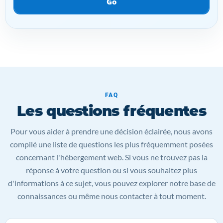
Go
FAQ
Les questions fréquentes
Pour vous aider à prendre une décision éclairée, nous avons
compilé une liste de questions les plus fréquemment posées
concernant l'hébergement web. Si vous ne trouvez pas la
réponse à votre question ou si vous souhaitez plus
d'informations à ce sujet, vous pouvez explorer notre base de
connaissances ou même nous contacter à tout moment.