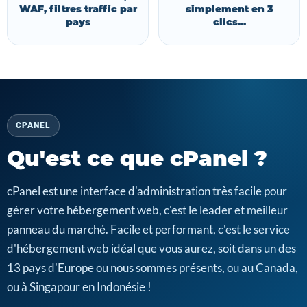
WAF, filtres traffic par
simplement en 3
pays
clics...
CPANEL
Qu'est ce que cPanel ?
cPanel est une interface d'administration très facile pour
gérer votre hébergement web, c'est le leader et meilleur
panneau du marché. Facile et performant, c'est le service
d'hébergement web idéal que vous aurez, soit dans un des
13 pays d'Europe ou nous sommes présents, ou au Canada,
ou à Singapour en Indonésie !