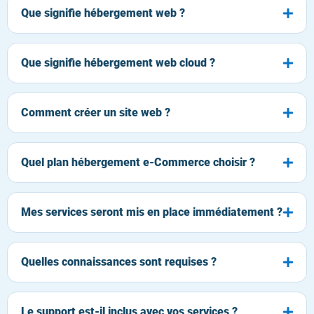
Que signifie hébergement web ?
Que signifie hébergement web cloud ?
Comment créer un site web ?
Quel plan hébergement e-Commerce choisir ?
Mes services seront mis en place immédiatement ?
Quelles connaissances sont requises ?
Le support est-il inclus avec vos services ?