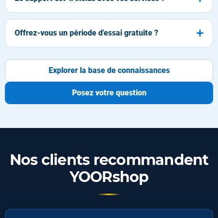
Offrez-vous un période d'essai gratuite ?
Explorer la base de connaissances
Posez votre question
Nos clients recommandent
YOORshop