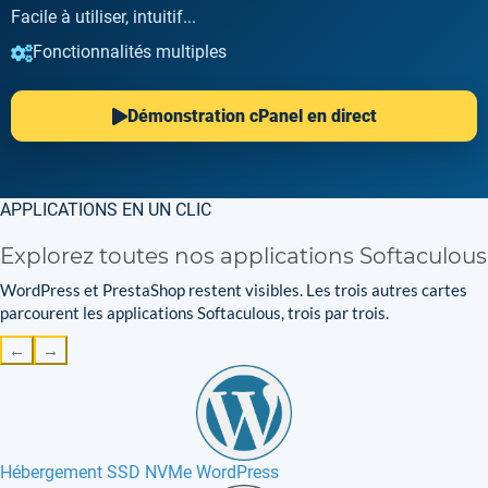
Facile à utiliser, intuitif...
Fonctionnalités multiples
Démonstration cPanel en direct
APPLICATIONS EN UN CLIC
Explorez toutes nos applications Softaculous
WordPress et PrestaShop restent visibles. Les trois autres cartes
parcourent les applications Softaculous, trois par trois.
←
→
Hébergement SSD NVMe WordPress