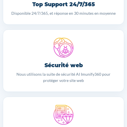
Top Support 24/7/365
Disponible 24/7/365, et réponse en 30 minutes en moyenne
Sécurité web
Nous utilisons la suite de sécurité AI Imunify360 pour
protéger votre site web