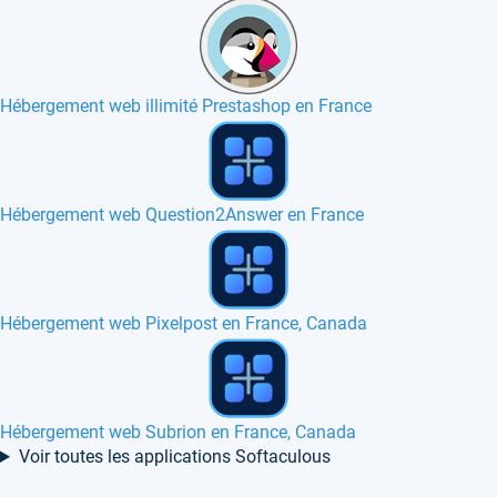
Hébergement web illimité Prestashop en France
Hébergement web Live helper chat en France
Hébergement web PRADO en France
Hébergement web Etano en France, Belgique, Europe
Voir toutes les applications Softaculous