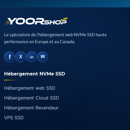
Le spécialiste de l’hébergement web NVMe SSD haute
performance en Europe et au Canada.
f
✉
X
in
Hébergement NVMe SSD
Hébergement web SSD
Hébergement Cloud SSD
Hébergement Revendeur
VPS SSD