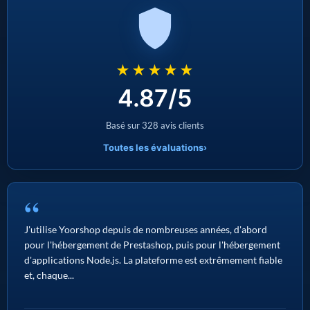
★★★★★
4.87/5
Basé sur 328 avis clients
Toutes les évaluations
›
“
J'utilise Yoorshop depuis de nombreuses années, d'abord
pour l'hébergement de Prestashop, puis pour l'hébergement
d'applications Node.js. La plateforme est extrêmement fiable
et, chaque...