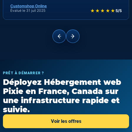
Customshop Online
★★★★★
Évalué le 31 juil 2025
5/5
PRÊT À DÉMARRER ?
Déployez Hébergement web
Pixie en France, Canada sur
une infrastructure rapide et
suivie.
Voir les offres