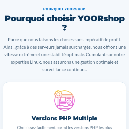
POURQUOI YOORSHOP
Pourquoi choisir YOORshop
?
Parce que nous faisons les choses sans impératif de profit.
Ainsi, grâce à des serveurs jamais surchargés, nous offrons une
vitesse extrême et une stabilité optimale. Cumulant sur notre
expertise Linux, nous assurons une gestion optimale et
surveillance continue...
Versions PHP Multiple
Choisissez facilement parmi les versions PHP les plus