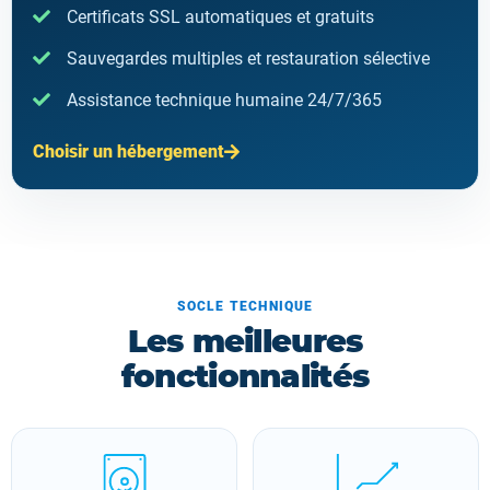
Certificats SSL automatiques et gratuits
Sauvegardes multiples et restauration sélective
Assistance technique humaine 24/7/365
Choisir un hébergement
SOCLE TECHNIQUE
Les meilleures
fonctionnalités