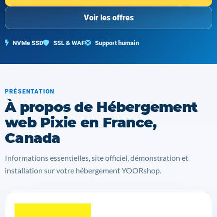
Voir les offres
NVMe SSD
SSL & WAF
Support humain
PRÉSENTATION
À propos de Hébergement
web Pixie en France,
Canada
Informations essentielles, site officiel, démonstration et
installation sur votre hébergement YOORshop.