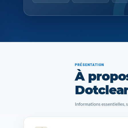
PRÉSENTATION
À propo
Dotclea
Informations essentielles, 