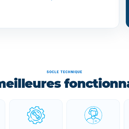
SOCLE TECHNIQUE
meilleures fonctionna