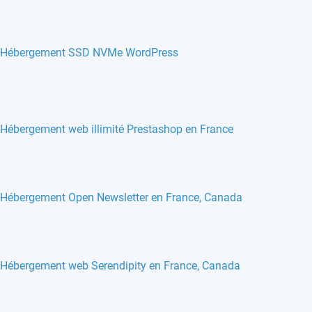
Hébergement SSD NVMe WordPress
Hébergement web illimité Prestashop en France
Hébergement Open Newsletter en France, Canada
Hébergement web Serendipity en France, Canada