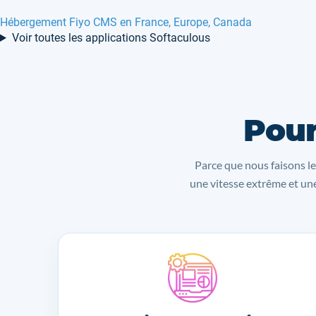
Hébergement Fiyo CMS en France, Europe, Canada
Voir toutes les applications Softaculous
Pour
Parce que nous faisons le
une vitesse extrême et une