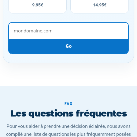
9.95€
14.95€
mondomaine.com
Go
FAQ
Les questions fréquentes
Pour vous aider à prendre une décision éclairée, nous avons
compilé une liste de questions les plus fréquemment posées