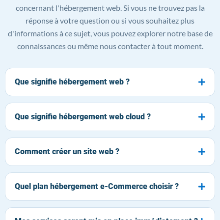
concernant l'hébergement web. Si vous ne trouvez pas la
réponse à votre question ou si vous souhaitez plus
d'informations à ce sujet, vous pouvez explorer notre base de
connaissances ou même nous contacter à tout moment.
Que signifie hébergement web ?
Que signifie hébergement web cloud ?
Comment créer un site web ?
Quel plan hébergement e-Commerce choisir ?