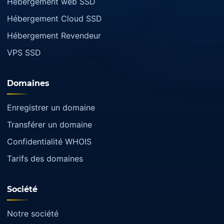
Hébergement web SSD
Hébergement Cloud SSD
Hébergement Revendeur
VPS SSD
Domaines
Enregistrer un domaine
Transférer un domaine
Confidentialité WHOIS
Tarifs des domaines
Société
Notre société