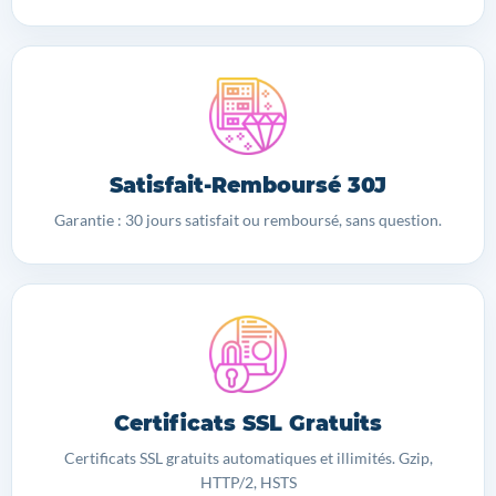
Satisfait-Remboursé 30J
Garantie : 30 jours satisfait ou remboursé, sans question.
Certificats SSL Gratuits
Certificats SSL gratuits automatiques et illimités. Gzip,
HTTP/2, HSTS