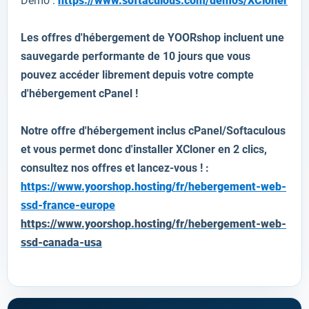
Demo :
https://www.softaculous.com/demos/XCloner
Les offres d'hébergement de YOORshop incluent une
sauvegarde performante de 10 jours que vous
pouvez accéder librement depuis votre compte
d'hébergement cPanel !
Notre offre d'hébergement inclus cPanel/Softaculous
et vous permet donc d'installer
XCloner
en 2 clics,
consultez nos offres et lancez-vous ! :
https://www.yoorshop.hosting/fr/hebergement-web-
ssd-france-europe
https://www.yoorshop.hosting/fr/hebergement-web-
ssd-canada-usa