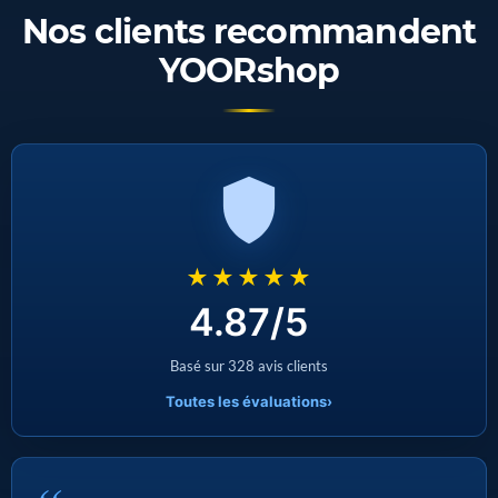
Nos clients recommandent
YOORshop
★★★★★
4.87/5
Basé sur 328 avis clients
Toutes les évaluations
›