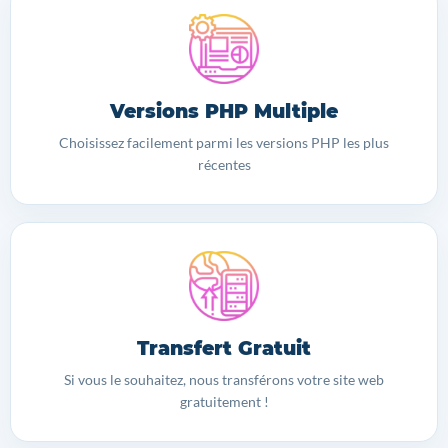
Versions PHP Multiple
Choisissez facilement parmi les versions PHP les plus
récentes
Transfert Gratuit
Si vous le souhaitez, nous transférons votre site web
gratuitement !