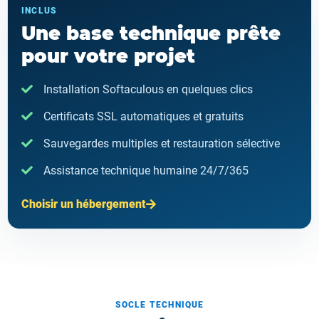
INCLUS
Une base technique prête
pour votre projet
Installation Softaculous en quelques clics
Certificats SSL automatiques et gratuits
Sauvegardes multiples et restauration sélective
Assistance technique humaine 24/7/365
Choisir un hébergement
SOCLE TECHNIQUE