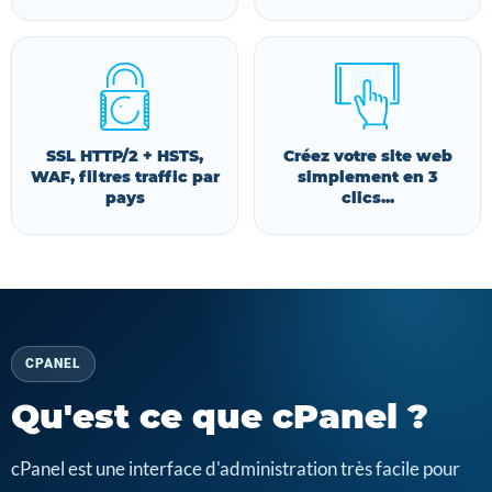
SSL HTTP/2 + HSTS,
Créez votre site web
WAF, filtres traffic par
simplement en 3
pays
clics...
CPANEL
Qu'est ce que cPanel ?
cPanel est une interface d'administration très facile pour