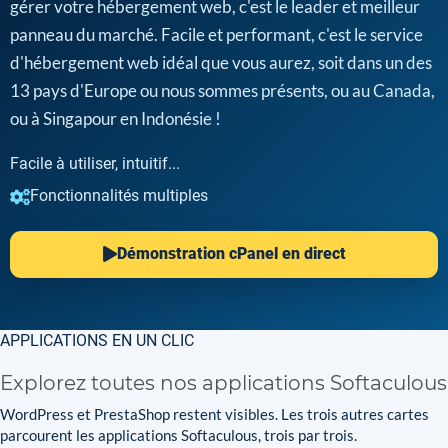
gérer votre hébergement web, c'est le leader et meilleur
panneau du marché. Facile et performant, c'est le service
d'hébergement web idéal que vous aurez, soit dans un des
13 pays d'Europe ou nous sommes présents, ou au Canada,
ou à Singapour en Indonésie !
Facile à utiliser, intuitif...
Fonctionnalités multiples
Démonstration cPanel en direct
APPLICATIONS EN UN CLIC
Explorez toutes nos applications Softaculous
WordPress et PrestaShop restent visibles. Les trois autres cartes
parcourent les applications Softaculous, trois par trois.