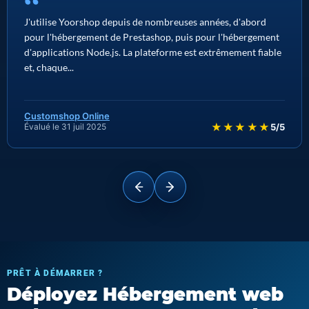
“
J'utilise Yoorshop depuis de nombreuses années, d'abord
pour l'hébergement de Prestashop, puis pour l'hébergement
d'applications Node.js. La plateforme est extrêmement fiable
et, chaque...
Customshop Online
★★★★★
Évalué le 31 juil 2025
5/5
PRÊT À DÉMARRER ?
Déployez Hébergement web