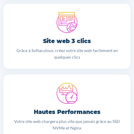
Site web 3 clics
Grâce à Softaculous, créez votre site web facilement en
quelques clics
Hautes Performances
Votre site web chargera plus vite que jamais grâce au SSD
NVMe et Nginx