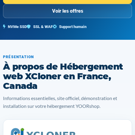
Voir les offres
NVMe SSD
SSL & WAF
Support humain
PRÉSENTATION
À propos de Hébergement
web XCloner en France,
Canada
Informations essentielles, site officiel, démonstration et
installation sur votre hébergement YOORshop.