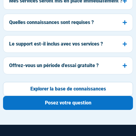
Mes services seront mis en place immédiatement ?
Quelles connaissances sont requises ?
Le support est-il inclus avec vos services ?
Offrez-vous un période d'essai gratuite ?
Explorer la base de connaissances
Posez votre question