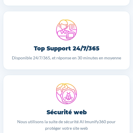
Top Support 24/7/365
Disponible 24/7/365, et réponse en 30 minutes en moyenne
Sécurité web
Nous utilisons la suite de sécurité AI Imunify360 pour
protéger votre site web