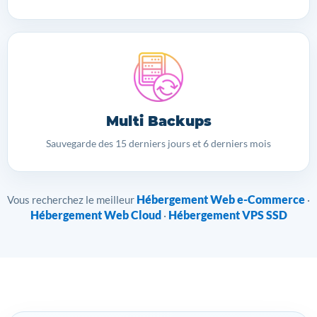
Multi Backups
Sauvegarde des 15 derniers jours et 6 derniers mois
Hébergement Web e-Commerce
Vous recherchez le meilleur
·
Hébergement Web Cloud
Hébergement VPS SSD
·