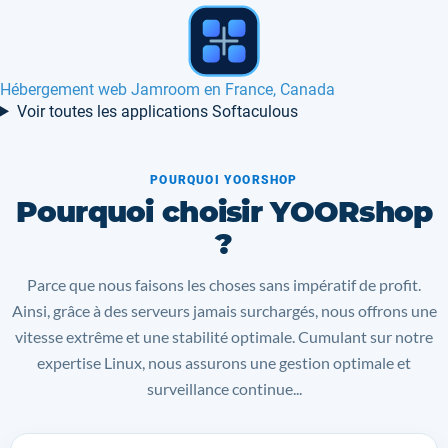
Hébergement web Loaded 7 en France
Voir toutes les applications Softaculous
POURQUOI YOORSHOP
Pourquoi choisir YOORshop
?
Parce que nous faisons les choses sans impératif de profit.
Ainsi, grâce à des serveurs jamais surchargés, nous offrons une
vitesse extrême et une stabilité optimale. Cumulant sur notre
expertise Linux, nous assurons une gestion optimale et
surveillance continue...