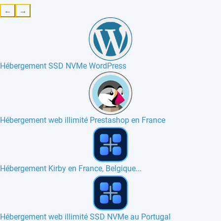
←
→
Hébergement SSD NVMe WordPress
Hébergement web illimité Prestashop en France
Hébergement web SIDU en France, Canada
Hébergement web phpFormGenerator en France