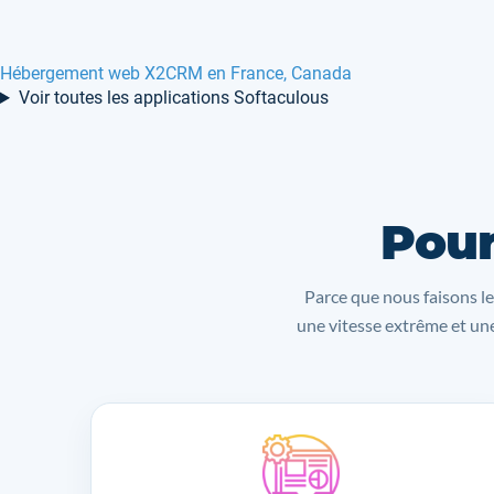
Hébergement web X2CRM en France, Canada
Voir toutes les applications Softaculous
Pour
Parce que nous faisons le
une vitesse extrême et une