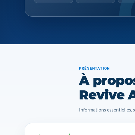
PRÉSENTATION
À propo
Revive 
Informations essentielles, 