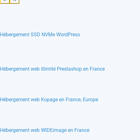
Hébergement SSD NVMe WordPress
Hébergement web illimité Prestashop en France
Hébergement web Kopage en France, Europe
Hébergement web WIDEimage en France