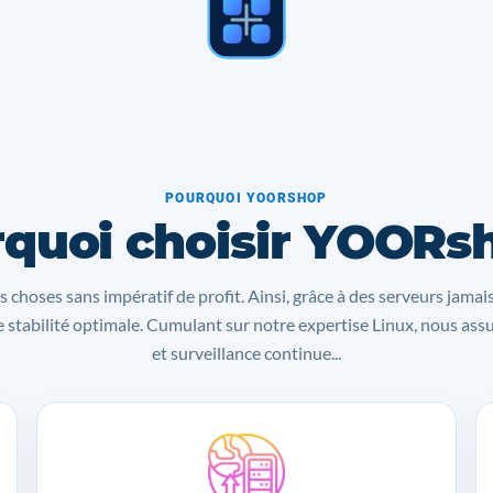
POURQUOI YOORSHOP
quoi choisir YOORs
s choses sans impératif de profit. Ainsi, grâce à des serveurs jamai
 stabilité optimale. Cumulant sur notre expertise Linux, nous as
et surveillance continue...