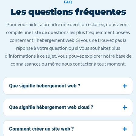
FAQ
Les questions fréquentes
Pour vous aider à prendre une décision éclairée, nous avons
compilé une liste de questions les plus fréquemment posées
concernant l'hébergement web. Si vous ne trouvez pas la
réponse à votre question ou si vous souhaitez plus
d'informations à ce sujet, vous pouvez explorer notre base de
connaissances ou même nous contacter à tout moment.
Que signifie hébergement web ?
Que signifie hébergement web cloud ?
Comment créer un site web ?