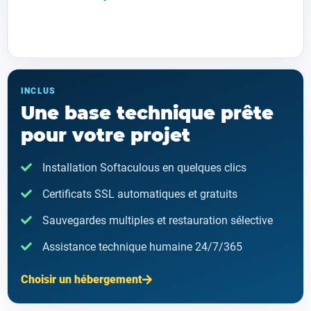
INCLUS
Une base technique prête
pour votre projet
Installation Softaculous en quelques clics
Certificats SSL automatiques et gratuits
Sauvegardes multiples et restauration sélective
Assistance technique humaine 24/7/365
Choisir un hébergement