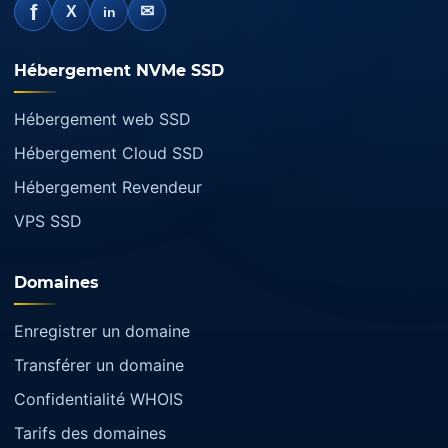
f
✉
X
in
Hébergement NVMe SSD
Hébergement web SSD
Hébergement Cloud SSD
Hébergement Revendeur
VPS SSD
Domaines
Enregistrer un domaine
Transférer un domaine
Confidentialité WHOIS
Tarifs des domaines