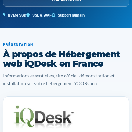
NVMe SSD
SSL & WAF
Support humain
PRÉSENTATION
À propos de Hébergement
web iQDesk en France
Informations essentielles, site officiel, démonstration et
installation sur votre hébergement YOORshop.