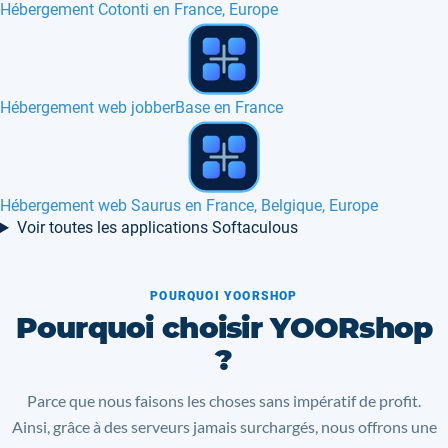
Hébergement Cotonti en France, Europe
Hébergement web jobberBase en France
Hébergement web Saurus en France, Belgique, Europe
Voir toutes les applications Softaculous
POURQUOI YOORSHOP
Pourquoi choisir YOORshop
?
Parce que nous faisons les choses sans impératif de profit.
Ainsi, grâce à des serveurs jamais surchargés, nous offrons une