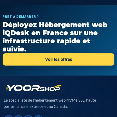
PRÊT À DÉMARRER ?
Déployez Hébergement web
iQDesk en France sur une
infrastructure rapide et
suivie.
Voir les offres
Le spécialiste de l’hébergement web NVMe SSD haute
performance en Europe et au Canada.