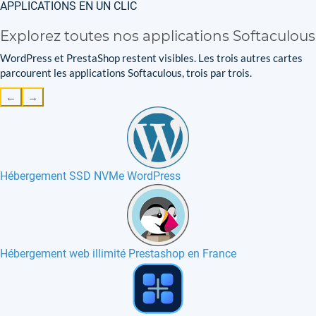
APPLICATIONS EN UN CLIC
Explorez toutes nos applications Softaculous
WordPress et PrestaShop restent visibles. Les trois autres cartes
parcourent les applications Softaculous, trois par trois.
←
→
Hébergement SSD NVMe WordPress
Hébergement web illimité Prestashop en France