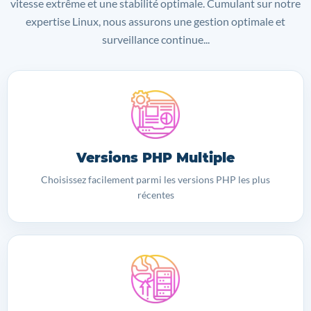
vitesse extrême et une stabilité optimale. Cumulant sur notre
expertise Linux, nous assurons une gestion optimale et
surveillance continue...
Versions PHP Multiple
Choisissez facilement parmi les versions PHP les plus
récentes