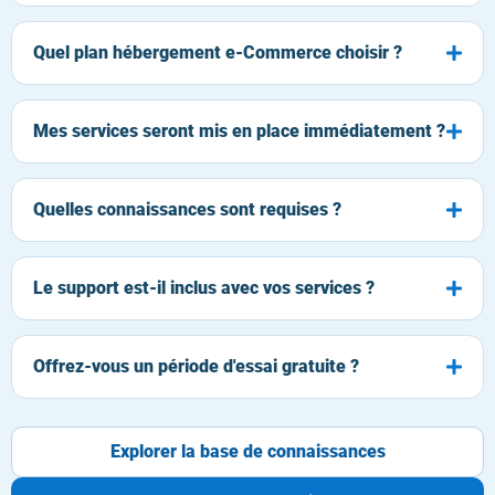
Quel plan hébergement e-Commerce choisir ?
Mes services seront mis en place immédiatement ?
Quelles connaissances sont requises ?
Le support est-il inclus avec vos services ?
Offrez-vous un période d'essai gratuite ?
Explorer la base de connaissances