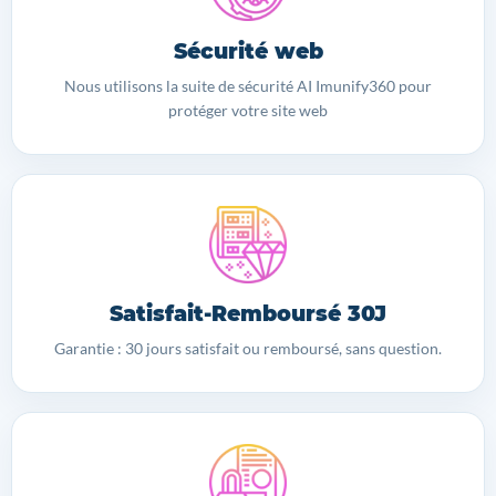
Sécurité web
Nous utilisons la suite de sécurité AI Imunify360 pour
protéger votre site web
Satisfait-Remboursé 30J
Garantie : 30 jours satisfait ou remboursé, sans question.