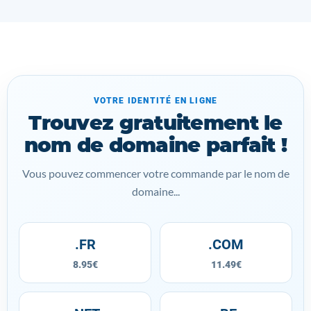
VOTRE IDENTITÉ EN LIGNE
Trouvez gratuitement le
nom de domaine parfait !
Vous pouvez commencer votre commande par le nom de
domaine...
.FR
.COM
8.95€
11.49€