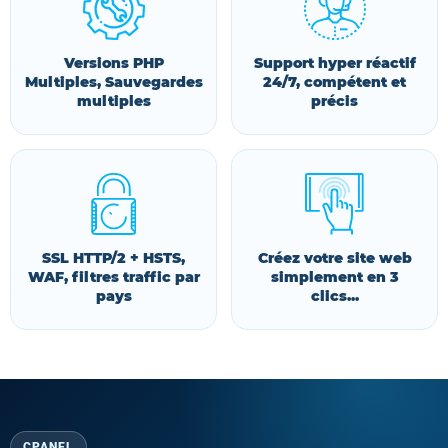
Versions PHP
Support hyper réactif
Multiples, Sauvegardes
24/7, compétent et
multiples
précis
SSL HTTP/2 + HSTS,
Créez votre site web
WAF, filtres traffic par
simplement en 3
pays
clics...
CPANEL