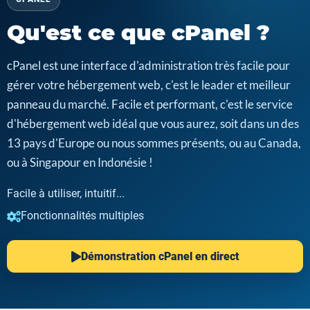
Qu'est ce que cPanel ?
cPanel est une interface d'administration très facile pour
gérer votre hébergement web, c'est le leader et meilleur
panneau du marché. Facile et performant, c'est le service
d'hébergement web idéal que vous aurez, soit dans un des
13 pays d'Europe ou nous sommes présents, ou au Canada,
ou à Singapour en Indonésie !
Facile à utiliser, intuitif...
Fonctionnalités multiples
Démonstration cPanel en direct