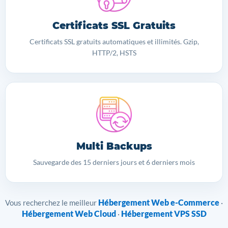
Certificats SSL Gratuits
Certificats SSL gratuits automatiques et illimités. Gzip,
HTTP/2, HSTS
Multi Backups
Sauvegarde des 15 derniers jours et 6 derniers mois
Hébergement Web e-Commerce
Vous recherchez le meilleur
·
Hébergement Web Cloud
Hébergement VPS SSD
·