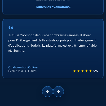
Toutes les évaluations
›
“
J'utilise Yoorshop depuis de nombreuses années, d'abord
pour l'hébergement de Prestashop, puis pour l'hébergement
d'applications Node.js. La plateforme est extrêmement fiable
et, chaque...
Customshop Online
★★★★★
Évalué le 31 juil 2025
5/5