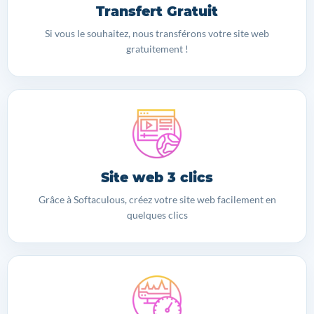
Transfert Gratuit
Si vous le souhaitez, nous transférons votre site web
gratuitement !
Site web 3 clics
Grâce à Softaculous, créez votre site web facilement en
quelques clics