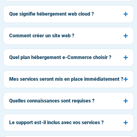
Que signifie hébergement web cloud ?
Comment créer un site web ?
Quel plan hébergement e-Commerce choisir ?
Mes services seront mis en place immédiatement ?
Quelles connaissances sont requises ?
Le support est-il inclus avec vos services ?