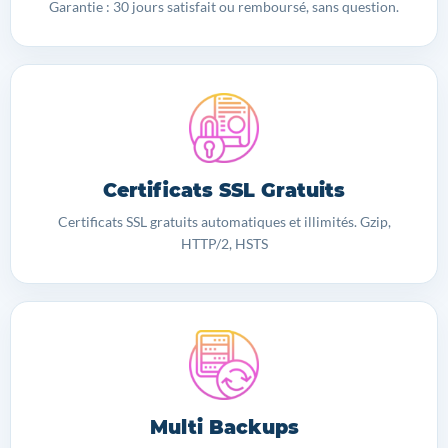
Garantie : 30 jours satisfait ou remboursé, sans question.
Certificats SSL Gratuits
Certificats SSL gratuits automatiques et illimités. Gzip,
HTTP/2, HSTS
Multi Backups