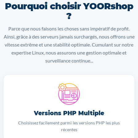
Pourquoi choisir YOORshop
?
Parce que nous faisons les choses sans impératif de profit.
Ainsi, grâce à des serveurs jamais surchargés, nous offrons une
vitesse extrême et une stabilité optimale. Cumulant sur notre
expertise Linux, nous assurons une gestion optimale et
surveillance continue...
Versions PHP Multiple
Choisissez facilement parmi les versions PHP les plus
récentes