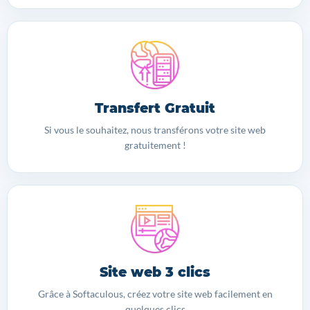
Transfert Gratuit
Si vous le souhaitez, nous transférons votre site web
gratuitement !
Site web 3 clics
Grâce à Softaculous, créez votre site web facilement en
quelques clics