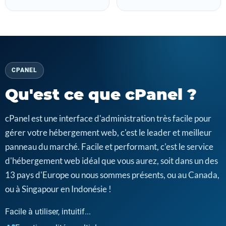
CPANEL
Qu'est ce que cPanel ?
cPanel est une interface d'administration très facile pour
gérer votre hébergement web, c'est le leader et meilleur
panneau du marché. Facile et performant, c'est le service
d'hébergement web idéal que vous aurez, soit dans un des
13 pays d'Europe ou nous sommes présents, ou au Canada,
ou à Singapour en Indonésie !
Facile à utiliser, intuitif...