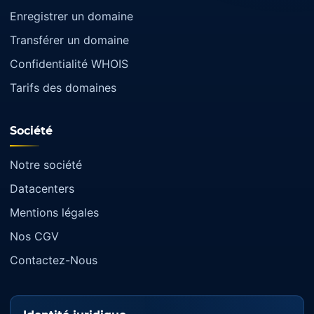
Enregistrer un domaine
Transférer un domaine
Confidentialité WHOIS
Tarifs des domaines
Société
Notre société
Datacenters
Mentions légales
Nos CGV
Contactez-Nous