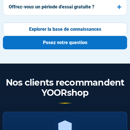
Offrez-vous un période d'essai gratuite ?
Explorer la base de connaissances
Posez votre question
Nos clients recommandent
YOORshop