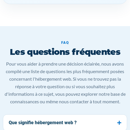
FAQ
Les questions fréquentes
Pour vous aider à prendre une décision éclairée, nous avons
compilé une liste de questions les plus fréquemment posées
concernant l'hébergement web. Si vous ne trouvez pas la
réponse à votre question ou si vous souhaitez plus
d'informations à ce sujet, vous pouvez explorer notre base de
connaissances ou même nous contacter à tout moment.
Que signifie hébergement web ?