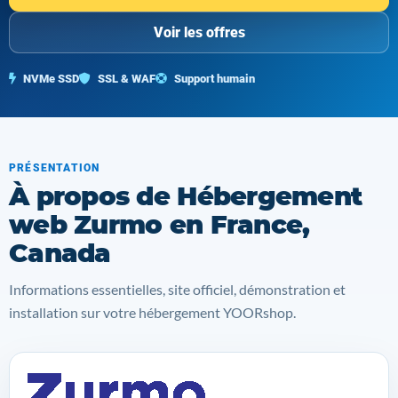
Voir les offres
NVMe SSD
SSL & WAF
Support humain
PRÉSENTATION
À propos de Hébergement
web Zurmo en France,
Canada
Informations essentielles, site officiel, démonstration et
installation sur votre hébergement YOORshop.