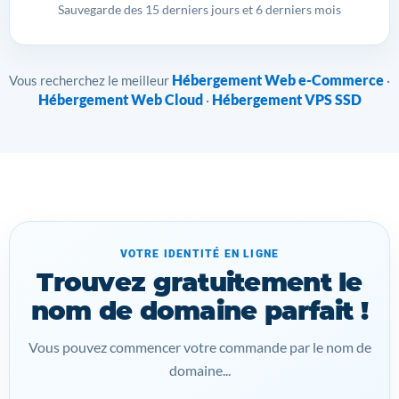
Sauvegarde des 15 derniers jours et 6 derniers mois
Hébergement Web e-Commerce
Vous recherchez le meilleur
·
Hébergement Web Cloud
Hébergement VPS SSD
·
VOTRE IDENTITÉ EN LIGNE
Trouvez gratuitement le
nom de domaine parfait !
Vous pouvez commencer votre commande par le nom de
domaine...