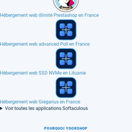
Hébergement web illimité Prestashop en France
Hébergement web Tine 2.0 en France
Hébergement web Laravel en France, Canada
Hébergement web SVN Manager en France
Voir toutes les applications Softaculous
POURQUOI YOORSHOP