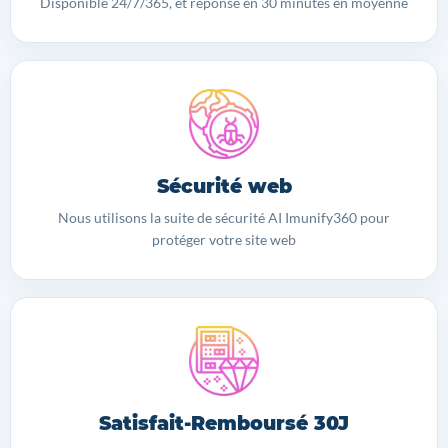
Disponible 24/7/365, et réponse en 30 minutes en moyenne
Sécurité web
Nous utilisons la suite de sécurité AI Imunify360 pour
protéger votre site web
Satisfait-Remboursé 30J