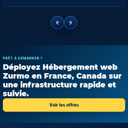
PRÊT À DÉMARRER ?
Déployez Hébergement web
Zurmo en France, Canada sur
une infrastructure rapide et
suivie.
Voir les offres