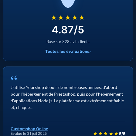
★★★★★
4.87/5
Basé sur 328 avis clients
Toutes les évaluations
›
“
J'utilise Yoorshop depuis de nombreuses années, d'abord
pour l'hébergement de Prestashop, puis pour l'hébergement
d'applications Node.js. La plateforme est extrêmement fiable
et, chaque...
Customshop Online
★★★★★
Évalué le 31 juil 2025
5/5