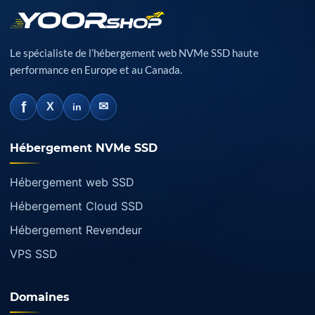
Le spécialiste de l’hébergement web NVMe SSD haute
performance en Europe et au Canada.
f
✉
X
in
Hébergement NVMe SSD
Hébergement web SSD
Hébergement Cloud SSD
Hébergement Revendeur
VPS SSD
Domaines