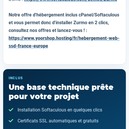
Notre offre d'hébergement inclus cPanel/Softaculous
et vous permet donc d'installer
Zurmo
en 2 clics,
consultez nos offres et lancez-vous ! :
https://www.yoorshop.hosting/fr/hebergement-web-
ssd-france-europe
INCLUS
Une base technique prête
pour votre projet
Installation Softaculous en quelques clics
Certificats SSL automatiques et gratuits