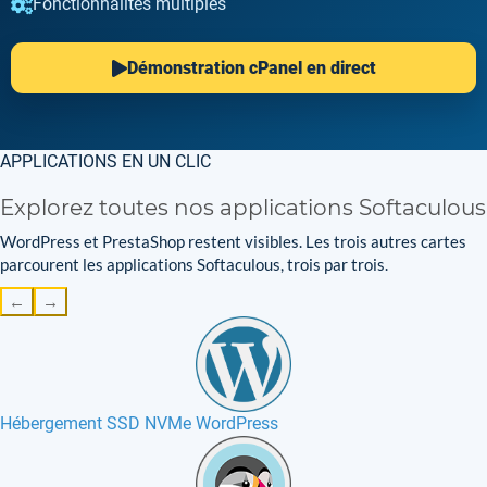
Fonctionnalités multiples
Démonstration cPanel en direct
APPLICATIONS EN UN CLIC
Explorez toutes nos applications Softaculous
WordPress et PrestaShop restent visibles. Les trois autres cartes
parcourent les applications Softaculous, trois par trois.
←
→
Hébergement SSD NVMe WordPress