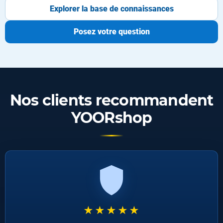
Explorer la base de connaissances
Posez votre question
Nos clients recommandent
YOORshop
★★★★★