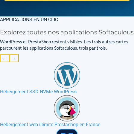
APPLICATIONS EN UN CLIC
Explorez toutes nos applications Softaculous
WordPress et PrestaShop restent visibles. Les trois autres cartes
parcourent les applications Softaculous, trois par trois.
←
→
Hébergement SSD NVMe WordPress
Hébergement web illimité Prestashop en France