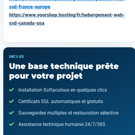
ssd-france-europe
https://www.yoorshop.hosting/fr/hebergement-web-
ssd-canada-usa
INCLUS
Une base technique prête
pour votre projet
Installation Softaculous en quelques clics
Certificats SSL automatiques et gratuits
Sauvegardes multiples et restauration sélective
Assistance technique humaine 24/7/365