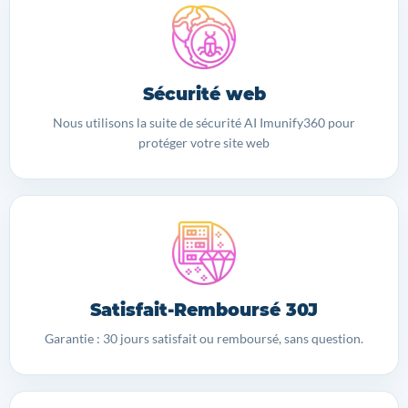
Sécurité web
Nous utilisons la suite de sécurité AI Imunify360 pour
protéger votre site web
Satisfait-Remboursé 30J
Garantie : 30 jours satisfait ou remboursé, sans question.