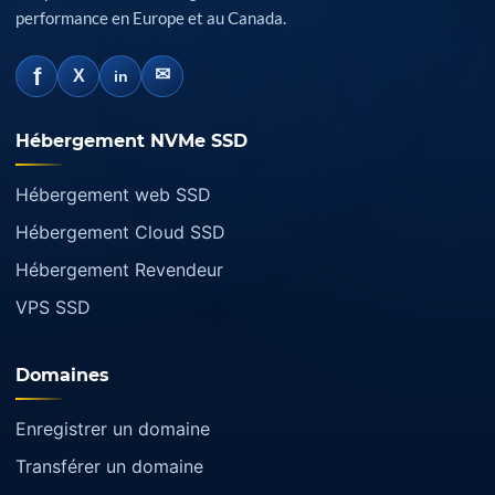
performance en Europe et au Canada.
f
✉
X
in
Hébergement NVMe SSD
Hébergement web SSD
Hébergement Cloud SSD
Hébergement Revendeur
VPS SSD
Domaines
Enregistrer un domaine
Transférer un domaine