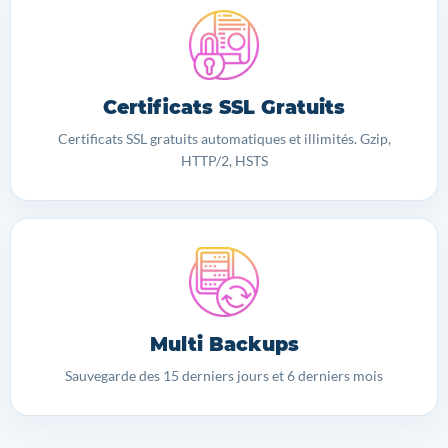
Certificats SSL Gratuits
Certificats SSL gratuits automatiques et illimités. Gzip,
HTTP/2, HSTS
Multi Backups
Sauvegarde des 15 derniers jours et 6 derniers mois