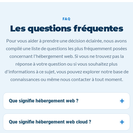
FAQ
Les questions fréquentes
Pour vous aider à prendre une décision éclairée, nous avons
compilé une liste de questions les plus fréquemment posées
concernant l'hébergement web. Si vous ne trouvez pas la
réponse à votre question ou si vous souhaitez plus
d'informations à ce sujet, vous pouvez explorer notre base de
connaissances ou même nous contacter à tout moment.
Que signifie hébergement web ?
Que signifie hébergement web cloud ?