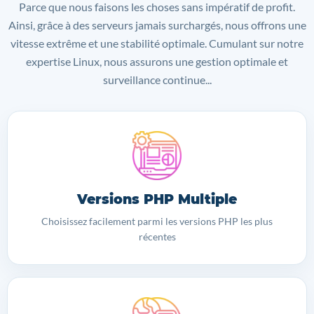
Parce que nous faisons les choses sans impératif de profit.
Ainsi, grâce à des serveurs jamais surchargés, nous offrons une
vitesse extrême et une stabilité optimale. Cumulant sur notre
expertise Linux, nous assurons une gestion optimale et
surveillance continue...
Versions PHP Multiple
Choisissez facilement parmi les versions PHP les plus
récentes