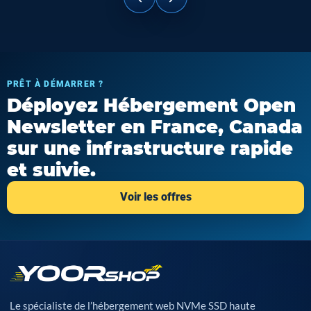
PRÊT À DÉMARRER ?
Déployez Hébergement Open
Newsletter en France, Canada
sur une infrastructure rapide
et suivie.
Voir les offres
Le spécialiste de l’hébergement web NVMe SSD haute