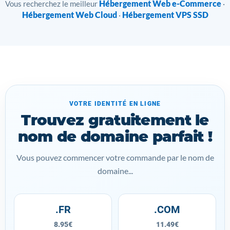
Hébergement Web e-Commerce
Vous recherchez le meilleur
·
Hébergement Web Cloud
Hébergement VPS SSD
·
VOTRE IDENTITÉ EN LIGNE
Trouvez gratuitement le
nom de domaine parfait !
Vous pouvez commencer votre commande par le nom de
domaine...
.FR
.COM
8.95€
11.49€