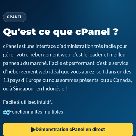
CPANEL
Qu'est ce que cPanel ?
cPanel est une interface d'administration très facile pour
gérer votre hébergement web, c'est le leader et meilleur
panneau du marché. Facile et performant, c'est le service
d'hébergement web idéal que vous aurez, soit dans un des
13 pays d'Europe ou nous sommes présents, ou au Canada,
ou à Singapour en Indonésie !
Facile à utiliser, intuitif...
Fonctionnalités multiples
Démonstration cPanel en direct