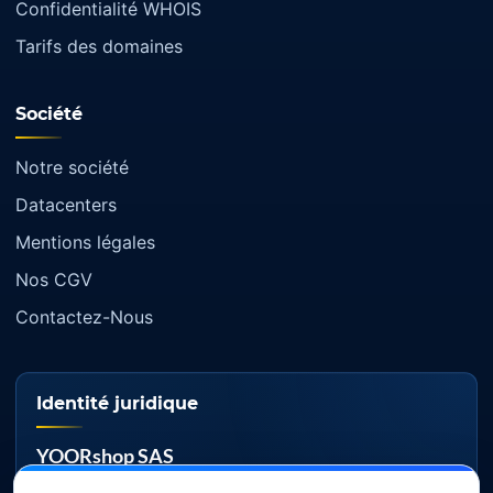
Confidentialité WHOIS
Tarifs des domaines
Société
Notre société
Datacenters
Mentions légales
Nos CGV
Contactez-Nous
Identité juridique
YOORshop SAS