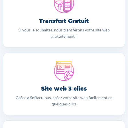
Transfert Gratuit
Si vous le souhaitez, nous transférons votre site web
gratuitement !
Site web 3 clics
Grâce à Softaculous, créez votre site web facilement en
quelques clics