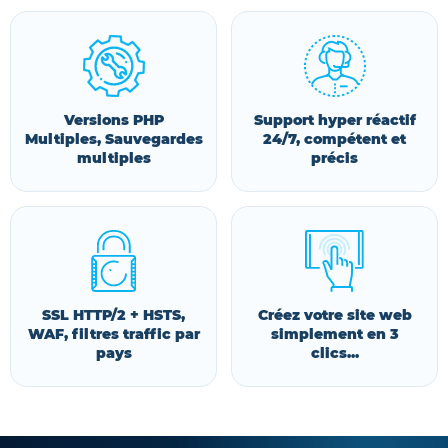
Versions PHP
Support hyper réactif
Multiples, Sauvegardes
24/7, compétent et
multiples
précis
SSL HTTP/2 + HSTS,
Créez votre site web
WAF, filtres traffic par
simplement en 3
pays
clics...