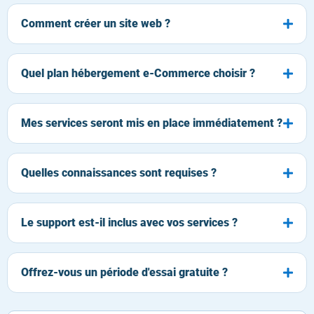
Comment créer un site web ?
Quel plan hébergement e-Commerce choisir ?
Mes services seront mis en place immédiatement ?
Quelles connaissances sont requises ?
Le support est-il inclus avec vos services ?
Offrez-vous un période d'essai gratuite ?