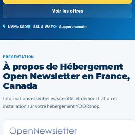
Voir les offres
NVMe SSD
SSL & WAF
Support humain
PRÉSENTATION
À propos de Hébergement
Open Newsletter en France,
Canada
Informations essentielles, site officiel, démonstration et
installation sur votre hébergement YOORshop.