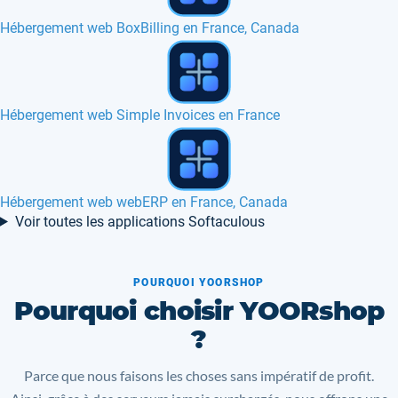
VPS SSD en Espagne
Partenaires
Hébergement web GPixPixel en France, Canada
Voir toutes les applications Softaculous
POURQUOI YOORSHOP
Pourquoi choisir YOORshop
?
Parce que nous faisons les choses sans impératif de profit.