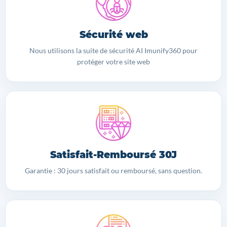
Sécurité web
Nous utilisons la suite de sécurité AI Imunify360 pour
protéger votre site web
Satisfait-Remboursé 30J
Garantie : 30 jours satisfait ou remboursé, sans question.