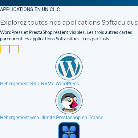
APPLICATIONS EN UN CLIC
Explorez toutes nos applications Softaculous
WordPress et PrestaShop restent visibles. Les trois autres cartes
parcourent les applications Softaculous, trois par trois.
←
→
Hébergement SSD NVMe WordPress
Hébergement web illimité Prestashop en France