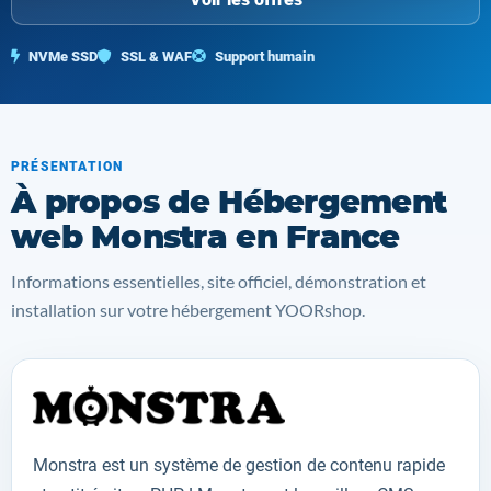
NVMe SSD
SSL & WAF
Support humain
PRÉSENTATION
À propos de Hébergement
web Monstra en France
Informations essentielles, site officiel, démonstration et
installation sur votre hébergement YOORshop.
Monstra
est
un
système de gestion de
contenu
rapide