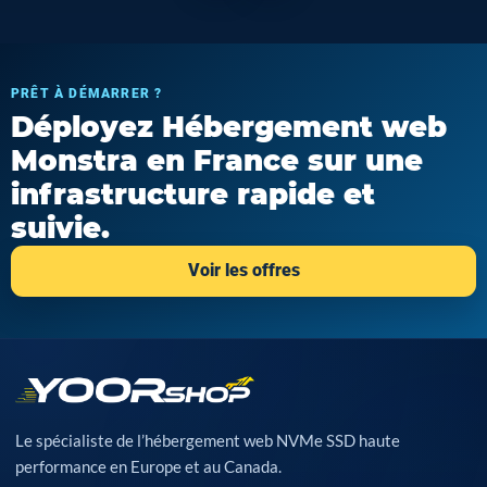
PRÊT À DÉMARRER ?
Déployez Hébergement web
Monstra en France sur une
infrastructure rapide et
suivie.
Voir les offres
Le spécialiste de l’hébergement web NVMe SSD haute
performance en Europe et au Canada.