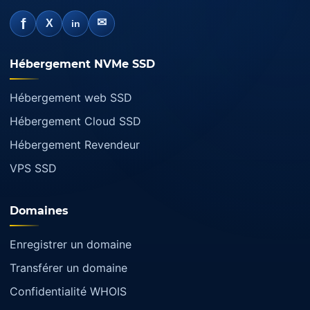
f
✉
X
in
Hébergement NVMe SSD
Hébergement web SSD
Hébergement Cloud SSD
Hébergement Revendeur
VPS SSD
Domaines
Enregistrer un domaine
Transférer un domaine
Confidentialité WHOIS