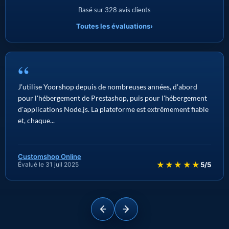
Basé sur 328 avis clients
Toutes les évaluations
›
“
J'utilise Yoorshop depuis de nombreuses années, d'abord
pour l'hébergement de Prestashop, puis pour l'hébergement
d'applications Node.js. La plateforme est extrêmement fiable
et, chaque...
Customshop Online
★★★★★
Évalué le 31 juil 2025
5/5