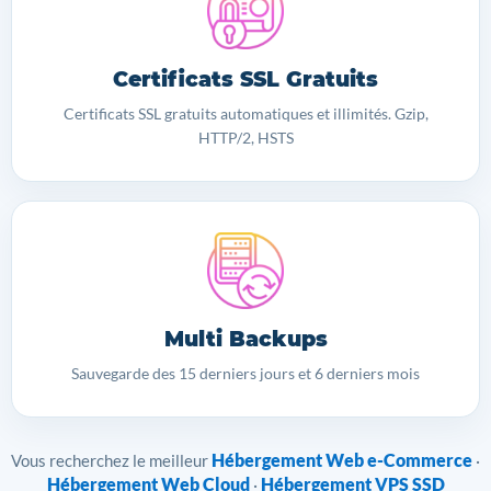
Certificats SSL Gratuits
Certificats SSL gratuits automatiques et illimités. Gzip,
HTTP/2, HSTS
Multi Backups
Sauvegarde des 15 derniers jours et 6 derniers mois
Hébergement Web e-Commerce
Vous recherchez le meilleur
·
Hébergement Web Cloud
Hébergement VPS SSD
·