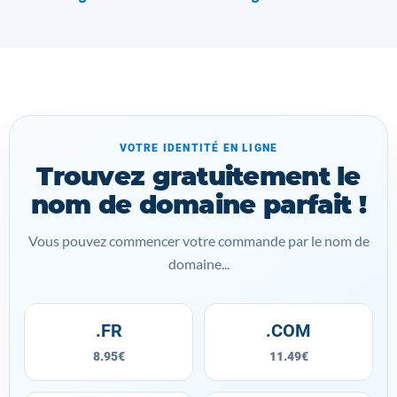
VOTRE IDENTITÉ EN LIGNE
Trouvez gratuitement le
nom de domaine parfait !
Vous pouvez commencer votre commande par le nom de
domaine...
.FR
.COM
8.95€
11.49€