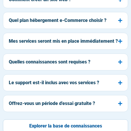
Quel plan hébergement e-Commerce choisir ?
Mes services seront mis en place immédiatement ?
Quelles connaissances sont requises ?
Le support est-il inclus avec vos services ?
Offrez-vous un période d'essai gratuite ?
Explorer la base de connaissances