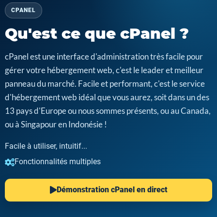
CPANEL
Qu'est ce que cPanel ?
cPanel est une interface d'administration très facile pour
gérer votre hébergement web, c'est le leader et meilleur
panneau du marché. Facile et performant, c'est le service
d'hébergement web idéal que vous aurez, soit dans un des
13 pays d'Europe ou nous sommes présents, ou au Canada,
ou à Singapour en Indonésie !
Facile à utiliser, intuitif...
Fonctionnalités multiples
Démonstration cPanel en direct