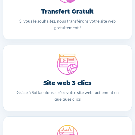
Transfert Gratuit
Si vous le souhaitez, nous transférons votre site web
gratuitement !
Site web 3 clics
Grâce à Softaculous, créez votre site web facilement en
quelques clics