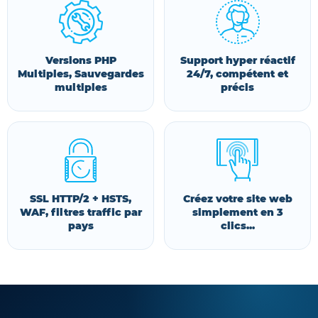
Versions PHP
Support hyper réactif
Multiples, Sauvegardes
24/7, compétent et
multiples
précis
SSL HTTP/2 + HSTS,
Créez votre site web
WAF, filtres traffic par
simplement en 3
pays
clics...