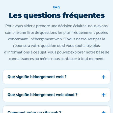
FAQ
Les questions fréquentes
Pour vous aider à prendre une décision éclairée, nous avons
compilé une liste de questions les plus fréquemment posées
concernant l'hébergement web. Si vous ne trouvez pas la
réponse à votre question ou si vous souhaitez plus
d'informations à ce sujet, vous pouvez explorer notre base de
connaissances ou même nous contacter à tout moment.
Que signifie hébergement web ?
Que signifie hébergement web cloud ?
Comment créer un site web ?