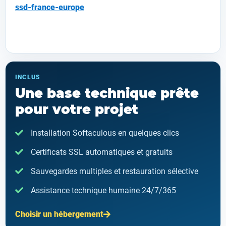
ssd-france-europe
INCLUS
Une base technique prête
pour votre projet
Installation Softaculous en quelques clics
Certificats SSL automatiques et gratuits
Sauvegardes multiples et restauration sélective
Assistance technique humaine 24/7/365
Choisir un hébergement