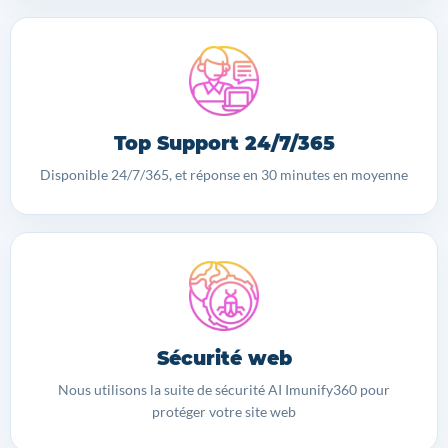
Top Support 24/7/365
Disponible 24/7/365, et réponse en 30 minutes en moyenne
Sécurité web
Nous utilisons la suite de sécurité AI Imunify360 pour
protéger votre site web