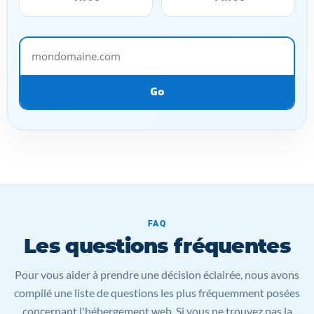
mondomaine.com
Go
FAQ
Les questions fréquentes
Pour vous aider à prendre une décision éclairée, nous avons
compilé une liste de questions les plus fréquemment posées
concernant l'hébergement web. Si vous ne trouvez pas la