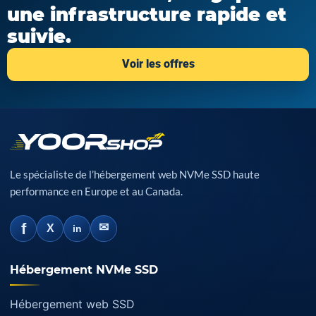
une infrastructure rapide et
suivie.
Voir les offres
Le spécialiste de l’hébergement web NVMe SSD haute
performance en Europe et au Canada.
f
✉
X
in
Hébergement NVMe SSD
Hébergement web SSD