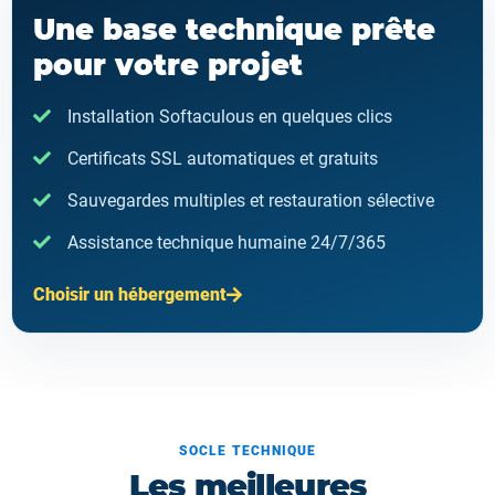
Une base technique prête
pour votre projet
Installation Softaculous en quelques clics
Certificats SSL automatiques et gratuits
Sauvegardes multiples et restauration sélective
Assistance technique humaine 24/7/365
Choisir un hébergement
SOCLE TECHNIQUE
Les meilleures