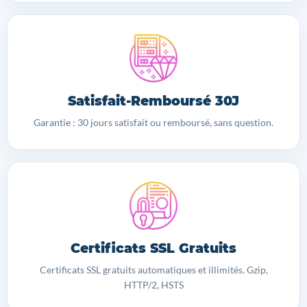
Satisfait-Remboursé 30J
Garantie : 30 jours satisfait ou remboursé, sans question.
Certificats SSL Gratuits
Certificats SSL gratuits automatiques et illimités. Gzip,
HTTP/2, HSTS