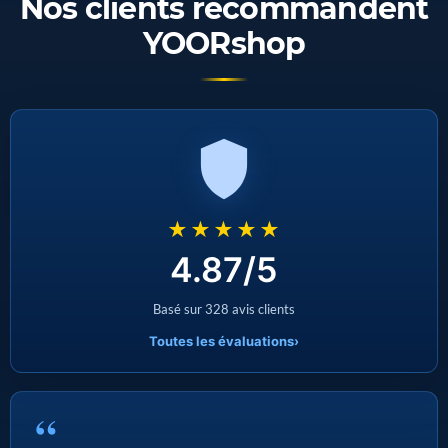
Nos clients recommandent
YOORshop
★★★★★
4.87/5
Basé sur 328 avis clients
Toutes les évaluations
›
“