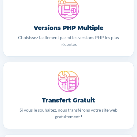
Versions PHP Multiple
Choisissez facilement parmi les versions PHP les plus
récentes
Transfert Gratuit
Si vous le souhaitez, nous transférons votre site web
gratuitement !