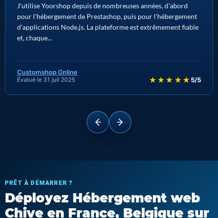
J'utilise Yoorshop depuis de nombreuses années, d'abord
pour l'hébergement de Prestashop, puis pour l'hébergement
d'applications Node.js. La plateforme est extrêmement fiable
et, chaque...
Customshop Online
★★★★★
Évalué le 31 juil 2025
5/5
PRÊT À DÉMARRER ?
Déployez Hébergement web
Chive en France, Belgique sur