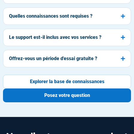
Quelles connaissances sont requises ?
Le support est-il inclus avec vos services ?
Offrez-vous un période d'essai gratuite ?
Explorer la base de connaissances
Posez votre question