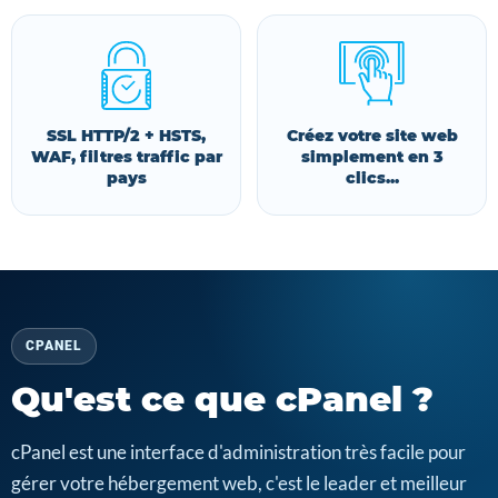
SSL HTTP/2 + HSTS,
Créez votre site web
WAF, filtres traffic par
simplement en 3
pays
clics...
CPANEL
Qu'est ce que cPanel ?
cPanel est une interface d'administration très facile pour
gérer votre hébergement web, c'est le leader et meilleur