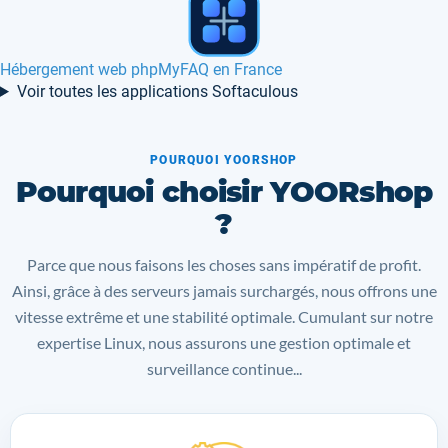
Hébergement web Mahara en France, Canada
Voir toutes les applications Softaculous
POURQUOI YOORSHOP
Pourquoi choisir YOORshop
?
Parce que nous faisons les choses sans impératif de profit.
Ainsi, grâce à des serveurs jamais surchargés, nous offrons une
vitesse extrême et une stabilité optimale. Cumulant sur notre
expertise Linux, nous assurons une gestion optimale et
surveillance continue...