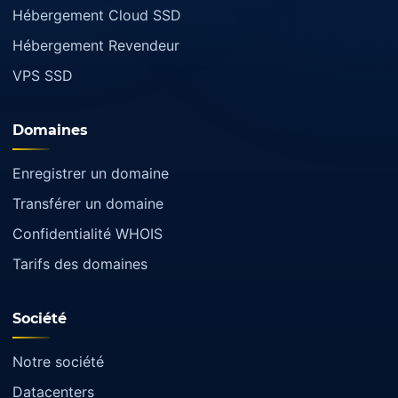
Hébergement Cloud SSD
Hébergement Revendeur
VPS SSD
Domaines
Enregistrer un domaine
Transférer un domaine
Confidentialité WHOIS
Tarifs des domaines
Société
Notre société
Datacenters