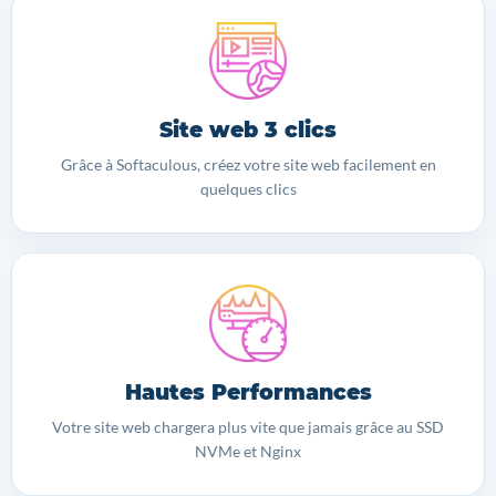
Site web 3 clics
Grâce à Softaculous, créez votre site web facilement en
quelques clics
Hautes Performances
Votre site web chargera plus vite que jamais grâce au SSD
NVMe et Nginx