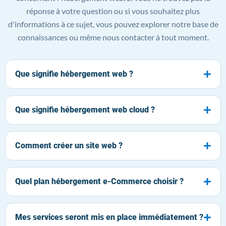
réponse à votre question ou si vous souhaitez plus
d'informations à ce sujet, vous pouvez explorer notre base de
connaissances ou même nous contacter à tout moment.
Que signifie hébergement web ?
Que signifie hébergement web cloud ?
Comment créer un site web ?
Quel plan hébergement e-Commerce choisir ?
Mes services seront mis en place immédiatement ?