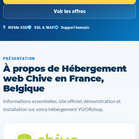
Voir les offres
NVMe SSD
SSL & WAF
Support humain
PRÉSENTATION
À propos de Hébergement
web Chive en France,
Belgique
Informations essentielles, site officiel, démonstration et
installation sur votre hébergement YOORshop.