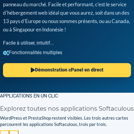
panneau du marché. Facile et performant, c'est le service
d'hébergement web idéal que vous aurez, soit dans un des
13 pays d'Europe ou nous sommes présents, ou au Canada,
ou à Singapour en Indonésie !
Facile à utiliser, intuitif...
Fonctionnalités multiples
Démonstration cPanel en direct
APPLICATIONS EN UN CLIC
Explorez toutes nos applications Softaculous
WordPress et PrestaShop restent visibles. Les trois autres cartes
parcourent les applications Softaculous, trois par trois.