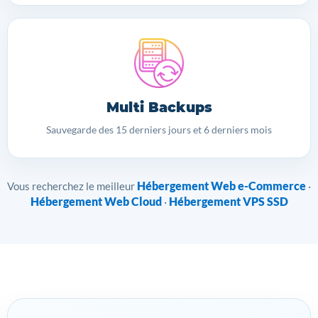
Multi Backups
Sauvegarde des 15 derniers jours et 6 derniers mois
Hébergement Web e-Commerce
Vous recherchez le meilleur
·
Hébergement Web Cloud
Hébergement VPS SSD
·