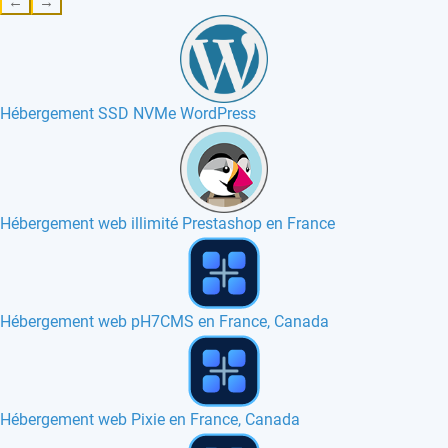
←
→
Hébergement SSD NVMe WordPress
Hébergement web illimité Prestashop en France
Hébergement web CakePHP en France
Hébergement web Tiki Wiki en France