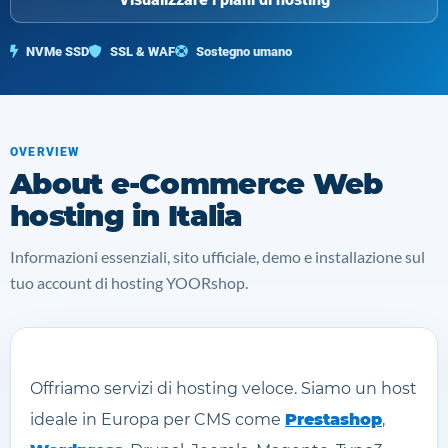
NVMe SSD
SSL & WAF
Sostegno umano
OVERVIEW
About e-Commerce Web
hosting in Italia
Informazioni essenziali, sito ufficiale, demo e installazione sul
tuo account di hosting YOORshop.
Offriamo servizi di hosting veloce. Siamo un host
ideale in Europa per CMS come
Prestashop
,