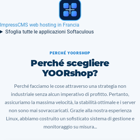
Web hosting Admin in Francia
Sfoglia tutte le applicazioni Softaculous
PERCHÉ YOORSHOP
Perché scegliere
YOORshop?
Perché facciamo le cose attraverso una strategia non
industriale senza alcun imperativo di profitto. Pertanto,
assicuriamo la massima velocità, la stabilità ottimale e i server
non sono mai sovraccaricati. Grazie alla nostra esperienza
Linux, abbiamo costruito un sofisticato sistema di gestione e
monitoraggio su misura...