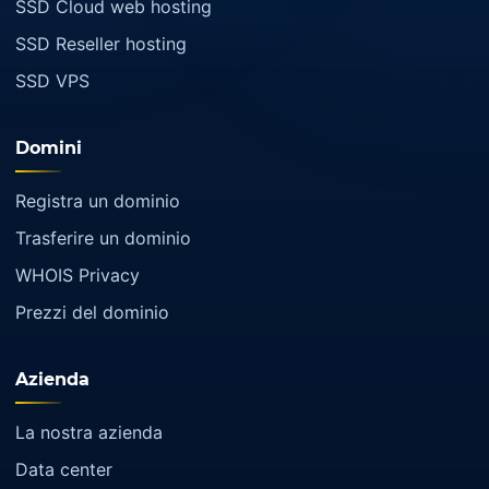
SSD Cloud web hosting
SSD Reseller hosting
SSD VPS
Domini
Registra un dominio
Trasferire un dominio
WHOIS Privacy
Prezzi del dominio
Azienda
La nostra azienda
Data center