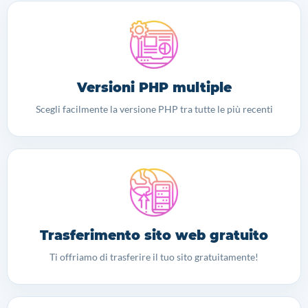
Versioni PHP multiple
Scegli facilmente la versione PHP tra tutte le più recenti
Trasferimento sito web gratuito
Ti offriamo di trasferire il tuo sito gratuitamente!