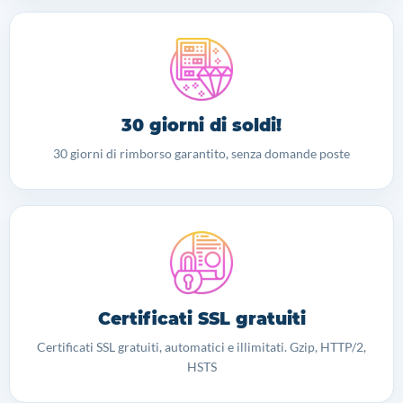
30 giorni di soldi!
30 giorni di rimborso garantito, senza domande poste
Certificati SSL gratuiti
Certificati SSL gratuiti, automatici e illimitati. Gzip, HTTP/2,
HSTS