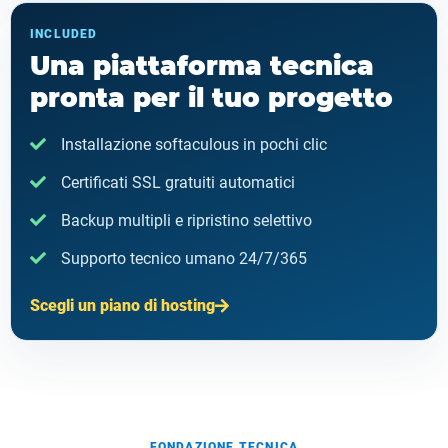
INCLUDED
Una piattaforma tecnica
pronta per il tuo progetto
Installazione softaculous in pochi clic
Certificati SSL gratuiti automatici
Backup multipli e ripristino selettivo
Supporto tecnico umano 24/7/365
Scegli un piano di hosting
FONDAZIONE TECNICA