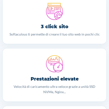
3 click sito
Softaculous ti permette di creare il tuo sito web in pochi clic
Prestazioni elevate
Velocità di caricamento ultra veloce grazie a unità SSD
NVMe, Nginx...