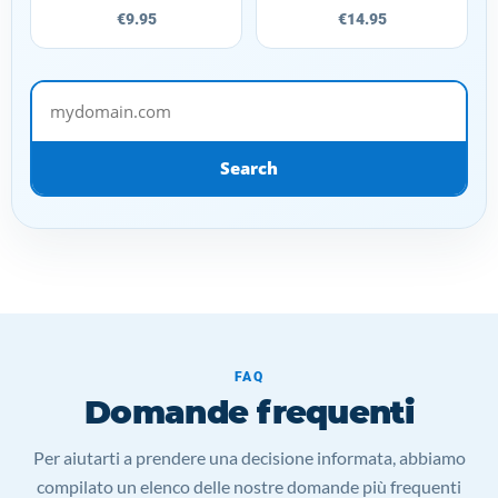
€9.95
€14.95
mydomain.com
Search
FAQ
Domande frequenti
Per aiutarti a prendere una decisione informata, abbiamo
compilato un elenco delle nostre domande più frequenti