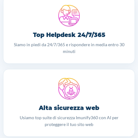
Top Helpdesk 24/7/365
Siamo in piedi da 24/7/365 e rispondere in media entro 30
minuti
Alta sicurezza web
Usiamo top suite di sicurezza Imunify360 con AI per
proteggere il tuo sito web