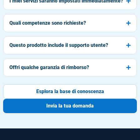
I miei servizi saranno impostati immediatamente?
Quali competenze sono richieste?
Questo prodotto include il supporto utente?
Offri qualche garanzia di rimborso?
Esplora la base di conoscenza
Invia la tua domanda