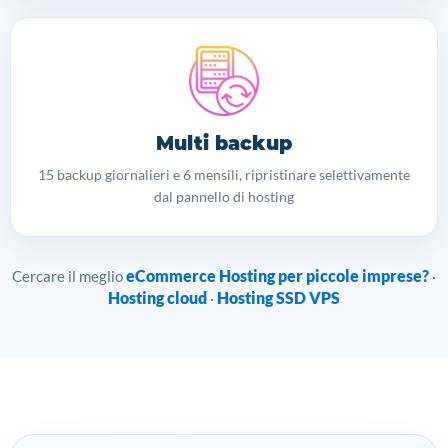
Multi backup
15 backup giornalieri e 6 mensili, ripristinare selettivamente
dal pannello di hosting
eCommerce Hosting per piccole imprese?
Cercare il meglio
·
Hosting cloud
Hosting SSD VPS
·