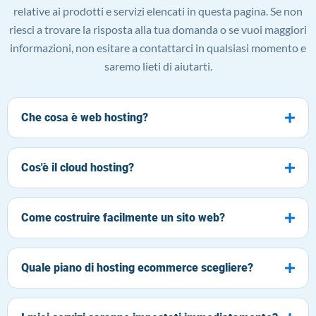
relative ai prodotti e servizi elencati in questa pagina. Se non
riesci a trovare la risposta alla tua domanda o se vuoi maggiori
informazioni, non esitare a contattarci in qualsiasi momento e
saremo lieti di aiutarti.
Che cosa è web hosting?
Cos'è il cloud hosting?
Come costruire facilmente un sito web?
Quale piano di hosting ecommerce scegliere?