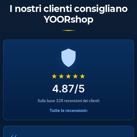
I nostri clienti consigliano
YOORshop
★★★★★
4.87/5
Sulla base 328 recensioni dei clienti
Tutte le recensioni
›