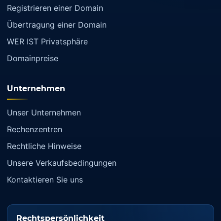
Registrieren einer Domain
Übertragung einer Domain
WER IST Privatsphäre
Domainpreise
Unternehmen
Unser Unternehmen
Rechenzentren
Rechtliche Hinweise
Unsere Verkaufsbedingungen
Kontaktieren Sie uns
Rechtspersönlichkeit