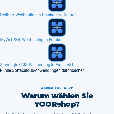
ExtCalendar-Webhosting in Frankreich
iGalerie-Webhosting in Frankreich, Belgien, Europa
Hesk-Webhosting in Frankreich, Belgien, Europa
Alle Softaculous-Anwendungen durchsuchen
WARUM YOORSHOP
Warum wählen Sie
YOORshop?