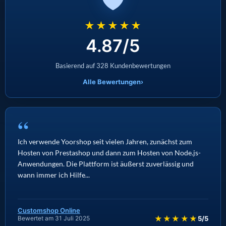
★★★★★
4.87/5
Basierend auf 328 Kundenbewertungen
Alle Bewertungen
›
“
Ich verwende Yoorshop seit vielen Jahren, zunächst zum
Hosten von Prestashop und dann zum Hosten von Node.js-
Anwendungen. Die Plattform ist äußerst zuverlässig und
wann immer ich Hilfe...
Customshop Online
★★★★★
Bewertet am 31 Juli 2025
5/5