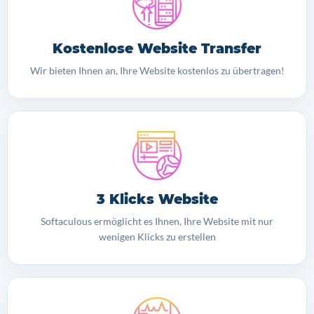
Kostenlose Website Transfer
Wir bieten Ihnen an, Ihre Website kostenlos zu übertragen!
3 Klicks Website
Softaculous ermöglicht es Ihnen, Ihre Website mit nur
wenigen Klicks zu erstellen