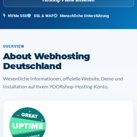
NVMe SSD
SSL & WAF
Menschliche Unterstützung
OVERVIEW
About Webhosting
Deutschland
Wesentliche Informationen, offizielle Website, Demo und
Installation auf Ihrem YOORshop-Hosting-Konto.