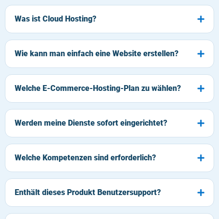
Was ist Cloud Hosting?
Wie kann man einfach eine Website erstellen?
Welche E-Commerce-Hosting-Plan zu wählen?
Werden meine Dienste sofort eingerichtet?
Welche Kompetenzen sind erforderlich?
Enthält dieses Produkt Benutzersupport?