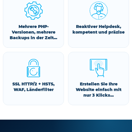
Mehrere PHP-
Reaktiver Helpdesk,
Versionen, mehrere
kompetent und präzise
Backups in der Zeit...
SSL HTTP/2 + HSTS,
Erstellen Sie Ihre
WAF, Länderfilter
Website einfach mit
nur 3 Klicks...