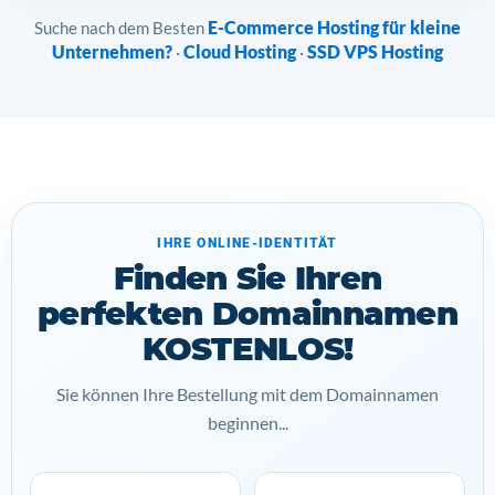
E-Commerce Hosting für kleine
Suche nach dem Besten
Unternehmen?
Cloud Hosting
SSD VPS Hosting
·
·
IHRE ONLINE-IDENTITÄT
Finden Sie Ihren
perfekten Domainnamen
KOSTENLOS!
Sie können Ihre Bestellung mit dem Domainnamen
beginnen...