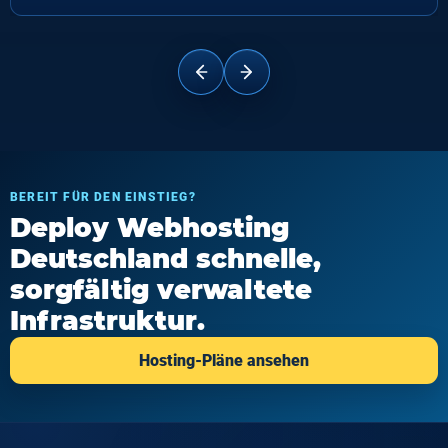
BEREIT FÜR DEN EINSTIEG?
Deploy Webhosting
Deutschland schnelle,
sorgfältig verwaltete
Infrastruktur.
Hosting-Pläne ansehen