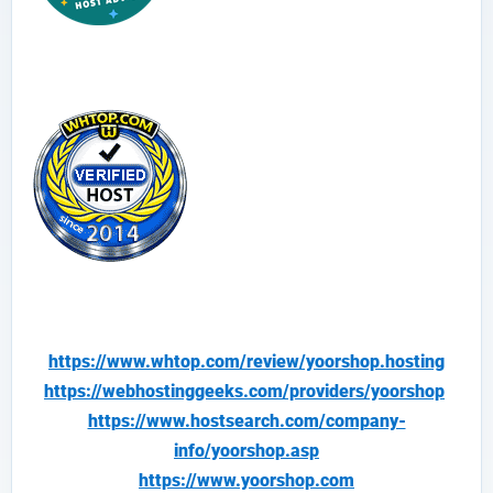
https://www.whtop.com/review/yoorshop.hosting
https://webhostinggeeks.com/providers/yoorshop
https://www.hostsearch.com/company-
info/yoorshop.asp
https://www.yoorshop.com