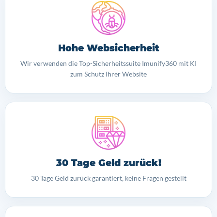
Hohe Websicherheit
Wir verwenden die Top-Sicherheitssuite Imunify360 mit KI
zum Schutz Ihrer Website
30 Tage Geld zurück!
30 Tage Geld zurück garantiert, keine Fragen gestellt