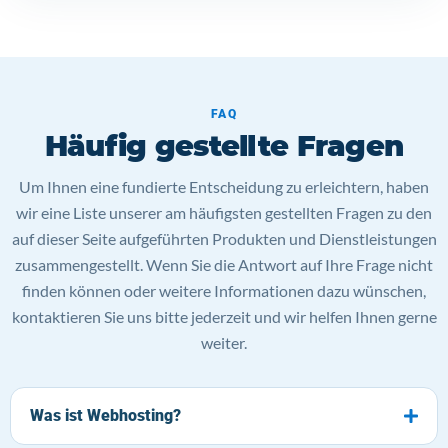
FAQ
Häufig gestellte Fragen
Um Ihnen eine fundierte Entscheidung zu erleichtern, haben
wir eine Liste unserer am häufigsten gestellten Fragen zu den
auf dieser Seite aufgeführten Produkten und Dienstleistungen
zusammengestellt. Wenn Sie die Antwort auf Ihre Frage nicht
finden können oder weitere Informationen dazu wünschen,
kontaktieren Sie uns bitte jederzeit und wir helfen Ihnen gerne
weiter.
Was ist Webhosting?