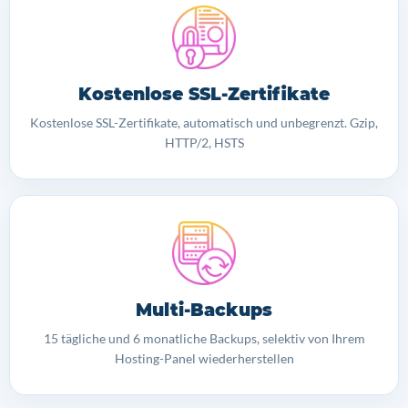
Kostenlose SSL-Zertifikate
Kostenlose SSL-Zertifikate, automatisch und unbegrenzt. Gzip,
HTTP/2, HSTS
Multi-Backups
15 tägliche und 6 monatliche Backups, selektiv von Ihrem
Hosting-Panel wiederherstellen