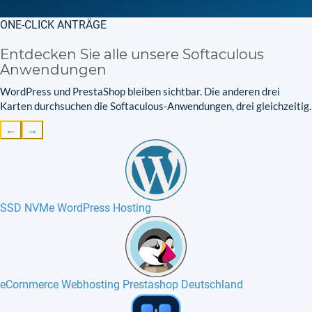
ONE-CLICK ANTRÄGE
Entdecken Sie alle unsere Softaculous
Anwendungen
WordPress und PrestaShop bleiben sichtbar. Die anderen drei
Karten durchsuchen die Softaculous-Anwendungen, drei gleichzeitig.
←
→
SSD NVMe WordPress Hosting
eCommerce Webhosting Prestashop Deutschland