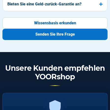
Bieten Sie eine Geld-zurück-Garantie an?
Wissensbasis erkunden
Senden Sie Ihre Frage
Unsere Kunden empfehlen
YOORshop