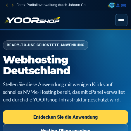
Forex-Portfolioverwaltung durch Johann Carnevali
READY-TO-USE GEHOSTETE ANWENDUNG
Webhosting
Deutschland
Stellen Sie diese Anwendung mit wenigen Klicks auf
schnelles NVMe-Hosting bereit, das mit cPanel verwaltet
und durch die YOORshop-Infrastruktur geschützt wird.
Entdecken Sie die Anwendung
Hosting-Pläne ansehen