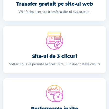
Transfer gratuit pe site-ul web
Vă oferim pentru a transfera site-ul dvs. gratuit!
Site-ul de 3 clicuri
Softaculous vă permite să creați site-ul în doar câteva clicuri
Performanţe înalte