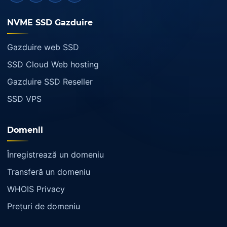
NVME SSD Gazduire
Gazduire web SSD
SSD Cloud Web hosting
Gazduire SSD Reseller
SSD VPS
Domenii
Înregistrează un domeniu
Transferă un domeniu
WHOIS Privacy
Prețuri de domeniu