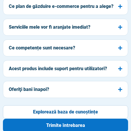
Ce plan de găzduire e-commerce pentru a alege?
Serviciile mele vor fi aranjate imediat?
Ce competențe sunt necesare?
Acest produs include suport pentru utilizatori?
Oferiţi bani înapoi?
Explorează baza de cunoștințe
Trimite întrebarea