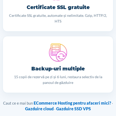
Certificate SSL gratuite
Certificate SSL gratuite, automate și nelimitate. Gzip, HTTP/2,
HTS
Backup-uri multiple
15 copii de rezervă pe zi și 6 luni, restaura selectiv de la
panoul de găzduire
ECommerce Hosting pentru afaceri mici?
Caut ce e mai bun
·
Gazduire cloud
Gazduire SSD VPS
·