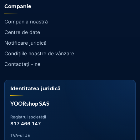
Companie
Compania noastră
Centre de date
Notificare juridică
Condiţiile noastre de vânzare
Contactaţi - ne
Identitatea juridică
YOORshop SAS
Registrul societății
817 466 147
TVA-ul UE