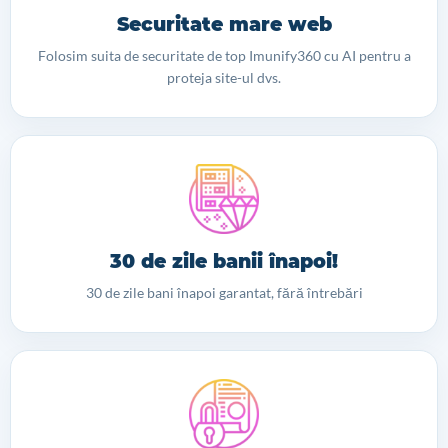
Securitate mare web
Folosim suita de securitate de top Imunify360 cu AI pentru a
proteja site-ul dvs.
30 de zile banii înapoi!
30 de zile bani înapoi garantat, fără întrebări