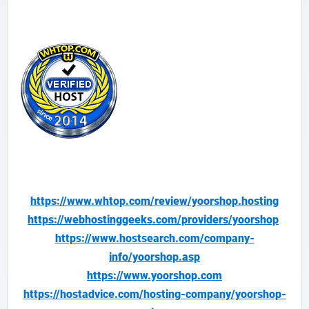
https://www.whtop.com/review/yoorshop.hosting
https://webhostinggeeks.com/providers/yoorshop
https://www.hostsearch.com/company-
info/yoorshop.asp
https://www.yoorshop.com
https://hostadvice.com/hosting-company/yoorshop-