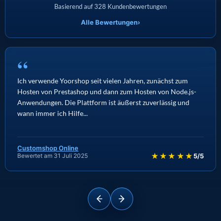
Basierend auf 328 Kundenbewertungen
Alle Bewertungen
›
“
Ich verwende Yoorshop seit vielen Jahren, zunächst zum
Hosten von Prestashop und dann zum Hosten von Node.js-
Anwendungen. Die Plattform ist äußerst zuverlässig und
wann immer ich Hilfe...
Customshop Online
★★★★★
Bewertet am 31 Juli 2025
5/5