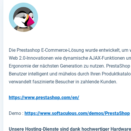
Die Prestashop E-Commerce-Lösung wurde entwickelt, um 
Web 2.0-Innovationen wie dynamische AJAX-Funktionen u
Ergonomie der nächsten Generation zu nutzen. PrestaShop 
Benutzer intelligent und mühelos durch Ihren Produktkatal
verwandelt faszinierte Besucher in zahlende Kunden.
https://www.prestashop.com/en/
Demo :
https://www.softaculous.com/demos/PrestaShop
Unsere Hosting-Dienste sind dank hochwertiger Hardwar