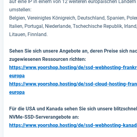
auf eine IP in einem von 12 weiteren europäischen Ländern
umstellen:
Belgien, Vereinigtes Königreich, Deutschland, Spanien, Pole
Italien, Portugal, Niederlande, Tschechische Republik, Irland
Litauen, Finnland.
Sehen Sie sich unsere Angebote an, deren Preise sich na
zugewiesenen Ressourcen richten:
https://www.yoorshop.hosting/de/ssd-webhosting-frankr
europa
https://www.yoorshop.hosting/de/ssd-cloud-hosting-fran
europa
Für die USA und Kanada sehen Sie sich unsere blitzschne
NVMe-SSD-Serverangebote an:
https://www.yoorshop.hosting/de/ssd-webhosting-kana