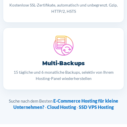
Kostenlose SSL-Zertifikate, automatisch und unbegrenzt. Gzip,
HTTP/2, HSTS
Multi-Backups
15 tägliche und 6 monatliche Backups, selektiv von Ihrem
Hosting-Panel wiederherstellen
E-Commerce Hosting für kleine
Suche nach dem Besten
Unternehmen?
Cloud Hosting
SSD VPS Hosting
·
·