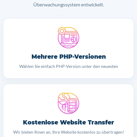
Überwachungssystem entwickelt.
Mehrere PHP-Versionen
Wählen Sie einfach PHP-Version unter den neuesten
Kostenlose Website Transfer
Wir bieten Ihnen an, Ihre Website kostenlos zu übertragen!