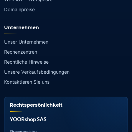
Domainpreise
Unternehmen
Unser Unternehmen
Rechenzentren
Rechtliche Hinweise
Unsere Verkaufsbedingungen
Kontaktieren Sie uns
Rechtspersönlichkeit
YOORshop SAS
Firmenregister