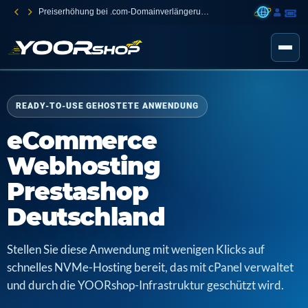
Preiserhöhung bei .com-Domainverlängerungen
READY-TO-USE GEHOSTETE ANWENDUNG
eCommerce
Webhosting
Prestashop
Deutschland
Stellen Sie diese Anwendung mit wenigen Klicks auf
schnelles NVMe-Hosting bereit, das mit cPanel verwaltet
und durch die YOORshop-Infrastruktur geschützt wird.