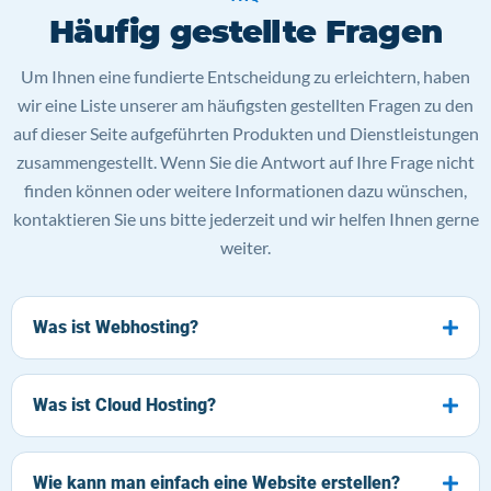
Häufig gestellte Fragen
Um Ihnen eine fundierte Entscheidung zu erleichtern, haben
wir eine Liste unserer am häufigsten gestellten Fragen zu den
auf dieser Seite aufgeführten Produkten und Dienstleistungen
zusammengestellt. Wenn Sie die Antwort auf Ihre Frage nicht
finden können oder weitere Informationen dazu wünschen,
kontaktieren Sie uns bitte jederzeit und wir helfen Ihnen gerne
weiter.
Was ist Webhosting?
Was ist Cloud Hosting?
Wie kann man einfach eine Website erstellen?