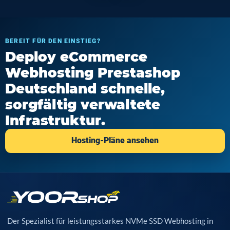
BEREIT FÜR DEN EINSTIEG?
Deploy eCommerce
Webhosting Prestashop
Deutschland schnelle,
sorgfältig verwaltete
Infrastruktur.
Hosting-Pläne ansehen
Der Spezialist für leistungsstarkes NVMe SSD Webhosting in