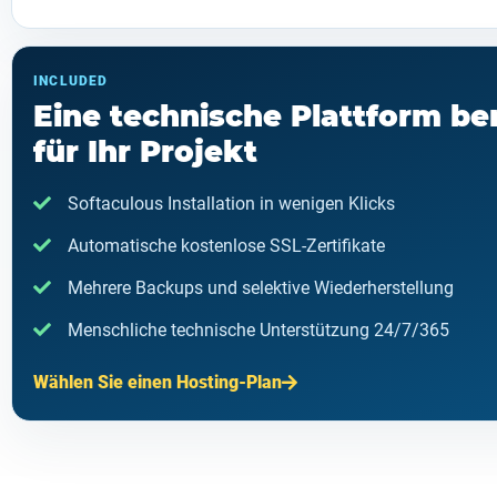
INCLUDED
Eine technische Plattform ber
für Ihr Projekt
Softaculous Installation in wenigen Klicks
Automatische kostenlose SSL-Zertifikate
Mehrere Backups und selektive Wiederherstellung
Menschliche technische Unterstützung 24/7/365
Wählen Sie einen Hosting-Plan