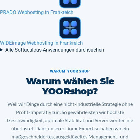
Webhosting mit Nginx-Plugin
Jcow Webhosting in Frankreich, Kanada
Alle Softaculous-Anwendungen durchsuchen
WARUM YOORSHOP
Warum wählen Sie
YOORshop?
Weil wir Dinge durch eine nicht-industrielle Strategie ohne
Profit-Imperativ tun. So gewährleisten wir höchste
Geschwindigkeit, optimale Stabilität und Server werden nie
überlastet. Dank unserer Linux-Expertise haben wir ein
maßgeschneidertes, ausgeklügeltes Management- und