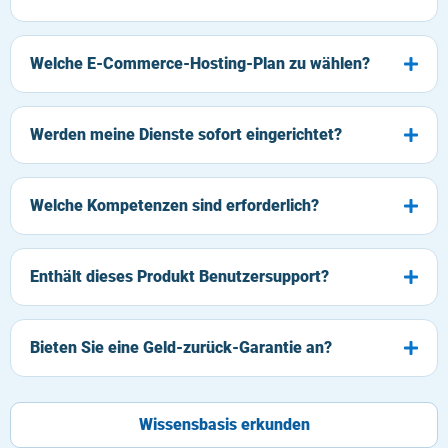
Welche E-Commerce-Hosting-Plan zu wählen?
Werden meine Dienste sofort eingerichtet?
Welche Kompetenzen sind erforderlich?
Enthält dieses Produkt Benutzersupport?
Bieten Sie eine Geld-zurück-Garantie an?
Wissensbasis erkunden