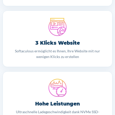
3 Klicks Website
Softaculous ermöglicht es Ihnen, Ihre Website mit nur
wenigen Klicks zu erstellen
Hohe Leistungen
Ultraschnelle Ladegeschwindigkeit dank NVMe SSD-