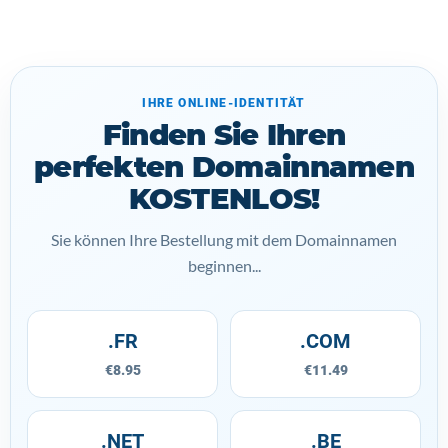
IHRE ONLINE-IDENTITÄT
Finden Sie Ihren
perfekten Domainnamen
KOSTENLOS!
Sie können Ihre Bestellung mit dem Domainnamen
beginnen...
.FR
.COM
€8.95
€11.49
.NET
.BE