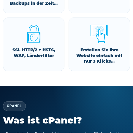
Backups in der Zeit...
SSL HTTP/2 + HSTS,
Erstellen Sie Ihre
WAF, Länderfilter
Website einfach mit
nur 3 Klicks...
CPANEL
Was ist cPanel?