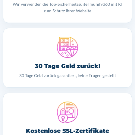
Wir verwenden die Top-Sicherheitssuite Imunify360 mit KI
zum Schutz Ihrer Website
30 Tage Geld zurück!
30 Tage Geld zurück garantiert, keine Fragen gestellt
Kostenlose SSL-Zertifikate