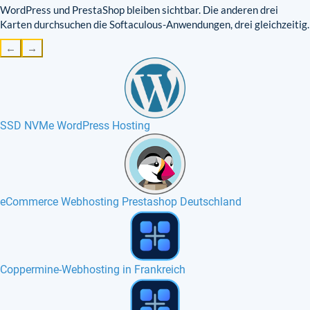
WordPress und PrestaShop bleiben sichtbar. Die anderen drei
Karten durchsuchen die Softaculous-Anwendungen, drei gleichzeitig.
←
→
SSD NVMe WordPress Hosting
eCommerce Webhosting Prestashop Deutschland
Croogo-Webhosting in Frankreich, Belgien, Europa