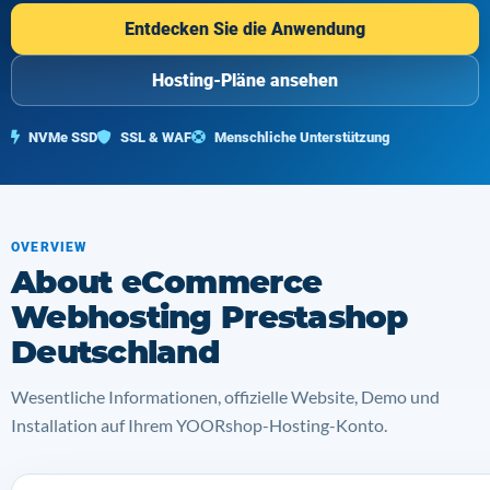
Entdecken Sie die Anwendung
Hosting-Pläne ansehen
NVMe SSD
SSL & WAF
Menschliche Unterstützung
OVERVIEW
About eCommerce
Webhosting Prestashop
Deutschland
Wesentliche Informationen, offizielle Website, Demo und
Installation auf Ihrem YOORshop-Hosting-Konto.