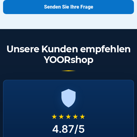
Senden Sie Ihre Frage
Unsere Kunden empfehlen
YOORshop
★★★★★
4.87/5